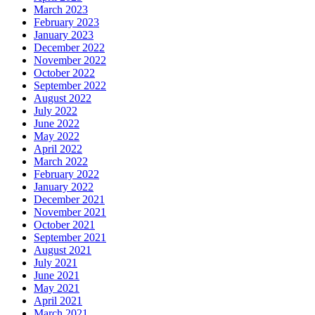
March 2023
February 2023
January 2023
December 2022
November 2022
October 2022
September 2022
August 2022
July 2022
June 2022
May 2022
April 2022
March 2022
February 2022
January 2022
December 2021
November 2021
October 2021
September 2021
August 2021
July 2021
June 2021
May 2021
April 2021
March 2021