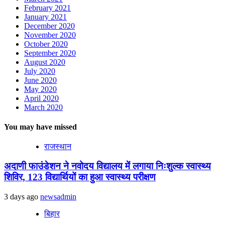
February 2021
January 2021
December 2020
November 2020
October 2020
September 2020
August 2020
July 2020
June 2020
May 2020
April 2020
March 2020
You may have missed
राजस्थान
अदाणी फाउंडेशन ने नवोदय विद्यालय में लगाया निःशुल्क स्वास्थ्य
शिविर, 123 विद्यार्थियों का हुआ स्वास्थ्य परीक्षण
3 days ago
newsadmin
बिहार