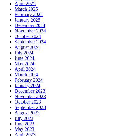
April 2025
March 2025
February 2025
January 2025
December 2024
November 2024
October 2024
September 2024
August 2024
July 2024
June 2024
May 2024
April 2024
March 2024
February 2024
January 2024
December 2023
November 2023
October 2023
September 2023
August 2023
July 2023
June 2023
May 2023
April 2023