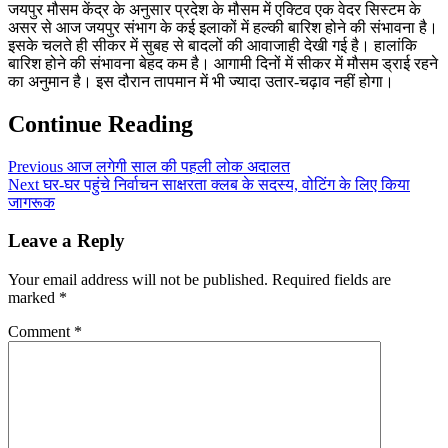
जयपुर मौसम केंद्र के अनुसार प्रदेश के मौसम में एक्टिव एक वेदर सिस्टम के
असर से आज जयपुर संभाग के कई इलाकों में हल्की बारिश होने की संभावना है।
इसके चलते ही सीकर में सुबह से बादलों की आवाजाही देखी गई है। हालांकि
बारिश होने की संभावना बेहद कम है। आगामी दिनों में सीकर में मौसम ड्राई रहने
का अनुमान है। इस दौरान तापमान में भी ज्यादा उतार-चढ़ाव नहीं होगा।
Continue Reading
Previous
आज लगेगी साल की पहली लोक अदालत
Next
घर-घर पहुंचे निर्वाचन साक्षरता क्लब के सदस्य, वोटिंग के लिए किया
जागरूक
Leave a Reply
Your email address will not be published.
Required fields are
marked
*
Comment
*