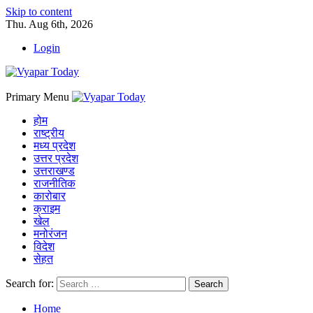
Skip to content
Thu. Aug 6th, 2026
Login
Primary Menu
होम
राष्ट्रीय
मध्य प्रदेश
उत्तर प्रदेश
उत्तराखण्ड
राजनीतिक
कारोबार
क्राइम
खेल
मनोरंजन
विदेश
सेहत
Search for:
Home