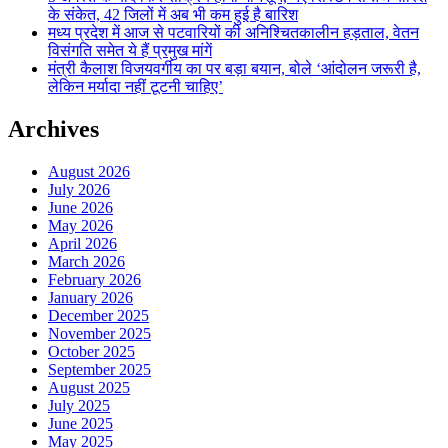
के संकेत, 42 जिलों में अब भी कम हुई है बारिश
मध्य प्रदेश में आज से पटवारियों की अनिश्चितकालीन हड़ताल, वेतन
विसंगति समेत ये हैं प्रमुख मांगें
मंत्री कैलाश विजयवर्गीय का पर बड़ा बयान, बोले ‘आंदोलन जरूरी है,
लेकिन मर्यादा नहीं टूटनी चाहिए’
Archives
August 2026
July 2026
June 2026
May 2026
April 2026
March 2026
February 2026
January 2026
December 2025
November 2025
October 2025
September 2025
August 2025
July 2025
June 2025
May 2025