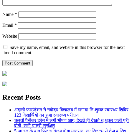
Name
*
Email
*
Website
Save my name, email, and website in this browser for the next
time I comment.
Recent Posts
अदाणी फाउंडेशन ने नवोदय विद्यालय में लगाया निःशुल्क स्वास्थ्य शिविर,
123 विद्यार्थियों का हुआ स्वास्थ्य परीक्षण
चलती पैसेंजर ट्रेन में लगी भीषण आग, देखते ही देखते धू-धूकर जली पूरी
बोगी, सभी यात्री सुरक्षित
5 अगस्त के बाद फिर सक्रिय होगा मानसून, नए सिस्टम से तेज बारिश