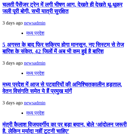
चलती पैसेंजर ट्रेन में लगी भीषण आग, देखते ही देखते धू-धूकर
जली पूरी बोगी, सभी यात्री सुरक्षित
3 days ago
newsadmin
मध्य प्रदेश
5 अगस्त के बाद फिर सक्रिय होगा मानसून, नए सिस्टम से तेज
बारिश के संकेत, 42 जिलों में अब भी कम हुई है बारिश
3 days ago
newsadmin
मध्य प्रदेश
मध्य प्रदेश में आज से पटवारियों की अनिश्चितकालीन हड़ताल,
वेतन विसंगति समेत ये हैं प्रमुख मांगें
3 days ago
newsadmin
मध्य प्रदेश
मंत्री कैलाश विजयवर्गीय का पर बड़ा बयान, बोले ‘आंदोलन जरूरी
है, लेकिन मर्यादा नहीं टूटनी चाहिए’