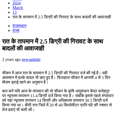
2024
March
13
रात के तापमान में 2.5 डिग्री की गिरावट के साथ बादलों की आवाजाही
राजस्थान
राज्य
रात के तापमान में 2.5 डिग्री की गिरावट के साथ
बादलों की आवाजाही
2 years ago
newsadmin
सीकर में आज रात के तापमान में 2.5 डिग्री की गिरावट दर्ज की गई है। वही
आसमान में हल्के बादल भी छाए हुए हैं। फिलहाल सीकर में आगामी 4 से 5 दिन
मौसम ड्राई रहने का अनुमान है।
बात करें यदि आज के तापमान की तो सीकर के कृषि अनुसंधान केंद्र फतेहपुर
पर न्यूनतम तापमान 11.4 डिग्री दर्ज किया गया है। जबकि इससे पहले मंगलवार
को यहां न्यूनतम तापमान 14 डिग्री और अधिकतम तापमान 30.5 डिग्री दर्ज
किया गया था। बीती रात जिले में 20 से 40 किलोमीटर प्रति घंटे की रफ्तार से
तेज हवाएं भी चली थी।