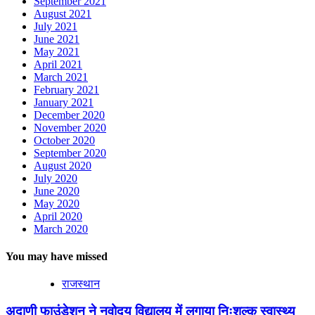
September 2021
August 2021
July 2021
June 2021
May 2021
April 2021
March 2021
February 2021
January 2021
December 2020
November 2020
October 2020
September 2020
August 2020
July 2020
June 2020
May 2020
April 2020
March 2020
You may have missed
राजस्थान
अदाणी फाउंडेशन ने नवोदय विद्यालय में लगाया निःशुल्क स्वास्थ्य