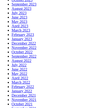
September 2023
August 2023
July 2023
June 2023
May 2023
April 2023
March 2023
February 2023
January 2023
December 2022
November 2022
October 2022
September 2022
August 2022
July 2022
June 2022
May 2022
April 2022
March 2022
February 2022
January 2022
December 2021
November 2021
October 2021