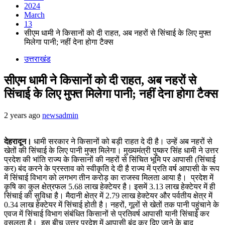
2024
March
13
सीएम धामी ने किसानों को दी राहत, अब नहरों से सिंचाई के लिए मुफ्त
मिलेगा पानी; नहीं देना होगा टैक्‍स
उत्तराखंड
सीएम धामी ने किसानों को दी राहत, अब नहरों से
सिंचाई के लिए मुफ्त मिलेगा पानी; नहीं देना होगा टैक्‍स
2 years ago
newsadmin
देहरादून।
धामी सरकार ने किसानों को बड़ी राहत दे दी है। उन्हें अब नहरों से
खेतों की सिंचाई के लिए पानी मुफ्त मिलेगा। मुख्यमंत्री पुष्कर सिंह धामी ने उत्तर
प्रदेश की भांति राज्य के किसानों की नहरों से सिंचित भूमि पर आपासी (सिंचाई
कर) बंद करने के प्रस्ताव को स्वीकृति दे दी है राज्य में प्रति वर्ष आपासी के रूप
में सिंचाई विभाग को लगभग तीन करोड़ का राजस्व मिलता आया है। प्रदेश में
कृषि का कुल क्षेत्रफल 5.68 लाख हेक्टेयर है। इसमें 3.13 लाख हेक्टेयर में ही
सिंचाई की सुविधा है। मैदानी क्षेत्र में 2.79 लाख हेक्टेयर और पर्वतीय क्षेत्र में
0.34 लाख हेक्टेयर में सिंचाई होती है। नहरों, गूलों से खेतों तक पानी पहुंचाने के
एवज में सिंचाई विभाग संबंधित किसानों से प्रतिवर्ष आपासी यानी सिंचाई कर
वसूलता है। इस बीच उत्तर प्रदेश में आपासी बंद कर दिए जाने के बाद