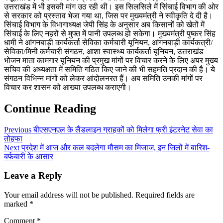
उत्तराखंड में भी इसकी मांग उठ रही थी। इस सिलसिले में सिंचाई विभाग की ओर
से सरकार को प्रस्ताव भेजा गया था, जिस पर मुख्यमंत्री ने स्वीकृति दे दी है।
सिंचाई विभाग के विभागाध्यक्ष जेपी सिंह के अनुसार अब किसानों को खेतों में
सिंचाई के लिए नहरों से मुफ्त में पानी उपलब्ध हो सकेगा। मुख्यमंत्री पुष्कर सिंह
धामी ने आंगनबाड़ी कार्यकर्ता सेविका कर्मचारी यूनियन, आंगनबाड़ी कार्यकत्री/
सेविका/मिनी कर्मचारी संगठन, आशा स्वास्थ्य कार्यकर्ता यूनियन, उत्तराखंड
भोजन माता कामगार यूनियन की प्रमुख मांगों पर विचार करने के लिए अपर मुख्य
सचिव की अध्यक्षता में समिति गठित किए जाने की भी सहमति प्रदान की है। ये
संगठन विभिन्न मांगों को लेकर आंदोलनरत हैं। अब समिति उनकी मांगों पर
विचार कर शासन को आख्या उपलब्ध कराएगी।
Continue Reading
Previous
बीएसएनएल के लैंडलाइन ग्राहकों को मिलेगा फ्री इंटरनेट सेवा का
तोहफा
Next
प्रदेश में आज और कल बदलेगा मौसम का मिजाज, इन जिलों में बारिश-
बर्फबारी के आसार
Leave a Reply
Your email address will not be published.
Required fields are
marked
*
Comment
*