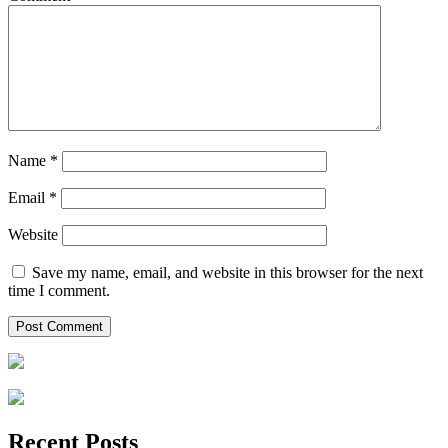
Name
*
Email
*
Website
Save my name, email, and website in this browser for the next
time I comment.
Recent Posts