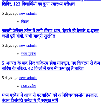
शिविर, 123 विद्यार्थियों का हुआ स्वास्थ्य परीक्षण
5 days ago
newsadmin
बिहार
चलती पैसेंजर ट्रेन में लगी भीषण आग, देखते ही देखते धू-धूकर
जली पूरी बोगी, सभी यात्री सुरक्षित
5 days ago
newsadmin
मध्य प्रदेश
5 अगस्त के बाद फिर सक्रिय होगा मानसून, नए सिस्टम से तेज
बारिश के संकेत, 42 जिलों में अब भी कम हुई है बारिश
5 days ago
newsadmin
मध्य प्रदेश
मध्य प्रदेश में आज से पटवारियों की अनिश्चितकालीन हड़ताल,
वेतन विसंगति समेत ये हैं प्रमुख मांगें