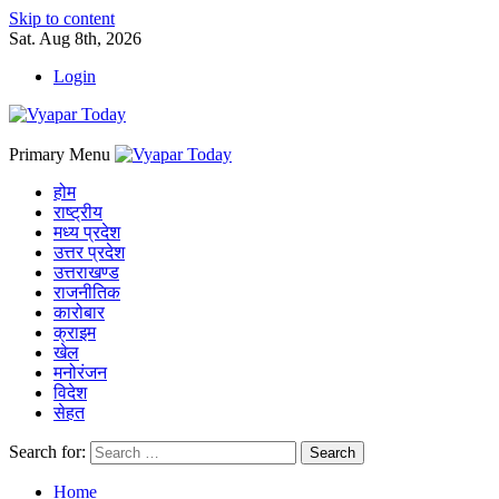
Skip to content
Sat. Aug 8th, 2026
Login
Primary Menu
होम
राष्ट्रीय
मध्य प्रदेश
उत्तर प्रदेश
उत्तराखण्ड
राजनीतिक
कारोबार
क्राइम
खेल
मनोरंजन
विदेश
सेहत
Search for:
Home