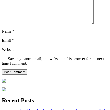
Name
*
Email
*
Website
Save my name, email, and website in this browser for the next
time I comment.
Recent Posts