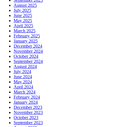
September 2025
August 2025
July 2025
June 2025
May 2025
April 2025
March 2025
February 2025
January 2025
December 2024
November 2024
October 2024
September 2024
August 2024
July 2024
June 2024
May 2024
April 2024
March 2024
February 2024
January 2024
December 2023
November 2023
October 2023
September 2023