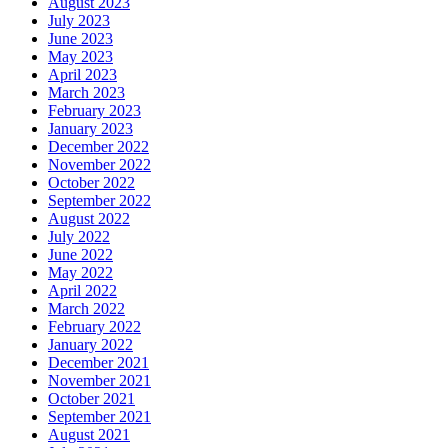
August 2023
July 2023
June 2023
May 2023
April 2023
March 2023
February 2023
January 2023
December 2022
November 2022
October 2022
September 2022
August 2022
July 2022
June 2022
May 2022
April 2022
March 2022
February 2022
January 2022
December 2021
November 2021
October 2021
September 2021
August 2021