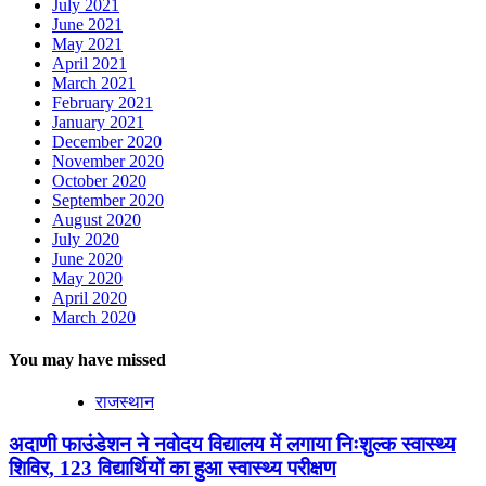
July 2021
June 2021
May 2021
April 2021
March 2021
February 2021
January 2021
December 2020
November 2020
October 2020
September 2020
August 2020
July 2020
June 2020
May 2020
April 2020
March 2020
You may have missed
राजस्थान
अदाणी फाउंडेशन ने नवोदय विद्यालय में लगाया निःशुल्क स्वास्थ्य
शिविर, 123 विद्यार्थियों का हुआ स्वास्थ्य परीक्षण