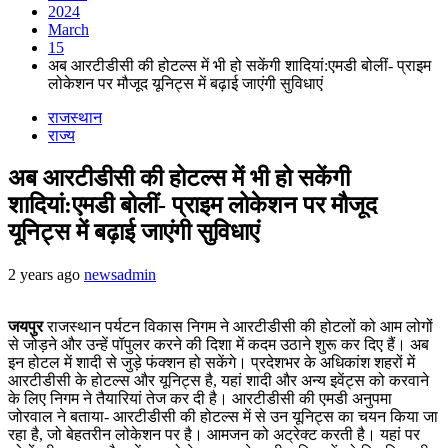
2024
March
15
अब आरटीडीसी की होटल्स में भी हो सकेंगी शादियां:एमडी बोलीं- प्राइम
लोकेशन पर मौजूद यूनिट्स में बढ़ाई जाएंगी सुविधाएं
राजस्थान
राज्य
अब आरटीडीसी की होटल्स में भी हो सकेंगी
शादियां:एमडी बोलीं- प्राइम लोकेशन पर मौजूद
यूनिट्स में बढ़ाई जाएंगी सुविधाएं
2 years ago
newsadmin
जयपुर
राजस्थान पर्यटन विकास निगम ने आरटीडीसी की होटलों को आम लोगों
से जोड़ने और उन्हें पॉपुलर करने की दिशा में कदम उठाने शुरू कर दिए हैं। अब
इन होटल में शादी से जुड़े फंक्शन हो सकेंगे। प्रदेशभर के अधिकांश शहरों में
आरटीडीसी के होटल्स और यूनिट्स है, यहां शादी और अन्य इवेंट्स को करवाने
के लिए निगम ने तैयारियां तेज कर दी है। आरटीडीसी की एमडी अनुपमा
जोरवाल ने बताया- आरटीडीसी की होटल्स में से उन यूनिट्स का चयन किया जा
रहा है, जो बेहतरीन लोकेशन पर है। आमजन को अट्रेक्ट करती है। यहां पर