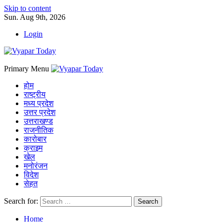
Skip to content
Sun. Aug 9th, 2026
Login
Primary Menu
होम
राष्ट्रीय
मध्य प्रदेश
उत्तर प्रदेश
उत्तराखण्ड
राजनीतिक
कारोबार
क्राइम
खेल
मनोरंजन
विदेश
सेहत
Search for:
Home