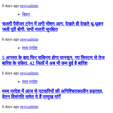
6 days ago
newsadmin
बिहार
चलती पैसेंजर ट्रेन में लगी भीषण आग, देखते ही देखते धू-धूकर
जली पूरी बोगी, सभी यात्री सुरक्षित
6 days ago
newsadmin
मध्य प्रदेश
5 अगस्त के बाद फिर सक्रिय होगा मानसून, नए सिस्टम से तेज
बारिश के संकेत, 42 जिलों में अब भी कम हुई है बारिश
6 days ago
newsadmin
मध्य प्रदेश
मध्य प्रदेश में आज से पटवारियों की अनिश्चितकालीन हड़ताल,
वेतन विसंगति समेत ये हैं प्रमुख मांगें
6 days ago
newsadmin