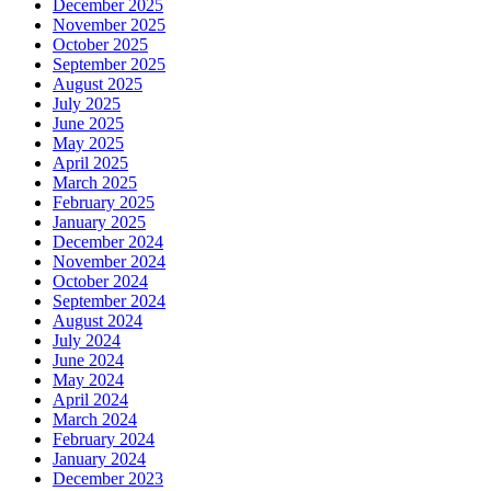
December 2025
November 2025
October 2025
September 2025
August 2025
July 2025
June 2025
May 2025
April 2025
March 2025
February 2025
January 2025
December 2024
November 2024
October 2024
September 2024
August 2024
July 2024
June 2024
May 2024
April 2024
March 2024
February 2024
January 2024
December 2023