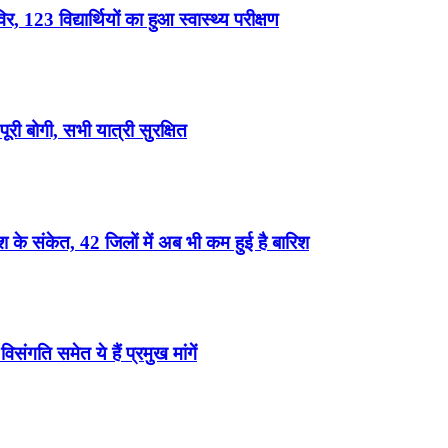
, 123 विद्यार्थियों का हुआ स्वास्थ्य परीक्षण
री बोगी, सभी यात्री सुरक्षित
के संकेत, 42 जिलों में अब भी कम हुई है बारिश
ंगति समेत ये हैं प्रमुख मांगें