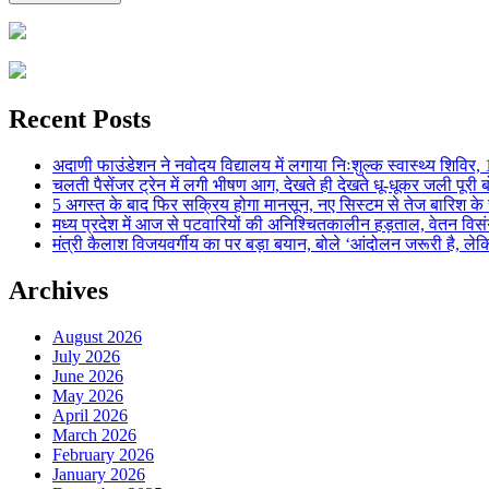
Recent Posts
अदाणी फाउंडेशन ने नवोदय विद्यालय में लगाया निःशुल्क स्वास्थ्य शिविर, 123
चलती पैसेंजर ट्रेन में लगी भीषण आग, देखते ही देखते धू-धूकर जली पूरी बो
5 अगस्त के बाद फिर सक्रिय होगा मानसून, नए सिस्टम से तेज बारिश के स
मध्य प्रदेश में आज से पटवारियों की अनिश्चितकालीन हड़ताल, वेतन विसंगति 
मंत्री कैलाश विजयवर्गीय का पर बड़ा बयान, बोले ‘आंदोलन जरूरी है, लेकि
Archives
August 2026
July 2026
June 2026
May 2026
April 2026
March 2026
February 2026
January 2026