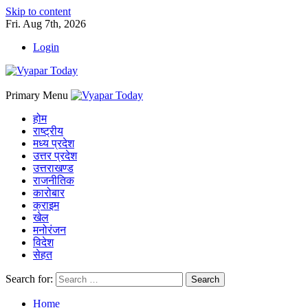
Skip to content
Fri. Aug 7th, 2026
Login
Primary Menu
होम
राष्ट्रीय
मध्य प्रदेश
उत्तर प्रदेश
उत्तराखण्ड
राजनीतिक
कारोबार
क्राइम
खेल
मनोरंजन
विदेश
सेहत
Search for:
Home