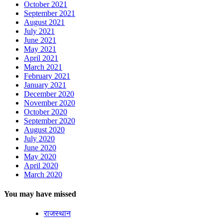
October 2021
September 2021
August 2021
July 2021
June 2021
May 2021
April 2021
March 2021
February 2021
January 2021
December 2020
November 2020
October 2020
September 2020
August 2020
July 2020
June 2020
May 2020
April 2020
March 2020
You may have missed
राजस्थान