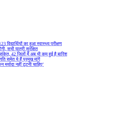
 विद्यार्थियों का हुआ स्वास्थ्य परीक्षण
गी, सभी यात्री सुरक्षित
ंकेत, 42 जिलों में अब भी कम हुई है बारिश
समेत ये हैं प्रमुख मांगें
न मर्यादा नहीं टूटनी चाहिए’