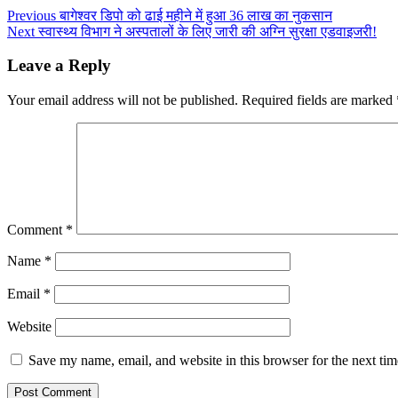
Previous
बागेश्वर डिपो को ढाई महीने में हुआ 36 लाख का नुकसान
Next
स्वास्थ्य विभाग ने अस्पतालों के लिए जारी की अग्नि सुरक्षा एडवाइजरी!
Leave a Reply
Your email address will not be published.
Required fields are marked
Comment
*
Name
*
Email
*
Website
Save my name, email, and website in this browser for the next ti