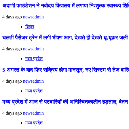
अदाणी फाउंडेशन ने नवोदय विद्यालय में लगाया निःशुल्क स्वास्थ्य शिविर
4 days ago
newsadmin
बिहार
चलती पैसेंजर ट्रेन में लगी भीषण आग, देखते ही देखते धू-धूकर जली पू
4 days ago
newsadmin
मध्य प्रदेश
5 अगस्त के बाद फिर सक्रिय होगा मानसून, नए सिस्टम से तेज बारिश 
4 days ago
newsadmin
मध्य प्रदेश
मध्य प्रदेश में आज से पटवारियों की अनिश्चितकालीन हड़ताल, वेतन विस
4 days ago
newsadmin
मध्य प्रदेश