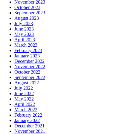
November 2023
October 2023
September 2023
August 2023
July 2023
June 2023
May 2023
April 2023
March 2023
February 2023
January 2023
December 2022
November 2022
October 2022
September 2022
August 2022
July 2022
June 2022
May 2022
April 2022
March 2022
February 2022
January 2022
December 2021
November 2021