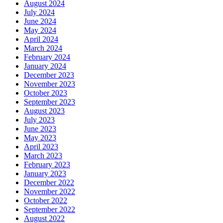
August 2024
July 2024
June 2024
May 2024
April 2024
March 2024
February 2024
January 2024
December 2023
November 2023
October 2023
September 2023
August 2023
July 2023
June 2023
May 2023
April 2023
March 2023
February 2023
January 2023
December 2022
November 2022
October 2022
September 2022
August 2022