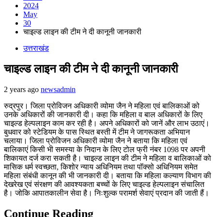
2024
May
30
चाइल्ड लाइन की टीम ने दी कानूनी जानकारी
उत्तराखंड
चाइल्ड लाइन की टीम ने दी कानूनी जानकारी
2 years ago
newsadmin
रुद्रपुर। जिला प्रोविजन अधिकारी व्योमा जैन ने महिला एवं बालिकाओं को
उनके अधिकारों की जानकारी दी। कहा कि महिला व बाल अधिकारों के लिए
चाइल्ड हेल्पलाइन काम कर रही है। अपने अधिकारों को जानें और लाभ उठाएं।
बुधवार को स्टेडियम के पास स्थित बस्ती में टीम ने जागरूकता अभियान
चलाया। जिला प्रोविजन अधिकारी व्योमा जैन ने बताया कि महिला एवं
बालिकाएं किसी भी समस्या के निदान के लिए टोल फ्री नंबर 1098 पर अपनी
शिकायत दर्ज करा सकती है। चाइल्ड लाइन की टीम ने महिला व बालिकाओं को
मासिक धर्म स्वच्छता, किशोर न्याय अधिनियम तथा पॉक्सो अधिनियम समेत
महिला संबंधी कानून की भी जानकारी दी। बताया कि महिला कल्याण विभाग की
देखरेख एवं संरक्षण की आवश्यकता बच्चों के लिए चाइल्ड हेल्पलाइन संचालित
है। जोकि आपातकालीन सेवा है। निःशुल्क परामर्श सेवाएं प्रदान की जाती हैं।
Continue Reading