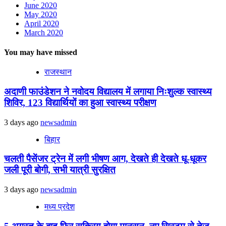
June 2020
May 2020
April 2020
March 2020
You may have missed
राजस्थान
अदाणी फाउंडेशन ने नवोदय विद्यालय में लगाया निःशुल्क स्वास्थ्य
शिविर, 123 विद्यार्थियों का हुआ स्वास्थ्य परीक्षण
3 days ago
newsadmin
बिहार
चलती पैसेंजर ट्रेन में लगी भीषण आग, देखते ही देखते धू-धूकर
जली पूरी बोगी, सभी यात्री सुरक्षित
3 days ago
newsadmin
मध्य प्रदेश