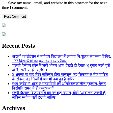
Save my name, email, and website in this browser for the next
time I comment.
Recent Posts
अदाणी फाउंडेशन ने नवोदय विद्यालय में लगाया निःशुल्क स्वास्थ्य शिविर,
123 विद्यार्थियों का हुआ स्वास्थ्य परीक्षण
चलती पैसेंजर ट्रेन में लगी भीषण आग, देखते ही देखते धू-धूकर जली पूरी
बोगी, सभी यात्री सुरक्षित
5 अगस्त के बाद फिर सक्रिय होगा मानसून, नए सिस्टम से तेज बारिश
के संकेत, 42 जिलों में अब भी कम हुई है बारिश
मध्य प्रदेश में आज से पटवारियों की अनिश्चितकालीन हड़ताल, वेतन
विसंगति समेत ये हैं प्रमुख मांगें
मंत्री कैलाश विजयवर्गीय का पर बड़ा बयान, बोले ‘आंदोलन जरूरी है,
लेकिन मर्यादा नहीं टूटनी चाहिए’
Archives