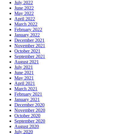
July 2022
June 2022
May 2022
April 2022
March 2022
February 2022
January 2022
December 2021
November 2021
October 2021
September 2021
August 2021
July 2021
June 2021
May 2021
April 2021
March 2021
February 2021
January 2021
December 2020
November 2020
October 2020
September 2020
August 2020
July 2020