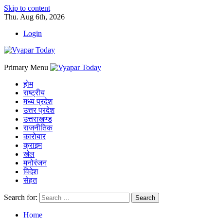
Skip to content
Thu. Aug 6th, 2026
Login
Primary Menu
होम
राष्ट्रीय
मध्य प्रदेश
उत्तर प्रदेश
उत्तराखण्ड
राजनीतिक
कारोबार
क्राइम
खेल
मनोरंजन
विदेश
सेहत
Search for:
Home