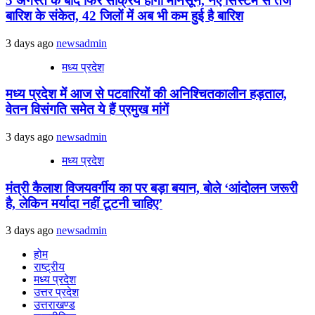
5 अगस्त के बाद फिर सक्रिय होगा मानसून, नए सिस्टम से तेज
बारिश के संकेत, 42 जिलों में अब भी कम हुई है बारिश
3 days ago
newsadmin
मध्य प्रदेश
मध्य प्रदेश में आज से पटवारियों की अनिश्चितकालीन हड़ताल,
वेतन विसंगति समेत ये हैं प्रमुख मांगें
3 days ago
newsadmin
मध्य प्रदेश
मंत्री कैलाश विजयवर्गीय का पर बड़ा बयान, बोले ‘आंदोलन जरूरी
है, लेकिन मर्यादा नहीं टूटनी चाहिए’
3 days ago
newsadmin
होम
राष्ट्रीय
मध्य प्रदेश
उत्तर प्रदेश
उत्तराखण्ड