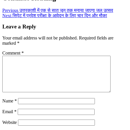
Previous
उत्तरकाशी में एक से सात जून तक मनाया जाएगा जल उत्सव
Next
सिपेट में प्रवेश परीक्षा के आवेदन के लिए चार दिन और मौका
Leave a Reply
Your email address will not be published.
Required fields are
marked
*
Comment
*
Name
*
Email
*
Website