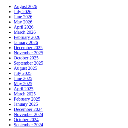
August 2026
July 2026
June 2026
May 2026
April 2026
March 2026
February 2026
January 2026
December 2025
November 2025
October 2025
September 2025
August 2025
July 2025
June 2025
May 2025
April 2025
March 2025
February 2025
January 2025
December 2024
November 2024
October 2024
September 2024