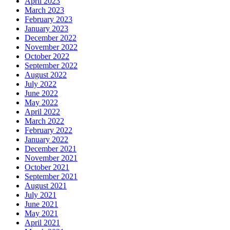
April 2023
March 2023
February 2023
January 2023
December 2022
November 2022
October 2022
September 2022
August 2022
July 2022
June 2022
May 2022
April 2022
March 2022
February 2022
January 2022
December 2021
November 2021
October 2021
September 2021
August 2021
July 2021
June 2021
May 2021
April 2021