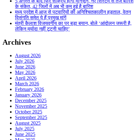
5 अगस्त के बाद फिर सक्रिय होगा मानसून, नए सिस्टम से तेज बारिश
के संकेत, 42 जिलों में अब भी कम हुई है बारिश
मध्य प्रदेश में आज से पटवारियों की अनिश्चितकालीन हड़ताल, वेतन
विसंगति समेत ये हैं प्रमुख मांगें
मंत्री कैलाश विजयवर्गीय का पर बड़ा बयान, बोले ‘आंदोलन जरूरी है,
लेकिन मर्यादा नहीं टूटनी चाहिए’
Archives
August 2026
July 2026
June 2026
May 2026
April 2026
March 2026
February 2026
January 2026
December 2025
November 2025
October 2025
September 2025
August 2025
July 2025
June 2025
May 2025