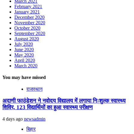
March 2021
February 2021
January 2021
December 2020
November 2020
October 2020
September 2020
August 2020
July 2020
June 2020
May 2020
April 2020
March 2020
You may have missed
राजस्थान
अदाणी फाउंडेशन ने नवोदय विद्यालय में लगाया निःशुल्क स्वास्थ्य
शिविर, 123 विद्यार्थियों का हुआ स्वास्थ्य परीक्षण
4 days ago
newsadmin
बिहार