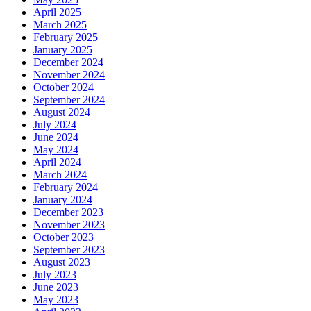
April 2025
March 2025
February 2025
January 2025
December 2024
November 2024
October 2024
September 2024
August 2024
July 2024
June 2024
May 2024
April 2024
March 2024
February 2024
January 2024
December 2023
November 2023
October 2023
September 2023
August 2023
July 2023
June 2023
May 2023