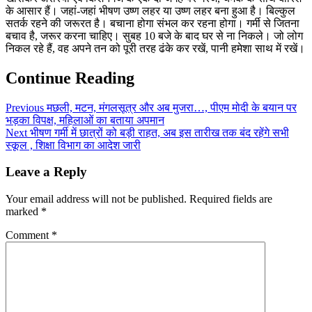
के आसार हैं। जहां-जहां भीषण उष्ण लहर या उष्ण लहर बना हुआ है। बिल्कुल
सतर्क रहने की जरूरत है। बचाना होगा संभल कर रहना होगा। गर्मी से जितना
बचाव है, जरूर करना चाहिए। सुबह 10 बजे के बाद घर से ना निकले। जो लोग
निकल रहे हैं, वह अपने तन को पूरी तरह ढंके कर रखें, पानी हमेशा साथ में रखें।
Continue Reading
Previous
मछली, मटन, मंगलसूत्र और अब मुजरा…, पीएम मोदी के बयान पर
भड़का विपक्ष, महिलाओं का बताया अपमान
Next
भीषण गर्मी में छात्रों को बड़ी राहत, अब इस तारीख तक बंद रहेंगे सभी
स्कूल , शिक्षा विभाग का आदेश जारी
Leave a Reply
Your email address will not be published.
Required fields are
marked
*
Comment
*