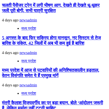
चलती पैसेंजर ट्रेन में लगी भीषण आग, देखते ही देखते धू-धूकर
जली पूरी बोगी, सभी यात्री सुरक्षित
4 days ago
newsadmin
मध्य प्रदेश
5 अगस्त के बाद फिर सक्रिय होगा मानसून, नए सिस्टम से तेज
बारिश के संकेत, 42 जिलों में अब भी कम हुई है बारिश
4 days ago
newsadmin
मध्य प्रदेश
मध्य प्रदेश में आज से पटवारियों की अनिश्चितकालीन हड़ताल,
वेतन विसंगति समेत ये हैं प्रमुख मांगें
4 days ago
newsadmin
मध्य प्रदेश
मंत्री कैलाश विजयवर्गीय का पर बड़ा बयान, बोले ‘आंदोलन जरूरी
है, लेकिन मर्यादा नहीं टूटनी चाहिए’