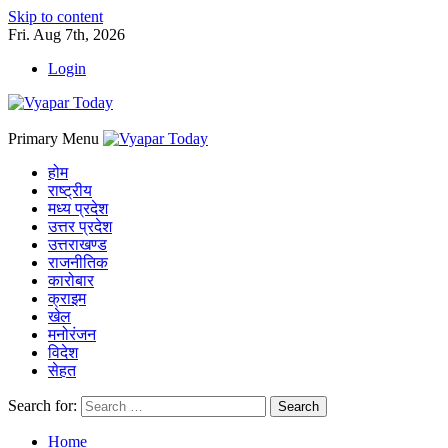
Skip to content
Fri. Aug 7th, 2026
Login
Primary Menu
होम
राष्ट्रीय
मध्य प्रदेश
उत्तर प्रदेश
उत्तराखण्ड
राजनीतिक
कारोबार
क्राइम
खेल
मनोरंजन
विदेश
सेहत
Search for:
Home