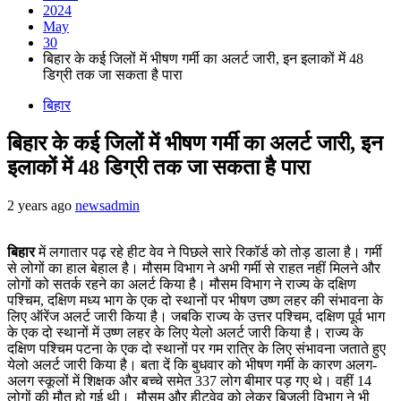
2024
May
30
बिहार के कई जिलों में भीषण गर्मी का अलर्ट जारी, इन इलाकों में 48
डिग्री तक जा सकता है पारा
बिहार
बिहार के कई जिलों में भीषण गर्मी का अलर्ट जारी, इन
इलाकों में 48 डिग्री तक जा सकता है पारा
2 years ago
newsadmin
बिहार
में लगातार पढ़ रहे हीट वेव ने पिछले सारे रिकॉर्ड को तोड़ डाला है। गर्मी
से लोगों का हाल बेहाल है। मौसम विभाग ने अभी गर्मी से राहत नहीं मिलने और
लोगों को सतर्क रहने का अलर्ट किया है। मौसम विभाग ने राज्य के दक्षिण
पश्चिम, दक्षिण मध्य भाग के एक दो स्थानों पर भीषण उष्ण लहर की संभावना के
लिए ऑरेंज अलर्ट जारी किया है। जबकि राज्य के उत्तर पश्चिम, दक्षिण पूर्व भाग
के एक दो स्थानों में उष्ण लहर के लिए येलो अलर्ट जारी किया है। राज्य के
दक्षिण पश्चिम पटना के एक दो स्थानों पर गम रात्रि के लिए संभावना जताते हुए
येलो अलर्ट जारी किया है। बता दें कि बुधवार को भीषण गर्मी के कारण अलग-
अलग स्कूलों में शिक्षक और बच्चे समेत 337 लोग बीमार पड़ गए थे। वहीं 14
लोगों की मौत हो गई थी। मौसम और हीटवेव को लेकर बिजली विभाग ने भी