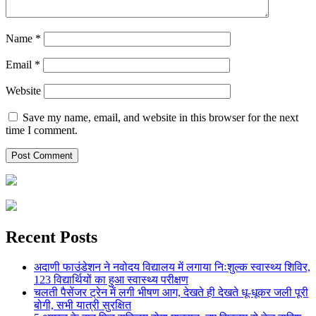
Name
*
Email
*
Website
Save my name, email, and website in this browser for the next
time I comment.
Recent Posts
अदाणी फाउंडेशन ने नवोदय विद्यालय में लगाया निःशुल्क स्वास्थ्य शिविर,
123 विद्यार्थियों का हुआ स्वास्थ्य परीक्षण
चलती पैसेंजर ट्रेन में लगी भीषण आग, देखते ही देखते धू-धूकर जली पूरी
बोगी, सभी यात्री सुरक्षित