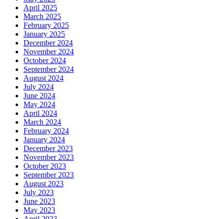
April 2025
March 2025
February 2025
January 2025
December 2024
November 2024
October 2024
September 2024
August 2024
July 2024
June 2024
May 2024
April 2024
March 2024
February 2024
January 2024
December 2023
November 2023
October 2023
September 2023
August 2023
July 2023
June 2023
May 2023
April 2023