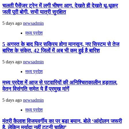
चलती पैसेंजर ट्रेन में लगी भीषण आग, देखते ही देखते धू-धूकर
जली पूरी बोगी, सभी यात्री सुरक्षित
5 days ago
newsadmin
मध्य प्रदेश
5 अगस्त के बाद फिर सक्रिय होगा मानसून, नए सिस्टम से तेज
बारिश के संकेत, 42 जिलों में अब भी कम हुई है बारिश
5 days ago
newsadmin
मध्य प्रदेश
मध्य प्रदेश में आज से पटवारियों की अनिश्चितकालीन हड़ताल,
वेतन विसंगति समेत ये हैं प्रमुख मांगें
5 days ago
newsadmin
मध्य प्रदेश
मंत्री कैलाश विजयवर्गीय का पर बड़ा बयान, बोले ‘आंदोलन जरूरी
है, लेकिन मर्यादा नहीं टूटनी चाहिए’