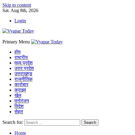
Skip to content
Sat. Aug 8th, 2026
Login
Primary Menu
होम
राष्ट्रीय
मध्य प्रदेश
उत्तर प्रदेश
उत्तराखण्ड
राजनीतिक
कारोबार
क्राइम
खेल
मनोरंजन
विदेश
सेहत
Search for:
Home