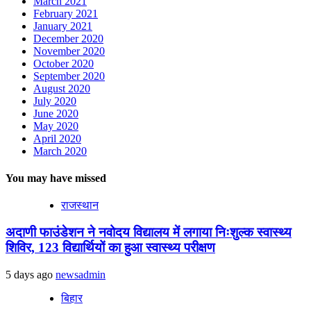
March 2021
February 2021
January 2021
December 2020
November 2020
October 2020
September 2020
August 2020
July 2020
June 2020
May 2020
April 2020
March 2020
You may have missed
राजस्थान
अदाणी फाउंडेशन ने नवोदय विद्यालय में लगाया निःशुल्क स्वास्थ्य
शिविर, 123 विद्यार्थियों का हुआ स्वास्थ्य परीक्षण
5 days ago
newsadmin
बिहार