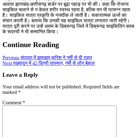
अलावा झारखंड-छत्तीसगढ़ बार्डर पर बूढ़ा पहाड़ पर भी की। कहा कि रोजाना
साइकिल चलाने से न केवल शरीर स्वस्थ रहता है, बल्कि मन भी प्रसन्न रहता
है। साइकिल यात्रा प्रकृति के नजदीक ले जाती है। सकारात्मक ऊर्जा का
संचार करती है। बताया कि उनकी यह साइकिल यात्रा लगातार जारी रहेगी।
यात्रा पूरी करने पर उन्हें असम के डिब्रूगढ़ जिले में डिब्रूगढ साइकिलिंग क्लब
के सदस्यों ने भी सम्मानित किया।
Continue Reading
Previous
चंपावत में झमाझम बारिश ने गर्मी से दी राहत
Next
पछवादून में 42 डिग्री तापमान, गर्मी से लोग बेहाल
Leave a Reply
Your email address will not be published.
Required fields are
marked
*
Comment
*