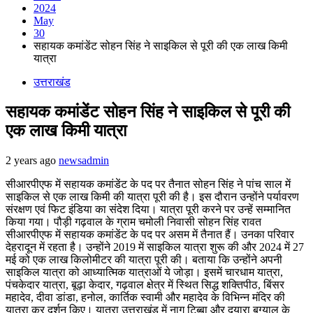
2024
May
30
सहायक कमांडेंट सोहन सिंह ने साइकिल से पूरी की एक लाख किमी
यात्रा
उत्तराखंड
सहायक कमांडेंट सोहन सिंह ने साइकिल से पूरी की
एक लाख किमी यात्रा
2 years ago
newsadmin
सीआरपीएफ में सहायक कमांडेंट के पद पर तैनात सोहन सिंह ने पांच साल में
साइकिल से एक लाख किमी की यात्रा पूरी की है। इस दौरान उन्होंने पर्यावरण
संरक्षण एवं फिट इंडिया का संदेश दिया। यात्रा पूरी करने पर उन्हें सम्मानित
किया गया। पौड़ी गढ़वाल के ग्राम चमोली निवासी सोहन सिंह रावत
सीआरपीएफ में सहायक कमांडेंट के पद पर असम में तैनात हैं। उनका परिवार
देहरादून में रहता है। उन्होंने 2019 में साइकिल यात्रा शुरू की और 2024 में 27
मई को एक लाख किलोमीटर की यात्रा पूरी की। बताया कि उन्होंने अपनी
साइकिल यात्रा को आध्यात्मिक यात्राओं ये जोड़ा। इसमें चारधाम यात्रा,
पंचकेदार यात्रा, बूढ़ा केदार, गढ़वाल क्षेत्र में स्थित सिद्ध शक्तिपीठ, बिंसर
महादेव, दीवा डांडा, हनोल, कार्तिक स्वामी और महादेव के विभिन्न मंदिर की
यात्रा कर दर्शन किए। यात्रा उत्तराखंड में नाग टिब्बा और दयारा बुग्याल के