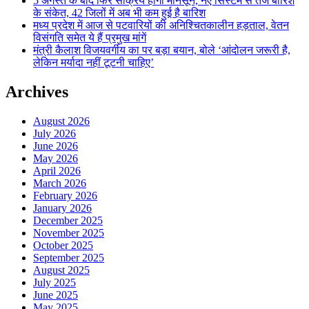
5 अगस्त के बाद फिर सक्रिय होगा मानसून, नए सिस्टम से तेज बारिश
के संकेत, 42 जिलों में अब भी कम हुई है बारिश
मध्य प्रदेश में आज से पटवारियों की अनिश्चितकालीन हड़ताल, वेतन
विसंगति समेत ये हैं प्रमुख मांगें
मंत्री कैलाश विजयवर्गीय का पर बड़ा बयान, बोले ‘आंदोलन जरूरी है,
लेकिन मर्यादा नहीं टूटनी चाहिए’
Archives
August 2026
July 2026
June 2026
May 2026
April 2026
March 2026
February 2026
January 2026
December 2025
November 2025
October 2025
September 2025
August 2025
July 2025
June 2025
May 2025