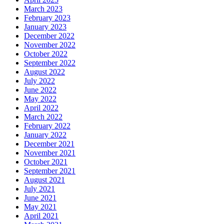
March 2023
February 2023
January 2023
December 2022
November 2022
October 2022
September 2022
August 2022
July 2022
June 2022
May 2022
April 2022
March 2022
February 2022
January 2022
December 2021
November 2021
October 2021
September 2021
August 2021
July 2021
June 2021
May 2021
April 2021