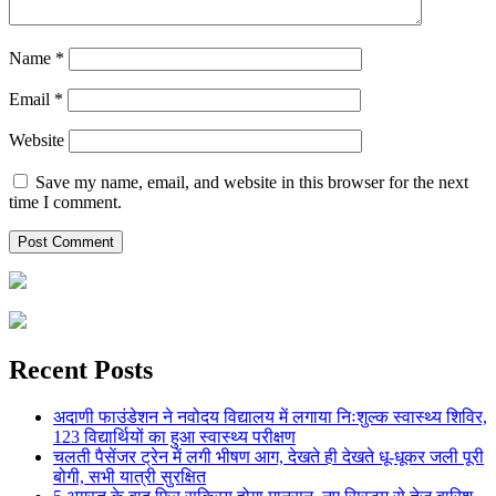
Name
*
Email
*
Website
Save my name, email, and website in this browser for the next
time I comment.
Recent Posts
अदाणी फाउंडेशन ने नवोदय विद्यालय में लगाया निःशुल्क स्वास्थ्य शिविर,
123 विद्यार्थियों का हुआ स्वास्थ्य परीक्षण
चलती पैसेंजर ट्रेन में लगी भीषण आग, देखते ही देखते धू-धूकर जली पूरी
बोगी, सभी यात्री सुरक्षित