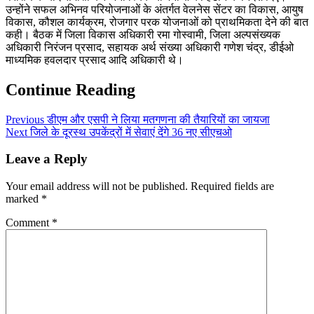
उन्होंने सफल अभिनव परियोजनाओं के अंतर्गत वेलनेस सेंटर का विकास, आयुष
विकास, कौशल कार्यक्रम, रोजगार परक योजनाओं को प्राथमिकता देने की बात
कही। बैठक में जिला विकास अधिकारी रमा गोस्वामी, जिला अल्पसंख्यक
अधिकारी निरंजन प्रसाद, सहायक अर्थ संख्या अधिकारी गणेश चंद्र, डीईओ
माध्यमिक हवलदार प्रसाद आदि अधिकारी थे।
Continue Reading
Previous
डीएम और एसपी ने लिया मतगणना की तैयारियों का जायजा
Next
जिले के दूरस्थ उपकेंद्रों में सेवाएं देंगे 36 नए सीएचओ
Leave a Reply
Your email address will not be published.
Required fields are
marked
*
Comment
*