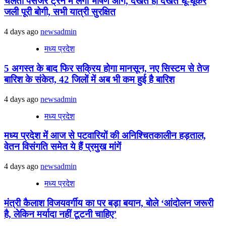
चलती पैसेंजर ट्रेन में लगी भीषण आग, देखते ही देखते धू-धूकर
जली पूरी बोगी, सभी यात्री सुरक्षित
4 days ago
newsadmin
मध्य प्रदेश
5 अगस्त के बाद फिर सक्रिय होगा मानसून, नए सिस्टम से तेज
बारिश के संकेत, 42 जिलों में अब भी कम हुई है बारिश
4 days ago
newsadmin
मध्य प्रदेश
मध्य प्रदेश में आज से पटवारियों की अनिश्चितकालीन हड़ताल,
वेतन विसंगति समेत ये हैं प्रमुख मांगें
4 days ago
newsadmin
मध्य प्रदेश
मंत्री कैलाश विजयवर्गीय का पर बड़ा बयान, बोले ‘आंदोलन जरूरी
है, लेकिन मर्यादा नहीं टूटनी चाहिए’