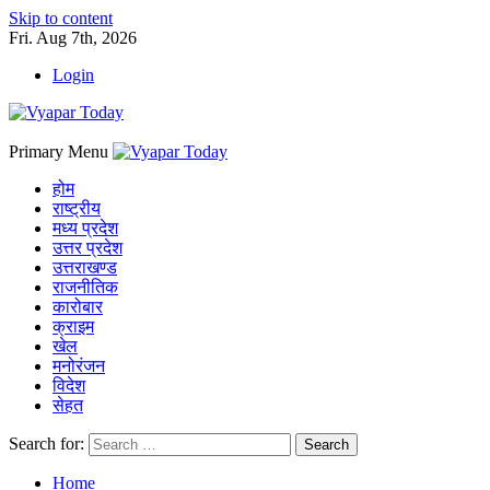
Skip to content
Fri. Aug 7th, 2026
Login
Primary Menu
होम
राष्ट्रीय
मध्य प्रदेश
उत्तर प्रदेश
उत्तराखण्ड
राजनीतिक
कारोबार
क्राइम
खेल
मनोरंजन
विदेश
सेहत
Search for:
Home