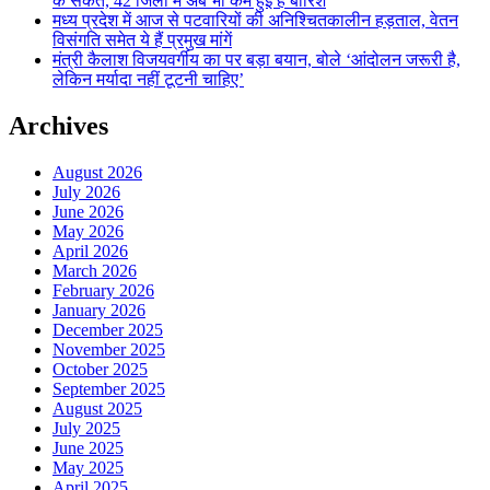
के संकेत, 42 जिलों में अब भी कम हुई है बारिश
मध्य प्रदेश में आज से पटवारियों की अनिश्चितकालीन हड़ताल, वेतन
विसंगति समेत ये हैं प्रमुख मांगें
मंत्री कैलाश विजयवर्गीय का पर बड़ा बयान, बोले ‘आंदोलन जरूरी है,
लेकिन मर्यादा नहीं टूटनी चाहिए’
Archives
August 2026
July 2026
June 2026
May 2026
April 2026
March 2026
February 2026
January 2026
December 2025
November 2025
October 2025
September 2025
August 2025
July 2025
June 2025
May 2025
April 2025