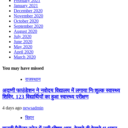
February 2021
January 2021
December 2020
November 2020
October 2020
September 2020
August 2020
July 2020
June 2020
May 2020
April 2020
March 2020
You may have missed
राजस्थान
अदाणी फाउंडेशन ने नवोदय विद्यालय में लगाया निःशुल्क स्वास्थ्य
शिविर, 123 विद्यार्थियों का हुआ स्वास्थ्य परीक्षण
4 days ago
newsadmin
बिहार