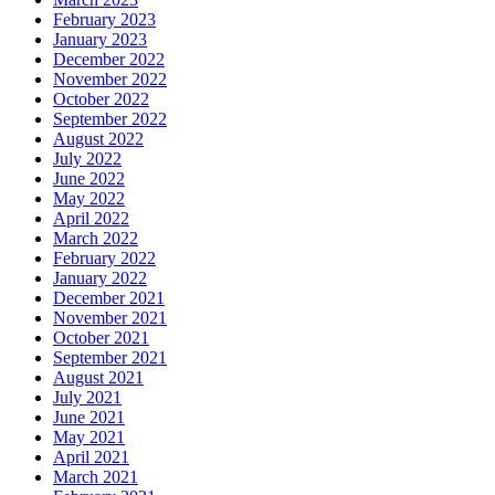
February 2023
January 2023
December 2022
November 2022
October 2022
September 2022
August 2022
July 2022
June 2022
May 2022
April 2022
March 2022
February 2022
January 2022
December 2021
November 2021
October 2021
September 2021
August 2021
July 2021
June 2021
May 2021
April 2021
March 2021