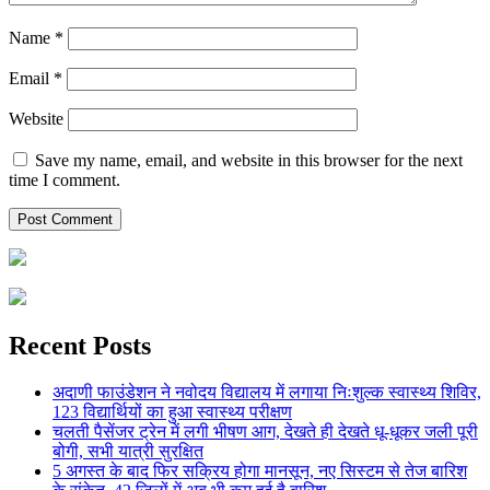
Name
*
Email
*
Website
Save my name, email, and website in this browser for the next
time I comment.
Recent Posts
अदाणी फाउंडेशन ने नवोदय विद्यालय में लगाया निःशुल्क स्वास्थ्य शिविर,
123 विद्यार्थियों का हुआ स्वास्थ्य परीक्षण
चलती पैसेंजर ट्रेन में लगी भीषण आग, देखते ही देखते धू-धूकर जली पूरी
बोगी, सभी यात्री सुरक्षित
5 अगस्त के बाद फिर सक्रिय होगा मानसून, नए सिस्टम से तेज बारिश