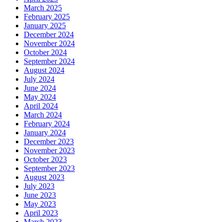
March 2025
February 2025
January 2025
December 2024
November 2024
October 2024
September 2024
August 2024
July 2024
June 2024
May 2024
April 2024
March 2024
February 2024
January 2024
December 2023
November 2023
October 2023
September 2023
August 2023
July 2023
June 2023
May 2023
April 2023
March 2023