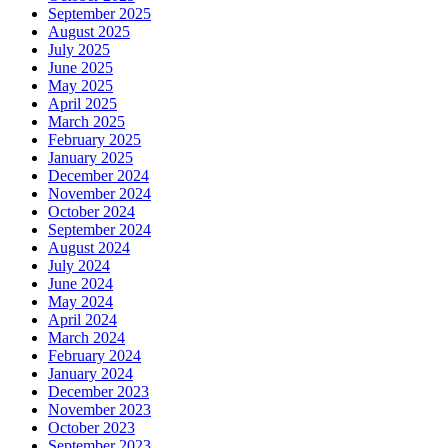
September 2025
August 2025
July 2025
June 2025
May 2025
April 2025
March 2025
February 2025
January 2025
December 2024
November 2024
October 2024
September 2024
August 2024
July 2024
June 2024
May 2024
April 2024
March 2024
February 2024
January 2024
December 2023
November 2023
October 2023
September 2023