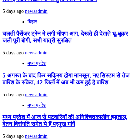
5 days ago
newsadmin
बिहार
चलती पैसेंजर ट्रेन में लगी भीषण आग, देखते ही देखते धू-धूकर
जली पूरी बोगी, सभी यात्री सुरक्षित
5 days ago
newsadmin
मध्य प्रदेश
5 अगस्त के बाद फिर सक्रिय होगा मानसून, नए सिस्टम से तेज
बारिश के संकेत, 42 जिलों में अब भी कम हुई है बारिश
5 days ago
newsadmin
मध्य प्रदेश
मध्य प्रदेश में आज से पटवारियों की अनिश्चितकालीन हड़ताल,
वेतन विसंगति समेत ये हैं प्रमुख मांगें
5 days ago
newsadmin