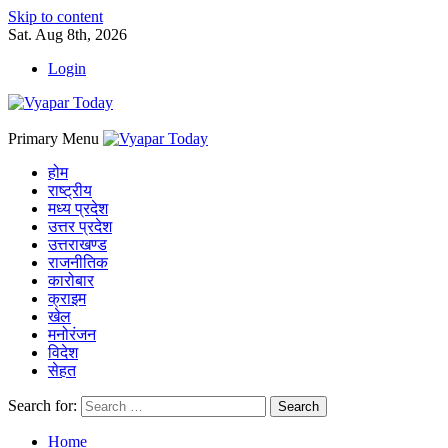
Skip to content
Sat. Aug 8th, 2026
Login
Primary Menu
होम
राष्ट्रीय
मध्य प्रदेश
उत्तर प्रदेश
उत्तराखण्ड
राजनीतिक
कारोबार
क्राइम
खेल
मनोरंजन
विदेश
सेहत
Search for:
Home