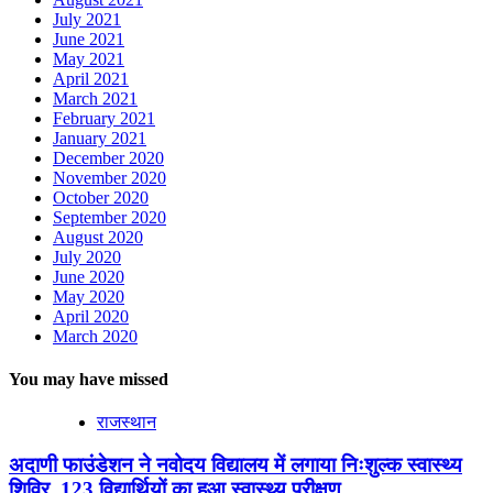
July 2021
June 2021
May 2021
April 2021
March 2021
February 2021
January 2021
December 2020
November 2020
October 2020
September 2020
August 2020
July 2020
June 2020
May 2020
April 2020
March 2020
You may have missed
राजस्थान
अदाणी फाउंडेशन ने नवोदय विद्यालय में लगाया निःशुल्क स्वास्थ्य
शिविर, 123 विद्यार्थियों का हुआ स्वास्थ्य परीक्षण