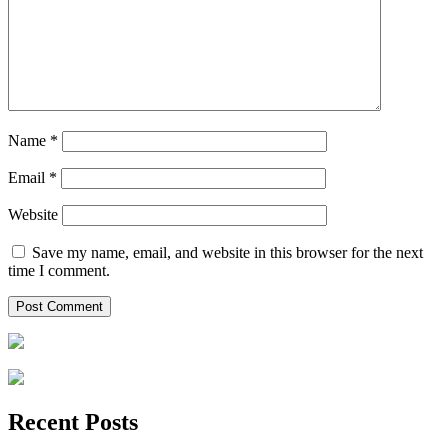
Name
*
Email
*
Website
Save my name, email, and website in this browser for the next
time I comment.
Recent Posts