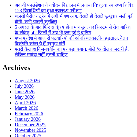
अदाणी फाउंडेशन ने नवोदय विद्यालय में लगाया निःशुल्क स्वास्थ्य शिविर,
123 विद्यार्थियों का हुआ स्वास्थ्य परीक्षण
चलती पैसेंजर ट्रेन में लगी भीषण आग, देखते ही देखते धू-धूकर जली पूरी
बोगी, सभी यात्री सुरक्षित
5 अगस्त के बाद फिर सक्रिय होगा मानसून, नए सिस्टम से तेज बारिश
के संकेत, 42 जिलों में अब भी कम हुई है बारिश
मध्य प्रदेश में आज से पटवारियों की अनिश्चितकालीन हड़ताल, वेतन
विसंगति समेत ये हैं प्रमुख मांगें
मंत्री कैलाश विजयवर्गीय का पर बड़ा बयान, बोले ‘आंदोलन जरूरी है,
लेकिन मर्यादा नहीं टूटनी चाहिए’
Archives
August 2026
July 2026
June 2026
May 2026
April 2026
March 2026
February 2026
January 2026
December 2025
November 2025
October 2025