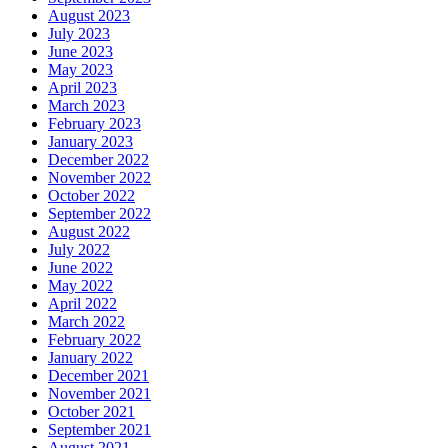
August 2023
July 2023
June 2023
May 2023
April 2023
March 2023
February 2023
January 2023
December 2022
November 2022
October 2022
September 2022
August 2022
July 2022
June 2022
May 2022
April 2022
March 2022
February 2022
January 2022
December 2021
November 2021
October 2021
September 2021
August 2021