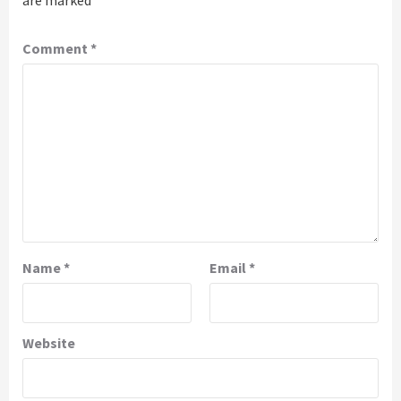
Comment
*
Name
*
Email
*
Website