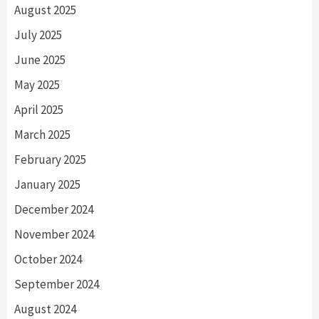
August 2025
July 2025
June 2025
May 2025
April 2025
March 2025
February 2025
January 2025
December 2024
November 2024
October 2024
September 2024
August 2024