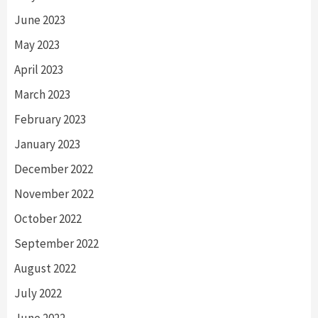
June 2023
May 2023
April 2023
March 2023
February 2023
January 2023
December 2022
November 2022
October 2022
September 2022
August 2022
July 2022
June 2022