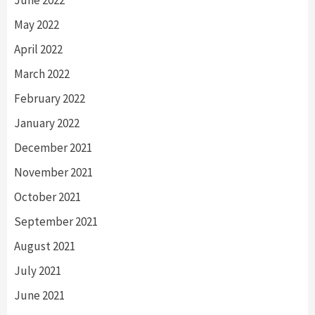
May 2022
April 2022
March 2022
February 2022
January 2022
December 2021
November 2021
October 2021
September 2021
August 2021
July 2021
June 2021