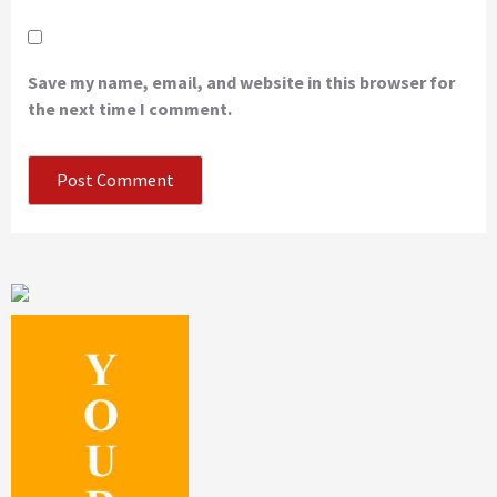
Save my name, email, and website in this browser for
the next time I comment.