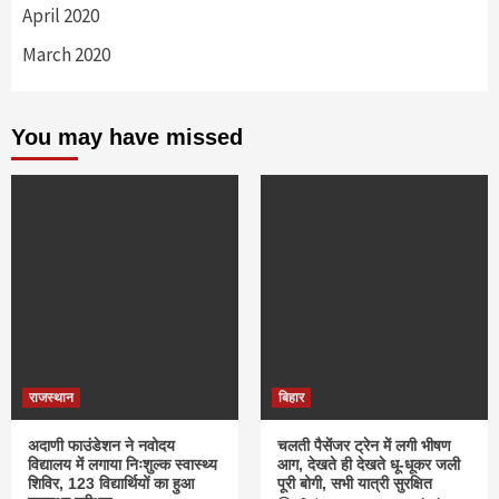
April 2020
March 2020
You may have missed
राजस्थान
बिहार
अदाणी फाउंडेशन ने नवोदय
चलती पैसेंजर ट्रेन में लगी भीषण
विद्यालय में लगाया निःशुल्क स्वास्थ्य
आग, देखते ही देखते धू-धूकर जली
शिविर, 123 विद्यार्थियों का हुआ
पूरी बोगी, सभी यात्री सुरक्षित