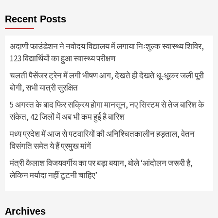
Recent Posts
अदाणी फाउंडेशन ने नवोदय विद्यालय में लगाया निःशुल्क स्वास्थ्य शिविर,
123 विद्यार्थियों का हुआ स्वास्थ्य परीक्षण
चलती पैसेंजर ट्रेन में लगी भीषण आग, देखते ही देखते धू-धूकर जली पूरी
बोगी, सभी यात्री सुरक्षित
5 अगस्त के बाद फिर सक्रिय होगा मानसून, नए सिस्टम से तेज बारिश के
संकेत, 42 जिलों में अब भी कम हुई है बारिश
मध्य प्रदेश में आज से पटवारियों की अनिश्चितकालीन हड़ताल, वेतन
विसंगति समेत ये हैं प्रमुख मांगें
मंत्री कैलाश विजयवर्गीय का पर बड़ा बयान, बोले ‘आंदोलन जरूरी है,
लेकिन मर्यादा नहीं टूटनी चाहिए’
Archives