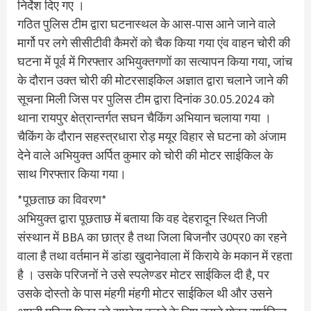
निर्देश दिए गए ।
गठित पुलिस टीम द्वारा घटनास्थल के आस-पास आने जाने वाले
मार्गो पर लगे सीसीटीवी कैमरों को चैक किया गया एंव वाहन चोरी की
घटना में पूर्व में गिरफ्तार अभियुक्तगणों का सत्यापन किया गया, जांच
के दौरान उक्त चोरी की मोटरसाइकिल अज्ञात द्वारा चलाने जाने की
सूचना मिली जिस पर पुलिस टीम द्वारा दिनांक 30.05.2024 को
थाना रायपुर क्षेत्रान्तर्गत सघन चैकिंग अभियान चलाया गया ।
चैकिंग के दौरान सहस्त्रधारा रोड़ मयूर विहार से घटना को अंजाम
देने वाले अभियुक्त अर्पित कुमार को चोरी की मोटर साईकिल के
साथ गिरफ्तार किया गया।
*पूछताछ का विवरण*
अभियुक्त द्वारा पूछताछ में बताया कि वह देहरादून स्थित निजी
संस्थान में BBA का छात्र है तथा जिला बिजनौर उ0प्र0 का रहने
वाला है तथा वर्तमान में डांडा खुदानेवाला में किराये के मकान में रहता
है । उसके परिजनों ने उसे स्पलेण्डर मोटर साईकिल दी है, पर
उसके दोस्तो के पास मंहगी मंहगी मोटर साईकिल थी और उसने