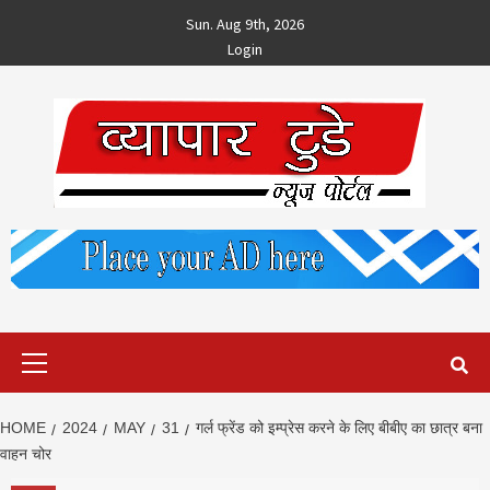
Skip
Sun. Aug 9th, 2026
to
Login
content
Primary
Menu
HOME
2024
MAY
31
गर्ल फ्रेंड को इम्प्रेस करने के लिए बीबीए का छात्र बना
वाहन चोर