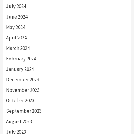
July 2024
June 2024
May 2024
April 2024
March 2024
February 2024
January 2024
December 2023
November 2023
October 2023
September 2023
August 2023
July 2023