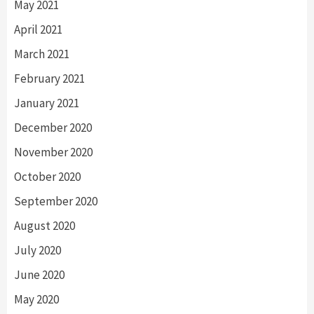
May 2021
April 2021
March 2021
February 2021
January 2021
December 2020
November 2020
October 2020
September 2020
August 2020
July 2020
June 2020
May 2020