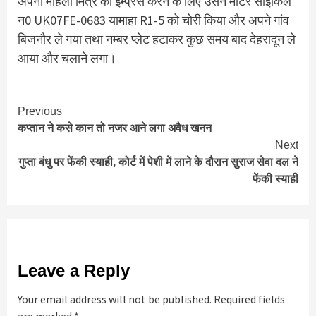
अपनी महिला मित्र को इम्प्रेस करने के लिए उसने मोटर साईकिल
न0 UK07FE-0683 यामाहा R1-5 को चोरी किया और अपने गांव
बिजनौर ले गया तथा नम्बर प्लेट हटाकर कुछ समय बाद देहरादून ले
आया और चलाने लगा।
Continue
Previous
कप्तान ने कसे कान तो नजर आने लगा अवैध खनन
Reading
Next
गुप्ता बंधु पर फेंकी स्याही, कोर्ट में पेशी में लाने के दौरान सुराज सेवा दल ने
फेंकी स्याही
Leave a Reply
Your email address will not be published.
Required fields
are marked
*