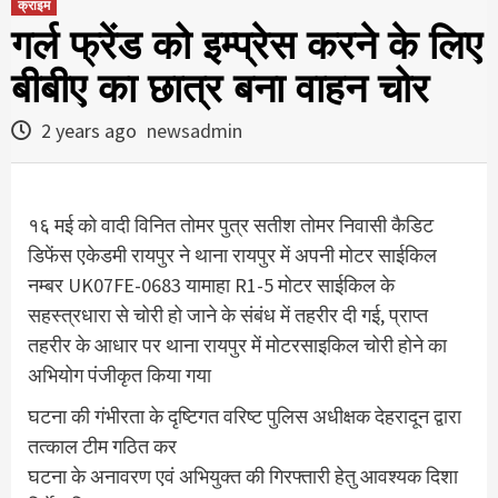
क्राइम
गर्ल फ्रेंड को इम्प्रेस करने के लिए
बीबीए का छात्र बना वाहन चोर
2 years ago
newsadmin
१६ मई को वादी विनित तोमर पुत्र सतीश तोमर निवासी कैडिट
डिफेंस एकेडमी रायपुर ने थाना रायपुर में अपनी मोटर साईकिल
नम्बर UK07FE-0683 यामाहा R1-5 मोटर साईकिल के
सहस्त्रधारा से चोरी हो जाने के संबंध में तहरीर दी गई, प्राप्त
तहरीर के आधार पर थाना रायपुर में मोटरसाइकिल चोरी होने का
अभियोग पंजीकृत किया गया
घटना की गंभीरता के दृष्टिगत वरिष्ट पुलिस अधीक्षक देहरादून द्वारा
तत्काल टीम गठित कर
घटना के अनावरण एवं अभियुक्त की गिरफ्तारी हेतु आवश्यक दिशा