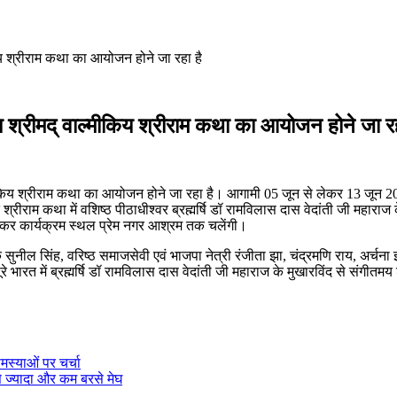
किय श्रीराम कथा का आयोजन होने जा रहा है
य श्रीमद् वाल्मीकिय श्रीराम कथा का आयोजन होने जा रह
ाल्मीकिय श्रीराम कथा का आयोजन होने जा रहा है। आगामी 05 जून से लेकर 13 जून
ित श्रीराम कथा में वशिष्ठ पीठाधीश्वर ब्रह्मर्षि डॉ रामविलास दास वेदांती जी महार
कर कार्यक्रम स्थल प्रेम नगर आश्रम तक चलेंगी।
ल सिंह, वरिष्ठ समाजसेवी एवं भाजपा नेत्री रंजीता झा, चंद्रमणि राय, अर्चना झा
पूरे भारत में ब्रह्मर्षि डॉ रामविलास दास वेदांती जी महाराज के मुखारविंद से संग
मस्याओं पर चर्चा
से ज्‍यादा और कम बरसे मेघ