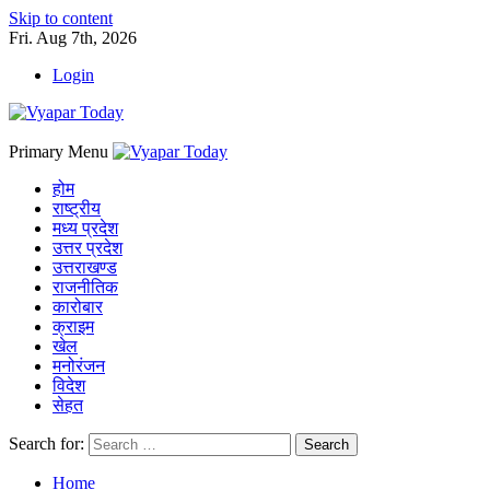
Skip to content
Fri. Aug 7th, 2026
Login
Primary Menu
होम
राष्ट्रीय
मध्य प्रदेश
उत्तर प्रदेश
उत्तराखण्ड
राजनीतिक
कारोबार
क्राइम
खेल
मनोरंजन
विदेश
सेहत
Search for:
Home