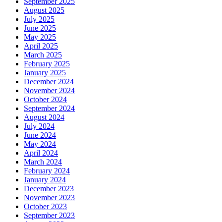
September 2025
August 2025
July 2025
June 2025
May 2025
April 2025
March 2025
February 2025
January 2025
December 2024
November 2024
October 2024
September 2024
August 2024
July 2024
June 2024
May 2024
April 2024
March 2024
February 2024
January 2024
December 2023
November 2023
October 2023
September 2023