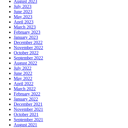
August 2023
July 2023
June 2023
May 2023
April 2023
March 2023
February 2023
January 2023
December 2022
November 2022
October 2022
September 2022
August 2022
July 2022
June 2022
May 2022
April 2022
March 2022
February 2022
January 2022
December 2021
November 2021
October 2021
September 2021
August 2021