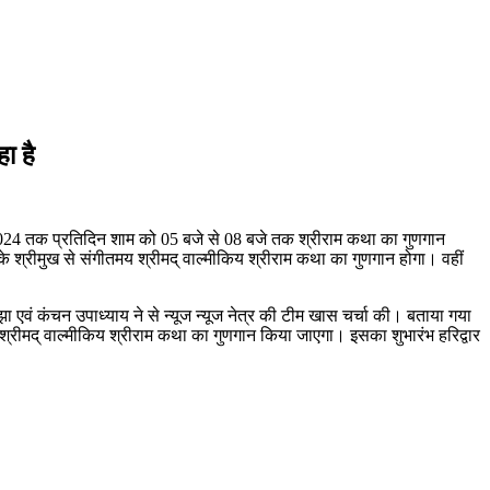
ा है
 2024 तक प्रतिदिन शाम को 05 बजे से 08 बजे तक श्रीराम कथा का गुणगान
ाज के श्रीमुख से संगीतमय श्रीमद् वाल्मीकिय श्रीराम कथा का गुणगान होगा। वहीं
 एवं कंचन उपाध्याय ने से न्यूज न्यूज नेत्र की टीम खास चर्चा की। बताया गया
ीतमय श्रीमद् वाल्मीकिय श्रीराम कथा का गुणगान किया जाएगा। इसका शुभारंभ हरिद्वार