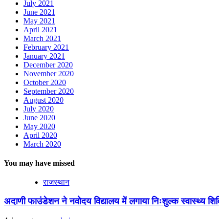
July 2021
June 2021
May 2021
April 2021
March 2021
February 2021
January 2021
December 2020
November 2020
October 2020
September 2020
August 2020
July 2020
June 2020
May 2020
April 2020
March 2020
You may have missed
राजस्थान
अदाणी फाउंडेशन ने नवोदय विद्यालय में लगाया निःशुल्क स्वास्थ्य शिविर