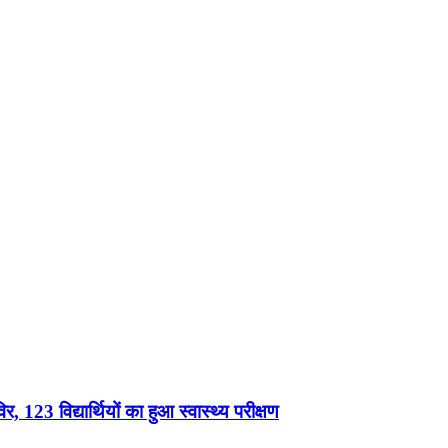
, 123 विद्यार्थियों का हुआ स्वास्थ्य परीक्षण