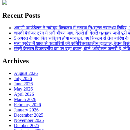
Recent Posts
अदाणी फाउंडेशन ने नवोदय विद्यालय में लगाया निःशुल्क स्वास्थ्य शिविर, 123
चलती पैसेंजर ट्रेन में लगी भीषण आग, देखते ही देखते धू-धूकर जली पूरी बो
5 अगस्त के बाद फिर सक्रिय होगा मानसून, नए सिस्टम से तेज बारिश के स
मध्य प्रदेश में आज से पटवारियों की अनिश्चितकालीन हड़ताल, वेतन विसंगति 
मंत्री कैलाश विजयवर्गीय का पर बड़ा बयान, बोले ‘आंदोलन जरूरी है, लेकि
Archives
August 2026
July 2026
June 2026
May 2026
April 2026
March 2026
February 2026
January 2026
December 2025
November 2025
October 2025