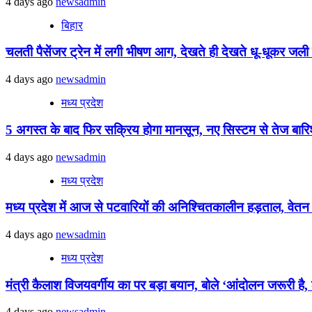
4 days ago
newsadmin
बिहार
चलती पैसेंजर ट्रेन में लगी भीषण आग, देखते ही देखते धू-धूकर जली पू
4 days ago
newsadmin
मध्य प्रदेश
5 अगस्त के बाद फिर सक्रिय होगा मानसून, नए सिस्टम से तेज बारिश 
4 days ago
newsadmin
मध्य प्रदेश
मध्य प्रदेश में आज से पटवारियों की अनिश्चितकालीन हड़ताल, वेतन विस
4 days ago
newsadmin
मध्य प्रदेश
मंत्री कैलाश विजयवर्गीय का पर बड़ा बयान, बोले ‘आंदोलन जरूरी है, ल
4 days ago
newsadmin