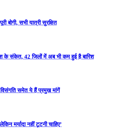
री बोगी, सभी यात्री सुरक्षित
के संकेत, 42 जिलों में अब भी कम हुई है बारिश
ंगति समेत ये हैं प्रमुख मांगें
ेकिन मर्यादा नहीं टूटनी चाहिए’