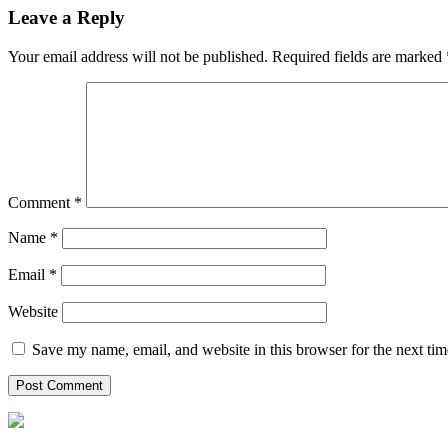
Leave a Reply
Your email address will not be published.
Required fields are marked
Comment
*
Name
*
Email
*
Website
Save my name, email, and website in this browser for the next ti