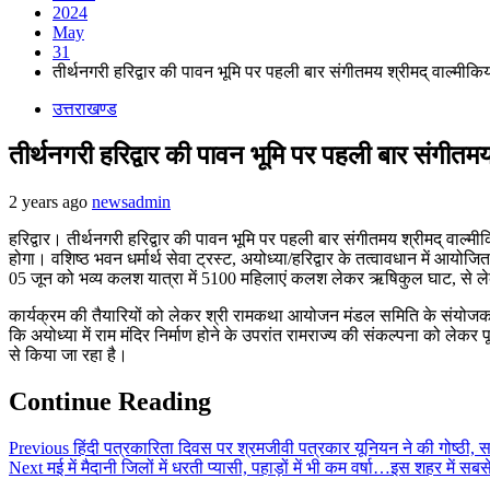
2024
May
31
तीर्थनगरी हरिद्वार की पावन भूमि पर पहली बार संगीतमय श्रीमद् वाल्मी
उत्तराखण्ड
तीर्थनगरी हरिद्वार की पावन भूमि पर पहली बार संगीतम
2 years ago
newsadmin
हरिद्वार। तीर्थनगरी हरिद्वार की पावन भूमि पर पहली बार संगीतमय श्रीमद् व
होगा। वशिष्ठ भवन धर्मार्थ सेवा ट्रस्ट, अयोध्या/हरिद्वार के तत्वावधान में आयोज
05 जून को भव्य कलश यात्रा में 5100 महिलाएं कलश लेकर ऋषिकुल घाट, से ले
कार्यक्रम की तैयारियों को लेकर श्री रामकथा आयोजन मंडल समिति के संयोजक सुनी
कि अयोध्या में राम मंदिर निर्माण होने के उपरांत रामराज्य की संकल्पना को लेकर 
से किया जा रहा है।
Continue Reading
Previous
हिंदी पत्रकारिता दिवस पर श्रमजीवी पत्रकार यूनियन ने की गोष्ठी, स
Next
मई में मैदानी जिलों में धरती प्यासी, पहाड़ों में भी कम वर्षा…इस शहर में सब