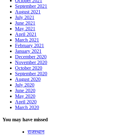
October 2021
September 2021
August 2021
July 2021
June 2021
May 2021
April 2021
March 2021
February 2021
January 2021
December 2020
November 2020
October 2020
September 2020
August 2020
July 2020
June 2020
May 2020
April 2020
March 2020
You may have missed
राजस्थान