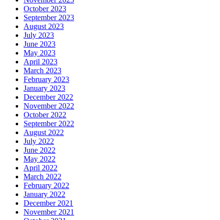
October 2023
September 2023
August 2023
July 2023
June 2023
May 2023
April 2023
March 2023
February 2023
January 2023
December 2022
November 2022
October 2022
September 2022
August 2022
July 2022
June 2022
May 2022
April 2022
March 2022
February 2022
January 2022
December 2021
November 2021