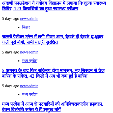
अदाणी फाउंडेशन ने नवोदय विद्यालय में लगाया निःशुल्क स्वास्थ्य
शिविर, 123 विद्यार्थियों का हुआ स्वास्थ्य परीक्षण
5 days ago
newsadmin
बिहार
चलती पैसेंजर ट्रेन में लगी भीषण आग, देखते ही देखते धू-धूकर
जली पूरी बोगी, सभी यात्री सुरक्षित
5 days ago
newsadmin
मध्य प्रदेश
5 अगस्त के बाद फिर सक्रिय होगा मानसून, नए सिस्टम से तेज
बारिश के संकेत, 42 जिलों में अब भी कम हुई है बारिश
5 days ago
newsadmin
मध्य प्रदेश
मध्य प्रदेश में आज से पटवारियों की अनिश्चितकालीन हड़ताल,
वेतन विसंगति समेत ये हैं प्रमुख मांगें