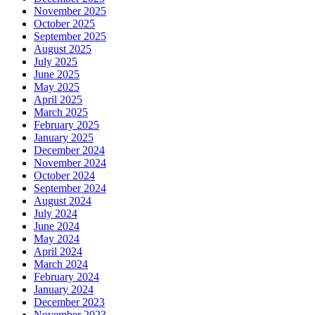
November 2025
October 2025
September 2025
August 2025
July 2025
June 2025
May 2025
April 2025
March 2025
February 2025
January 2025
December 2024
November 2024
October 2024
September 2024
August 2024
July 2024
June 2024
May 2024
April 2024
March 2024
February 2024
January 2024
December 2023
November 2023