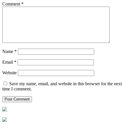
Comment
*
Name
*
Email
*
Website
Save my name, email, and website in this browser for the next
time I comment.