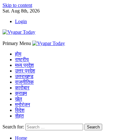
Skip to content
Sat. Aug 8th, 2026
Login
Primary Menu
होम
राष्ट्रीय
मध्य प्रदेश
उत्तर प्रदेश
उत्तराखण्ड
राजनीतिक
कारोबार
क्राइम
खेल
मनोरंजन
विदेश
सेहत
Search for:
Home