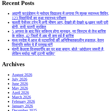
Recent Posts
अदाणी फाउंडेशन ने नवोदय विद्यालय में लगाया निःशुल्क स्वास्थ्य शिविर,
123 विद्यार्थियों का हुआ स्वास्थ्य परीक्षण
चलती पैसेंजर ट्रेन में लगी भीषण आग, देखते ही देखते धू-धूकर जली पूरी
बोगी, सभी यात्री सुरक्षित
5 अगस्त के बाद फिर सक्रिय होगा मानसून, नए सिस्टम से तेज बारिश
के संकेत, 42 जिलों में अब भी कम हुई है बारिश
मध्य प्रदेश में आज से पटवारियों की अनिश्चितकालीन हड़ताल, वेतन
विसंगति समेत ये हैं प्रमुख मांगें
मंत्री कैलाश विजयवर्गीय का पर बड़ा बयान, बोले ‘आंदोलन जरूरी है,
लेकिन मर्यादा नहीं टूटनी चाहिए’
Archives
August 2026
July 2026
June 2026
May 2026
April 2026
March 2026
February 2026
January 2026
December 2025