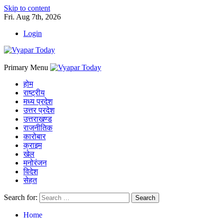
Skip to content
Fri. Aug 7th, 2026
Login
Primary Menu
होम
राष्ट्रीय
मध्य प्रदेश
उत्तर प्रदेश
उत्तराखण्ड
राजनीतिक
कारोबार
क्राइम
खेल
मनोरंजन
विदेश
सेहत
Search for:
Home