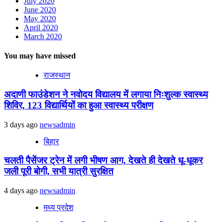
July 2020
June 2020
May 2020
April 2020
March 2020
You may have missed
राजस्थान
अदाणी फाउंडेशन ने नवोदय विद्यालय में लगाया निःशुल्क स्वास्थ्य
शिविर, 123 विद्यार्थियों का हुआ स्वास्थ्य परीक्षण
3 days ago
newsadmin
बिहार
चलती पैसेंजर ट्रेन में लगी भीषण आग, देखते ही देखते धू-धूकर
जली पूरी बोगी, सभी यात्री सुरक्षित
4 days ago
newsadmin
मध्य प्रदेश