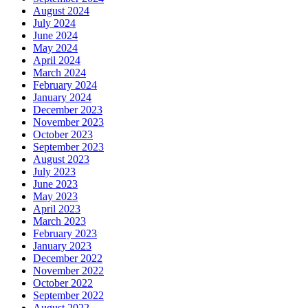
August 2024
July 2024
June 2024
May 2024
April 2024
March 2024
February 2024
January 2024
December 2023
November 2023
October 2023
September 2023
August 2023
July 2023
June 2023
May 2023
April 2023
March 2023
February 2023
January 2023
December 2022
November 2022
October 2022
September 2022
August 2022