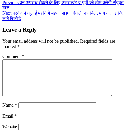
Previous
वन अपराध रोकने के लिए उत्तराखंड व यूपी की टीमें करेंगी संयुक्त
गश्त
Next
प्रदेश में जुलाई महीने में महंगा आएगा बिजली का बिल, मांग ने तोड़ दिए
सारे रिकॉर्ड
Leave a Reply
Your email address will not be published.
Required fields are
marked
*
Comment
*
Name
*
Email
*
Website