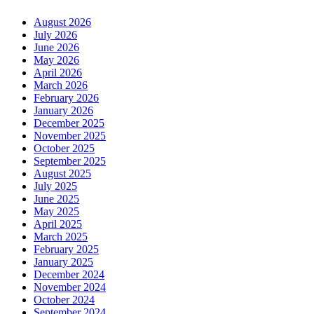
August 2026
July 2026
June 2026
May 2026
April 2026
March 2026
February 2026
January 2026
December 2025
November 2025
October 2025
September 2025
August 2025
July 2025
June 2025
May 2025
April 2025
March 2025
February 2025
January 2025
December 2024
November 2024
October 2024
September 2024