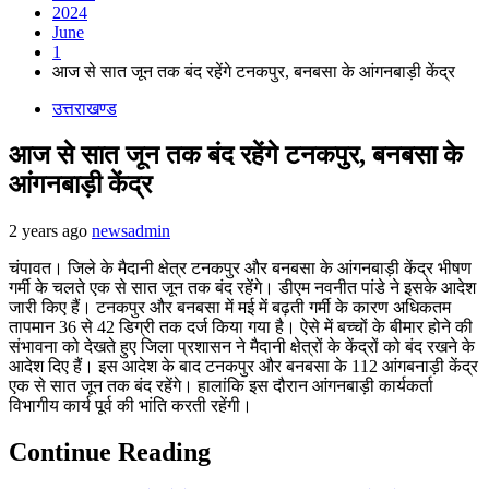
2024
June
1
आज से सात जून तक बंद रहेंगे टनकपुर, बनबसा के आंगनबाड़ी केंद्र
उत्तराखण्ड
आज से सात जून तक बंद रहेंगे टनकपुर, बनबसा के
आंगनबाड़ी केंद्र
2 years ago
newsadmin
चंपावत। जिले के मैदानी क्षेत्र टनकपुर और बनबसा के आंगनबाड़ी केंद्र भीषण
गर्मी के चलते एक से सात जून तक बंद रहेंगे। डीएम नवनीत पांडे ने इसके आदेश
जारी किए हैं। टनकपुर और बनबसा में मई में बढ़ती गर्मी के कारण अधिकतम
तापमान 36 से 42 डिग्री तक दर्ज किया गया है। ऐसे में बच्चों के बीमार होने की
संभावना को देखते हुए जिला प्रशासन ने मैदानी क्षेत्रों के केंद्रों को बंद रखने के
आदेश दिए हैं। इस आदेश के बाद टनकपुर और बनबसा के 112 आंगबनाड़ी केंद्र
एक से सात जून तक बंद रहेंगे। हालांकि इस दौरान आंगनबाड़ी कार्यकर्ता
विभागीय कार्य पूर्व की भांति करती रहेंगी।
Continue Reading