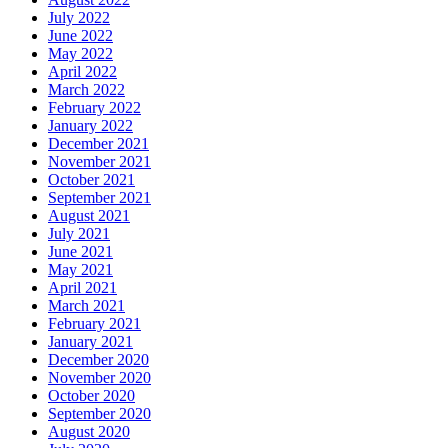
July 2022
June 2022
May 2022
April 2022
March 2022
February 2022
January 2022
December 2021
November 2021
October 2021
September 2021
August 2021
July 2021
June 2021
May 2021
April 2021
March 2021
February 2021
January 2021
December 2020
November 2020
October 2020
September 2020
August 2020