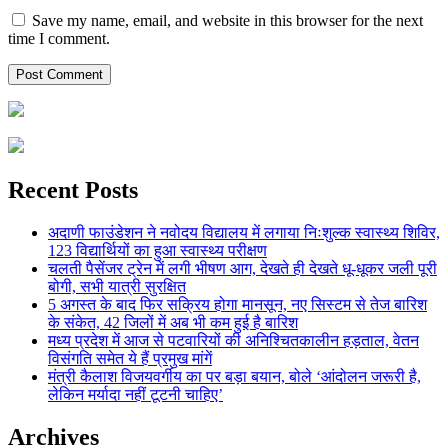
Save my name, email, and website in this browser for the next
time I comment.
Recent Posts
अदाणी फाउंडेशन ने नवोदय विद्यालय में लगाया निःशुल्क स्वास्थ्य शिविर,
123 विद्यार्थियों का हुआ स्वास्थ्य परीक्षण
चलती पैसेंजर ट्रेन में लगी भीषण आग, देखते ही देखते धू-धूकर जली पूरी
बोगी, सभी यात्री सुरक्षित
5 अगस्त के बाद फिर सक्रिय होगा मानसून, नए सिस्टम से तेज बारिश
के संकेत, 42 जिलों में अब भी कम हुई है बारिश
मध्य प्रदेश में आज से पटवारियों की अनिश्चितकालीन हड़ताल, वेतन
विसंगति समेत ये हैं प्रमुख मांगें
मंत्री कैलाश विजयवर्गीय का पर बड़ा बयान, बोले ‘आंदोलन जरूरी है,
लेकिन मर्यादा नहीं टूटनी चाहिए’
Archives