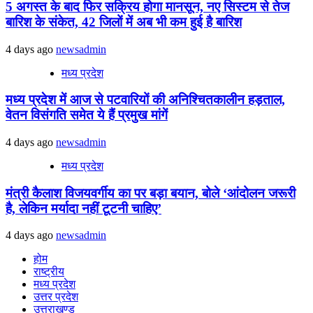
5 अगस्त के बाद फिर सक्रिय होगा मानसून, नए सिस्टम से तेज
बारिश के संकेत, 42 जिलों में अब भी कम हुई है बारिश
4 days ago
newsadmin
मध्य प्रदेश
मध्य प्रदेश में आज से पटवारियों की अनिश्चितकालीन हड़ताल,
वेतन विसंगति समेत ये हैं प्रमुख मांगें
4 days ago
newsadmin
मध्य प्रदेश
मंत्री कैलाश विजयवर्गीय का पर बड़ा बयान, बोले ‘आंदोलन जरूरी
है, लेकिन मर्यादा नहीं टूटनी चाहिए’
4 days ago
newsadmin
होम
राष्ट्रीय
मध्य प्रदेश
उत्तर प्रदेश
उत्तराखण्ड