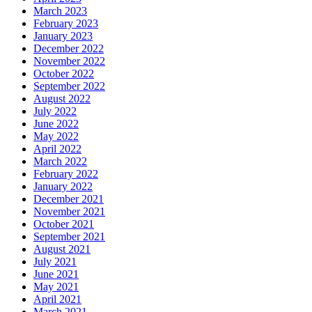
March 2023
February 2023
January 2023
December 2022
November 2022
October 2022
September 2022
August 2022
July 2022
June 2022
May 2022
April 2022
March 2022
February 2022
January 2022
December 2021
November 2021
October 2021
September 2021
August 2021
July 2021
June 2021
May 2021
April 2021
March 2021