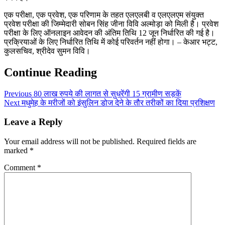
एक परीक्षा, एक प्रवेश, एक परिणाम के तहत एलएलबी व एलएलएम संयुक्त
प्रवेश परीक्षा की जिम्मेदारी सोबन सिंह जीना विवि अल्मोड़ा को मिली है। प्रवेश
परीक्षा के लिए ऑनलाइन आवेदन की अंतिम तिथि 12 जून निर्धारित की गई है।
प्रक्रियाओं के लिए निर्धारित तिथि में कोई परिवर्तन नहीं होगा। – केआर भट्ट,
कुलसचिव, श्रीदेव सुमन विवि।
Continue Reading
Previous
80 लाख रुपये की लागत से सुधरेंगी 15 ग्रामीण सड़कें
Next
मधुमेह के मरीजों को इंसुलिन डोज देने के तौर तरीकों का दिया प्रशिक्षण
Leave a Reply
Your email address will not be published.
Required fields are
marked
*
Comment
*