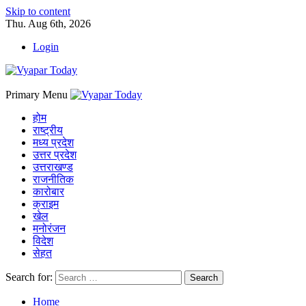
Skip to content
Thu. Aug 6th, 2026
Login
Primary Menu
होम
राष्ट्रीय
मध्य प्रदेश
उत्तर प्रदेश
उत्तराखण्ड
राजनीतिक
कारोबार
क्राइम
खेल
मनोरंजन
विदेश
सेहत
Search for:
Home