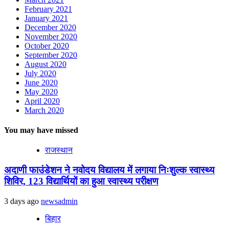
February 2021
January 2021
December 2020
November 2020
October 2020
September 2020
August 2020
July 2020
June 2020
May 2020
April 2020
March 2020
You may have missed
राजस्थान
अदाणी फाउंडेशन ने नवोदय विद्यालय में लगाया निःशुल्क स्वास्थ्य
शिविर, 123 विद्यार्थियों का हुआ स्वास्थ्य परीक्षण
3 days ago
newsadmin
बिहार