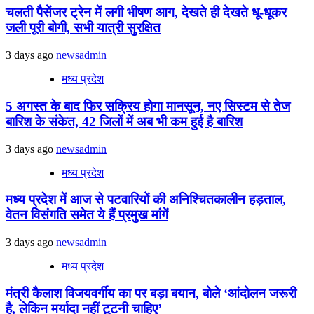
चलती पैसेंजर ट्रेन में लगी भीषण आग, देखते ही देखते धू-धूकर
जली पूरी बोगी, सभी यात्री सुरक्षित
3 days ago
newsadmin
मध्य प्रदेश
5 अगस्त के बाद फिर सक्रिय होगा मानसून, नए सिस्टम से तेज
बारिश के संकेत, 42 जिलों में अब भी कम हुई है बारिश
3 days ago
newsadmin
मध्य प्रदेश
मध्य प्रदेश में आज से पटवारियों की अनिश्चितकालीन हड़ताल,
वेतन विसंगति समेत ये हैं प्रमुख मांगें
3 days ago
newsadmin
मध्य प्रदेश
मंत्री कैलाश विजयवर्गीय का पर बड़ा बयान, बोले ‘आंदोलन जरूरी
है, लेकिन मर्यादा नहीं टूटनी चाहिए’