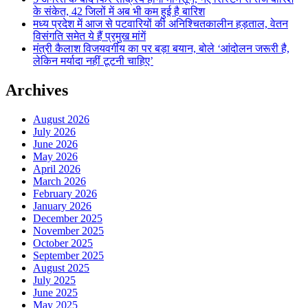
के संकेत, 42 जिलों में अब भी कम हुई है बारिश
मध्य प्रदेश में आज से पटवारियों की अनिश्चितकालीन हड़ताल, वेतन
विसंगति समेत ये हैं प्रमुख मांगें
मंत्री कैलाश विजयवर्गीय का पर बड़ा बयान, बोले ‘आंदोलन जरूरी है,
लेकिन मर्यादा नहीं टूटनी चाहिए’
Archives
August 2026
July 2026
June 2026
May 2026
April 2026
March 2026
February 2026
January 2026
December 2025
November 2025
October 2025
September 2025
August 2025
July 2025
June 2025
May 2025