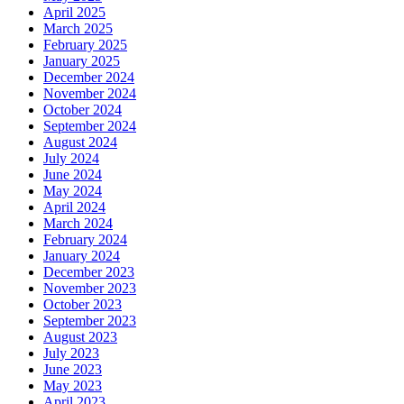
April 2025
March 2025
February 2025
January 2025
December 2024
November 2024
October 2024
September 2024
August 2024
July 2024
June 2024
May 2024
April 2024
March 2024
February 2024
January 2024
December 2023
November 2023
October 2023
September 2023
August 2023
July 2023
June 2023
May 2023
April 2023