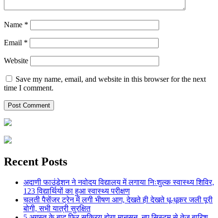
Name
*
Email
*
Website
Save my name, email, and website in this browser for the next
time I comment.
Recent Posts
अदाणी फाउंडेशन ने नवोदय विद्यालय में लगाया निःशुल्क स्वास्थ्य शिविर,
123 विद्यार्थियों का हुआ स्वास्थ्य परीक्षण
चलती पैसेंजर ट्रेन में लगी भीषण आग, देखते ही देखते धू-धूकर जली पूरी
बोगी, सभी यात्री सुरक्षित
5 अगस्त के बाद फिर सक्रिय होगा मानसून, नए सिस्टम से तेज बारिश