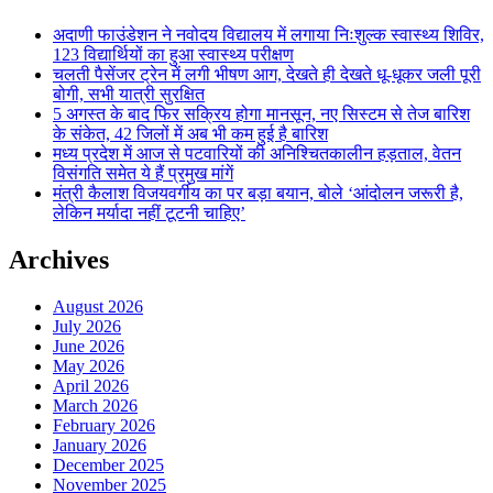
अदाणी फाउंडेशन ने नवोदय विद्यालय में लगाया निःशुल्क स्वास्थ्य शिविर,
123 विद्यार्थियों का हुआ स्वास्थ्य परीक्षण
चलती पैसेंजर ट्रेन में लगी भीषण आग, देखते ही देखते धू-धूकर जली पूरी
बोगी, सभी यात्री सुरक्षित
5 अगस्त के बाद फिर सक्रिय होगा मानसून, नए सिस्टम से तेज बारिश
के संकेत, 42 जिलों में अब भी कम हुई है बारिश
मध्य प्रदेश में आज से पटवारियों की अनिश्चितकालीन हड़ताल, वेतन
विसंगति समेत ये हैं प्रमुख मांगें
मंत्री कैलाश विजयवर्गीय का पर बड़ा बयान, बोले ‘आंदोलन जरूरी है,
लेकिन मर्यादा नहीं टूटनी चाहिए’
Archives
August 2026
July 2026
June 2026
May 2026
April 2026
March 2026
February 2026
January 2026
December 2025
November 2025