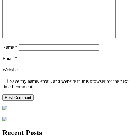
Name
*
Email
*
Website
Save my name, email, and website in this browser for the next
time I comment.
Recent Posts