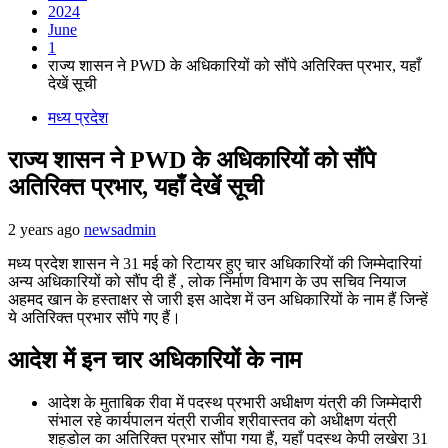
2024
June
1
राज्य शासन ने PWD के अधिकारियों को सौंपे अतिरिक्त प्रभार, यहाँ
देखें सूची
मध्य प्रदेश
राज्य शासन ने PWD के अधिकारियों को सौंपे
अतिरिक्त प्रभार, यहाँ देखें सूची
2 years ago
newsadmin
मध्य प्रदेश शासन ने 31 मई को रिटायर हुए चार अधिकारियों की जिम्मेदारियां
अन्य अधिकारियों को सौंप दी हैं , लोक निर्माण विभाग के उप सचिव नियाज
अहमद खान के हस्ताक्षर से जारी इस आदेश में उन अधिकारियों के नाम हैं जिन्हें
ये अतिरिक्त प्रभार सौंपे गए हैं।
आदेश में इन चार अधिकारियों के नाम
आदेश के मुताबिक रीवा में पदस्थ प्रभारी अधीक्षण यंत्री की जिम्मेदारी
संभाल रहे कार्यपालन यंत्री राजीव श्रीवास्तव को अधीक्षण यंत्री
शहडोल का अतिरिक्त प्रभार सौंपा गया हैं, यहाँ पदस्थ केपी लखेरा 31