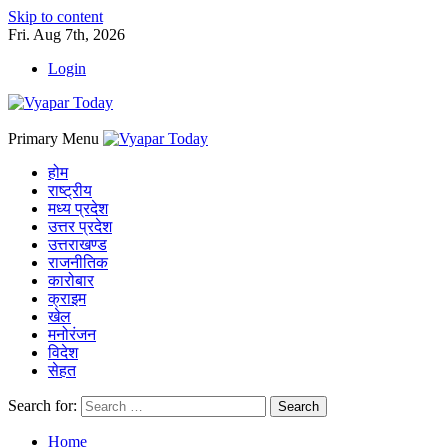
Skip to content
Fri. Aug 7th, 2026
Login
Primary Menu
होम
राष्ट्रीय
मध्य प्रदेश
उत्तर प्रदेश
उत्तराखण्ड
राजनीतिक
कारोबार
क्राइम
खेल
मनोरंजन
विदेश
सेहत
Search for:
Home