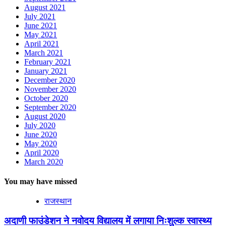
August 2021
July 2021
June 2021
May 2021
April 2021
March 2021
February 2021
January 2021
December 2020
November 2020
October 2020
September 2020
August 2020
July 2020
June 2020
May 2020
April 2020
March 2020
You may have missed
राजस्थान
अदाणी फाउंडेशन ने नवोदय विद्यालय में लगाया निःशुल्क स्वास्थ्य