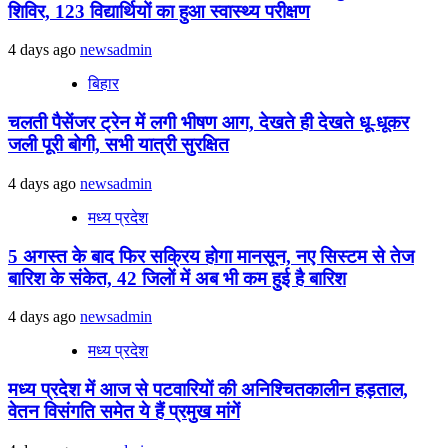
शिविर, 123 विद्यार्थियों का हुआ स्वास्थ्य परीक्षण
4 days ago
newsadmin
बिहार
चलती पैसेंजर ट्रेन में लगी भीषण आग, देखते ही देखते धू-धूकर
जली पूरी बोगी, सभी यात्री सुरक्षित
4 days ago
newsadmin
मध्य प्रदेश
5 अगस्त के बाद फिर सक्रिय होगा मानसून, नए सिस्टम से तेज
बारिश के संकेत, 42 जिलों में अब भी कम हुई है बारिश
4 days ago
newsadmin
मध्य प्रदेश
मध्य प्रदेश में आज से पटवारियों की अनिश्चितकालीन हड़ताल,
वेतन विसंगति समेत ये हैं प्रमुख मांगें