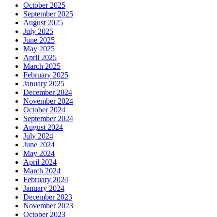
October 2025
September 2025
August 2025
July 2025
June 2025
May 2025
April 2025
March 2025
February 2025
January 2025
December 2024
November 2024
October 2024
September 2024
August 2024
July 2024
June 2024
May 2024
April 2024
March 2024
February 2024
January 2024
December 2023
November 2023
October 2023