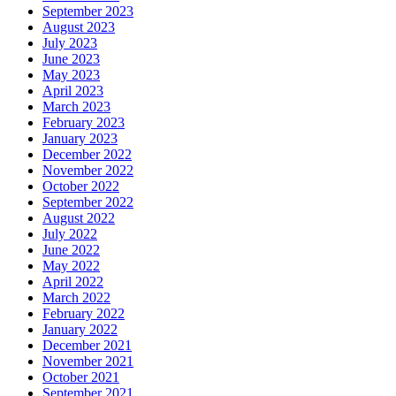
September 2023
August 2023
July 2023
June 2023
May 2023
April 2023
March 2023
February 2023
January 2023
December 2022
November 2022
October 2022
September 2022
August 2022
July 2022
June 2022
May 2022
April 2022
March 2022
February 2022
January 2022
December 2021
November 2021
October 2021
September 2021