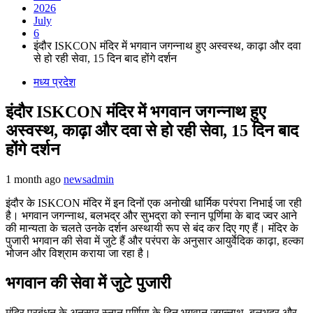
2026
July
6
इंदौर ISKCON मंदिर में भगवान जगन्नाथ हुए अस्वस्थ, काढ़ा और दवा
से हो रही सेवा, 15 दिन बाद होंगे दर्शन
मध्य प्रदेश
इंदौर ISKCON मंदिर में भगवान जगन्नाथ हुए
अस्वस्थ, काढ़ा और दवा से हो रही सेवा, 15 दिन बाद
होंगे दर्शन
1 month ago
newsadmin
इंदौर के ISKCON मंदिर में इन दिनों एक अनोखी धार्मिक परंपरा निभाई जा रही
है। भगवान जगन्नाथ, बलभद्र और सुभद्रा को स्नान पूर्णिमा के बाद ज्वर आने
की मान्यता के चलते उनके दर्शन अस्थायी रूप से बंद कर दिए गए हैं। मंदिर के
पुजारी भगवान की सेवा में जुटे हैं और परंपरा के अनुसार आयुर्वेदिक काढ़ा, हल्का
भोजन और विश्राम कराया जा रहा है।
भगवान की सेवा में जुटे पुजारी
मंदिर प्रबंधन के अनुसार स्नान पूर्णिमा के दिन भगवान जगन्नाथ, बलभद्र और