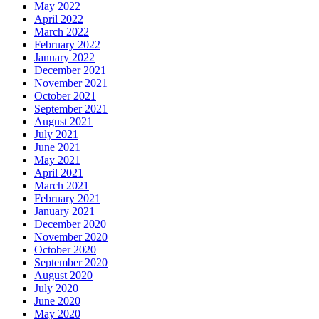
May 2022
April 2022
March 2022
February 2022
January 2022
December 2021
November 2021
October 2021
September 2021
August 2021
July 2021
June 2021
May 2021
April 2021
March 2021
February 2021
January 2021
December 2020
November 2020
October 2020
September 2020
August 2020
July 2020
June 2020
May 2020