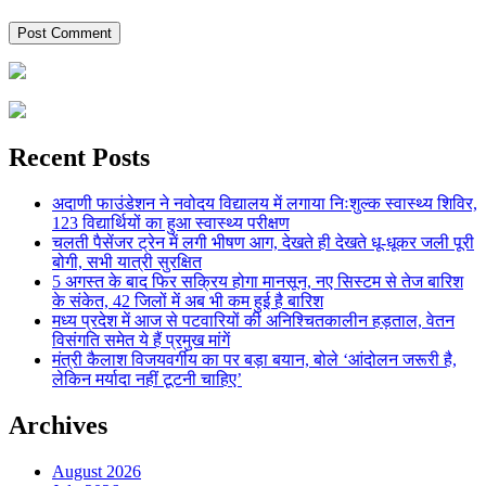
Recent Posts
अदाणी फाउंडेशन ने नवोदय विद्यालय में लगाया निःशुल्क स्वास्थ्य शिविर,
123 विद्यार्थियों का हुआ स्वास्थ्य परीक्षण
चलती पैसेंजर ट्रेन में लगी भीषण आग, देखते ही देखते धू-धूकर जली पूरी
बोगी, सभी यात्री सुरक्षित
5 अगस्त के बाद फिर सक्रिय होगा मानसून, नए सिस्टम से तेज बारिश
के संकेत, 42 जिलों में अब भी कम हुई है बारिश
मध्य प्रदेश में आज से पटवारियों की अनिश्चितकालीन हड़ताल, वेतन
विसंगति समेत ये हैं प्रमुख मांगें
मंत्री कैलाश विजयवर्गीय का पर बड़ा बयान, बोले ‘आंदोलन जरूरी है,
लेकिन मर्यादा नहीं टूटनी चाहिए’
Archives
August 2026