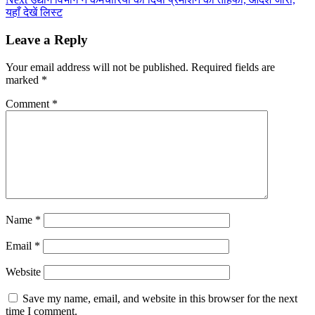
यहाँ देखें लिस्ट
Leave a Reply
Your email address will not be published.
Required fields are
marked
*
Comment
*
Name
*
Email
*
Website
Save my name, email, and website in this browser for the next
time I comment.