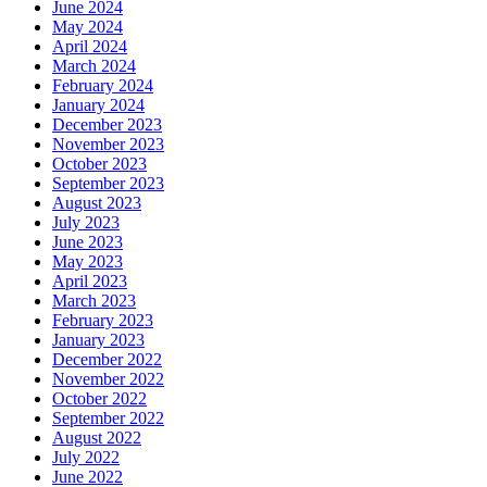
June 2024
May 2024
April 2024
March 2024
February 2024
January 2024
December 2023
November 2023
October 2023
September 2023
August 2023
July 2023
June 2023
May 2023
April 2023
March 2023
February 2023
January 2023
December 2022
November 2022
October 2022
September 2022
August 2022
July 2022
June 2022