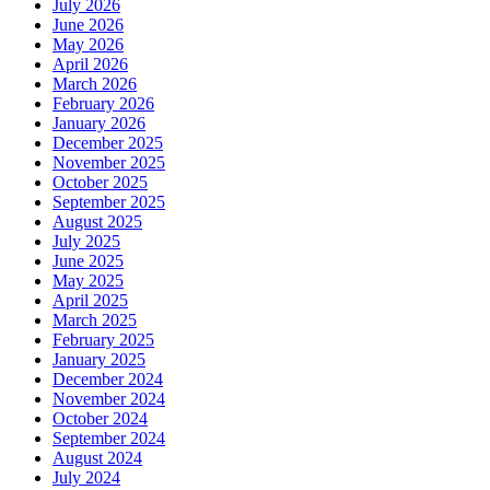
July 2026
June 2026
May 2026
April 2026
March 2026
February 2026
January 2026
December 2025
November 2025
October 2025
September 2025
August 2025
July 2025
June 2025
May 2025
April 2025
March 2025
February 2025
January 2025
December 2024
November 2024
October 2024
September 2024
August 2024
July 2024