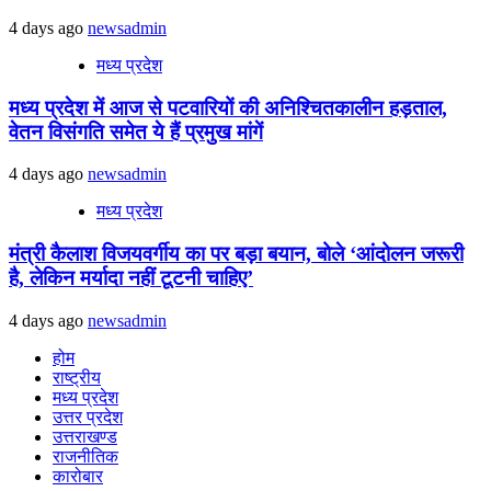
4 days ago
newsadmin
मध्य प्रदेश
मध्य प्रदेश में आज से पटवारियों की अनिश्चितकालीन हड़ताल,
वेतन विसंगति समेत ये हैं प्रमुख मांगें
4 days ago
newsadmin
मध्य प्रदेश
मंत्री कैलाश विजयवर्गीय का पर बड़ा बयान, बोले ‘आंदोलन जरूरी
है, लेकिन मर्यादा नहीं टूटनी चाहिए’
4 days ago
newsadmin
होम
राष्ट्रीय
मध्य प्रदेश
उत्तर प्रदेश
उत्तराखण्ड
राजनीतिक
कारोबार