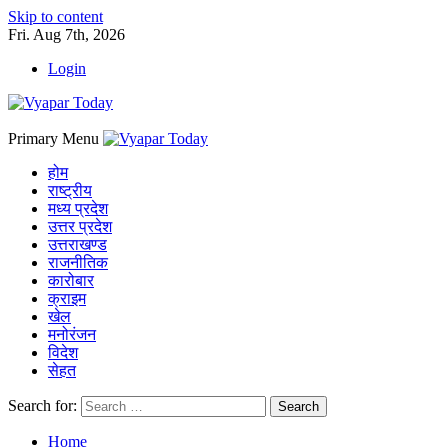
Skip to content
Fri. Aug 7th, 2026
Login
Primary Menu
होम
राष्ट्रीय
मध्य प्रदेश
उत्तर प्रदेश
उत्तराखण्ड
राजनीतिक
कारोबार
क्राइम
खेल
मनोरंजन
विदेश
सेहत
Search for:
Home