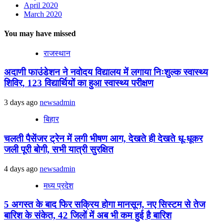
April 2020
March 2020
You may have missed
राजस्थान
अदाणी फाउंडेशन ने नवोदय विद्यालय में लगाया निःशुल्क स्वास्थ्य
शिविर, 123 विद्यार्थियों का हुआ स्वास्थ्य परीक्षण
3 days ago
newsadmin
बिहार
चलती पैसेंजर ट्रेन में लगी भीषण आग, देखते ही देखते धू-धूकर
जली पूरी बोगी, सभी यात्री सुरक्षित
4 days ago
newsadmin
मध्य प्रदेश
5 अगस्त के बाद फिर सक्रिय होगा मानसून, नए सिस्टम से तेज
बारिश के संकेत, 42 जिलों में अब भी कम हुई है बारिश