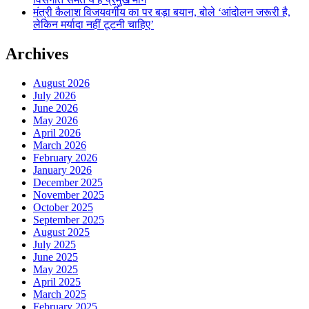
मंत्री कैलाश विजयवर्गीय का पर बड़ा बयान, बोले ‘आंदोलन जरूरी है,
लेकिन मर्यादा नहीं टूटनी चाहिए’
Archives
August 2026
July 2026
June 2026
May 2026
April 2026
March 2026
February 2026
January 2026
December 2025
November 2025
October 2025
September 2025
August 2025
July 2025
June 2025
May 2025
April 2025
March 2025
February 2025