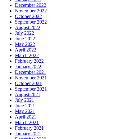
December 2022
November 2022
October 2022
September 2022
August 2022
July 2022
June 2022
May 2022
April 2022
March 2022
February 2022
January 2022
December 2021
November 2021
October 2021
September 2021
August 2021
July 2021
June 2021
May 2021
April 2021
March 2021
February 2021
January 2021