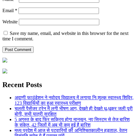
Email
*
Website
Save my name, email, and website in this browser for the next
time I comment.
Recent Posts
अदाणी फाउंडेशन ने नवोदय विद्यालय में लगाया निःशुल्क स्वास्थ्य शिविर,
123 विद्यार्थियों का हुआ स्वास्थ्य परीक्षण
चलती पैसेंजर ट्रेन में लगी भीषण आग, देखते ही देखते धू-धूकर जली पूरी
बोगी, सभी यात्री सुरक्षित
5 अगस्त के बाद फिर सक्रिय होगा मानसून, नए सिस्टम से तेज बारिश
के संकेत, 42 जिलों में अब भी कम हुई है बारिश
मध्य प्रदेश में आज से पटवारियों की अनिश्चितकालीन हड़ताल, वेतन
विसंगति समेत ये हैं प्रमुख मांगें