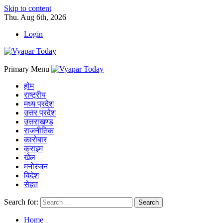
Skip to content
Thu. Aug 6th, 2026
Login
Primary Menu
होम
राष्ट्रीय
मध्य प्रदेश
उत्तर प्रदेश
उत्तराखण्ड
राजनीतिक
कारोबार
क्राइम
खेल
मनोरंजन
विदेश
सेहत
Search for:
Home