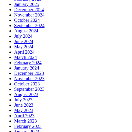
January 2025
December 2024
November 2024
October 2024
September 2024
August 2024
July 2024
June 2024
May 2024
April 2024
March 2024
February 2024
January 2024
December 2023
November 2023
October 2023
September 2023
August 2023
July 2023
June 2023
May 2023
April 2023
March 2023
February 2023
January 2023