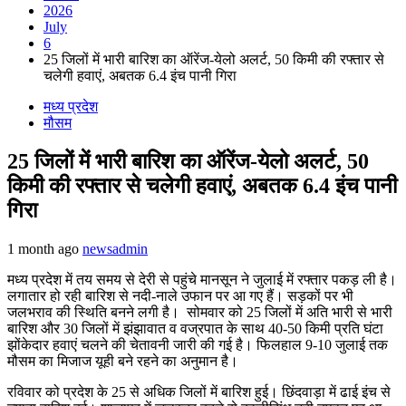
2026
July
6
25 जिलों में भारी बारिश का ऑरेंज-येलो अलर्ट, 50 किमी की रफ्तार से
चलेगी हवाएं, अबतक 6.4 इंच पानी गिरा
मध्य प्रदेश
मौसम
25 जिलों में भारी बारिश का ऑरेंज-येलो अलर्ट, 50
किमी की रफ्तार से चलेगी हवाएं, अबतक 6.4 इंच पानी
गिरा
1 month ago
newsadmin
मध्य प्रदेश में तय समय से देरी से पहुंचे मानसून ने जुलाई में रफ्तार पकड़ ली है।
लगातार हो रही बारिश से नदी-नाले उफान पर आ गए हैं। सड़कों पर भी
जलभराव की स्थिति बनने लगी है। सोमवार को 25 जिलों में अति भारी से भारी
बारिश और 30 जिलों में झंझावात व वज्रपात के साथ 40-50 किमी प्रति घंटा
झोंकेदार हवाएं चलने की चेतावनी जारी की गई है। फिलहाल 9-10 जुलाई तक
मौसम का मिजाज यूही बने रहने का अनुमान है।
रविवार को प्रदेश के 25 से अधिक जिलों में बारिश हुई। छिंदवाड़ा में ढाई इंच से