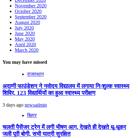
December 2020
November 2020
October 2020
September 2020
August 2020
July 2020
June 2020
May 2020
April 2020
March 2020
You may have missed
राजस्थान
अदाणी फाउंडेशन ने नवोदय विद्यालय में लगाया निःशुल्क स्वास्थ्य
शिविर, 123 विद्यार्थियों का हुआ स्वास्थ्य परीक्षण
3 days ago
newsadmin
बिहार
चलती पैसेंजर ट्रेन में लगी भीषण आग, देखते ही देखते धू-धूकर
जली पूरी बोगी, सभी यात्री सुरक्षित