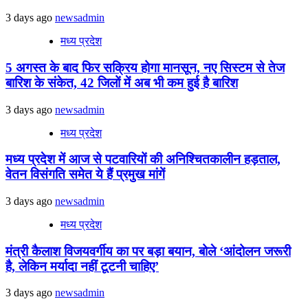
3 days ago
newsadmin
मध्य प्रदेश
5 अगस्त के बाद फिर सक्रिय होगा मानसून, नए सिस्टम से तेज
बारिश के संकेत, 42 जिलों में अब भी कम हुई है बारिश
3 days ago
newsadmin
मध्य प्रदेश
मध्य प्रदेश में आज से पटवारियों की अनिश्चितकालीन हड़ताल,
वेतन विसंगति समेत ये हैं प्रमुख मांगें
3 days ago
newsadmin
मध्य प्रदेश
मंत्री कैलाश विजयवर्गीय का पर बड़ा बयान, बोले ‘आंदोलन जरूरी
है, लेकिन मर्यादा नहीं टूटनी चाहिए’
3 days ago
newsadmin