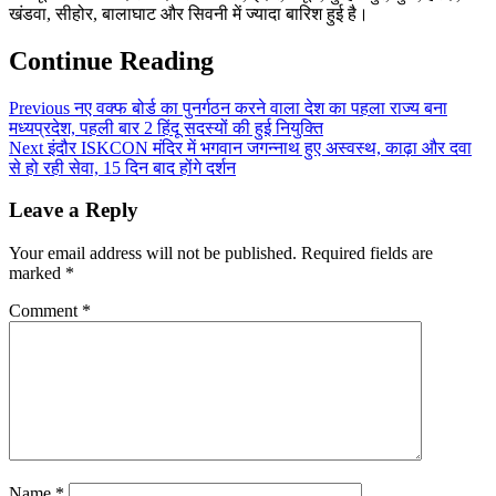
खंडवा, सीहोर, बालाघाट और सिवनी में ज्यादा बारिश हुई है।
Continue Reading
Previous
नए वक्फ बोर्ड का पुनर्गठन करने वाला देश का पहला राज्य बना
मध्यप्रदेश, पहली बार 2 हिंदू सदस्यों की हुई नियुक्ति
Next
इंदौर ISKCON मंदिर में भगवान जगन्नाथ हुए अस्वस्थ, काढ़ा और दवा
से हो रही सेवा, 15 दिन बाद होंगे दर्शन
Leave a Reply
Your email address will not be published.
Required fields are
marked
*
Comment
*
Name
*