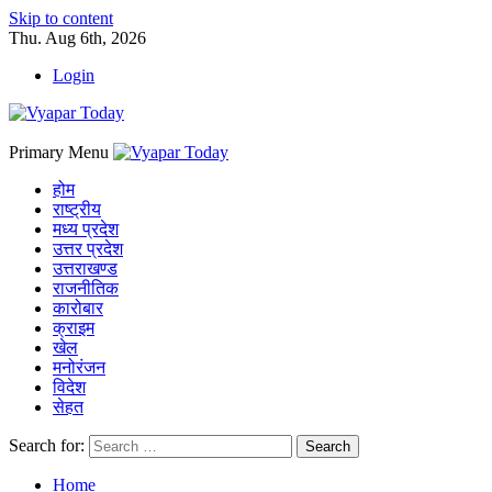
Skip to content
Thu. Aug 6th, 2026
Login
Primary Menu
होम
राष्ट्रीय
मध्य प्रदेश
उत्तर प्रदेश
उत्तराखण्ड
राजनीतिक
कारोबार
क्राइम
खेल
मनोरंजन
विदेश
सेहत
Search for:
Home