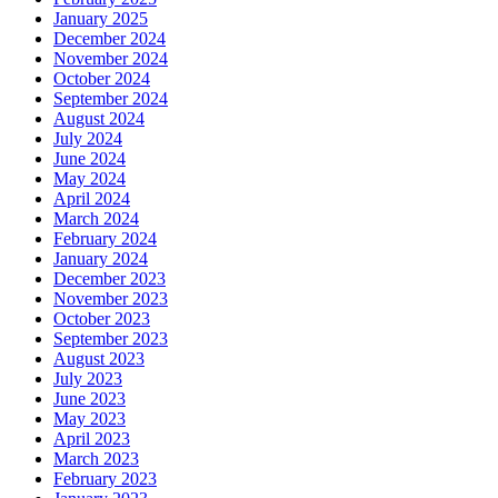
January 2025
December 2024
November 2024
October 2024
September 2024
August 2024
July 2024
June 2024
May 2024
April 2024
March 2024
February 2024
January 2024
December 2023
November 2023
October 2023
September 2023
August 2023
July 2023
June 2023
May 2023
April 2023
March 2023
February 2023