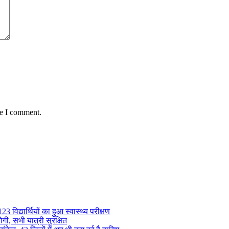
me I comment.
 विद्यार्थियों का हुआ स्वास्थ्य परीक्षण
गी, सभी यात्री सुरक्षित