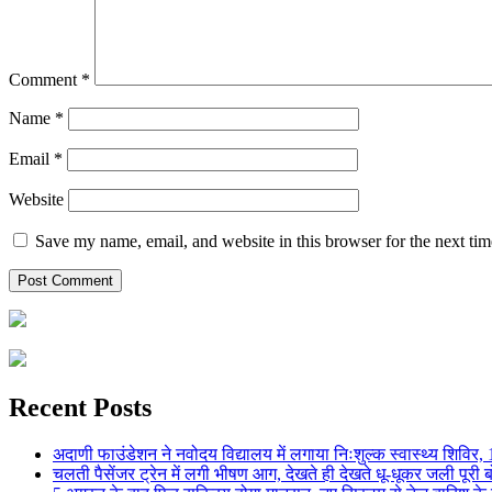
Comment
*
Name
*
Email
*
Website
Save my name, email, and website in this browser for the next ti
Recent Posts
अदाणी फाउंडेशन ने नवोदय विद्यालय में लगाया निःशुल्क स्वास्थ्य शिविर, 123
चलती पैसेंजर ट्रेन में लगी भीषण आग, देखते ही देखते धू-धूकर जली पूरी बो