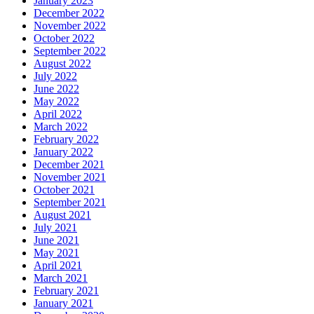
January 2023
December 2022
November 2022
October 2022
September 2022
August 2022
July 2022
June 2022
May 2022
April 2022
March 2022
February 2022
January 2022
December 2021
November 2021
October 2021
September 2021
August 2021
July 2021
June 2021
May 2021
April 2021
March 2021
February 2021
January 2021