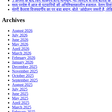
5 अगस्त के बाद फिर सक्रिय होगा मानसून, नए सिस्टम से तेज बारिश के स
मध्य प्रदेश में आज से पटवारियों की अनिश्चितकालीन हड़ताल, वेतन विसंगति 
मंत्री कैलाश विजयवर्गीय का पर बड़ा बयान, बोले ‘आंदोलन जरूरी है, लेकि
Archives
August 2026
July 2026
June 2026
May 2026
April 2026
March 2026
February 2026
January 2026
December 2025
November 2025
October 2025
September 2025
August 2025
July 2025
June 2025
May 2025
April 2025
March 2025
February 2025