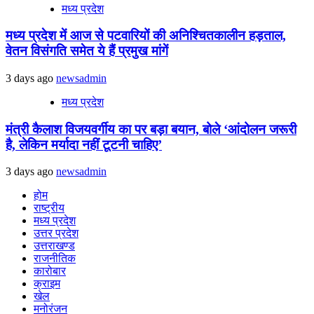
मध्य प्रदेश
मध्य प्रदेश में आज से पटवारियों की अनिश्चितकालीन हड़ताल,
वेतन विसंगति समेत ये हैं प्रमुख मांगें
3 days ago
newsadmin
मध्य प्रदेश
मंत्री कैलाश विजयवर्गीय का पर बड़ा बयान, बोले ‘आंदोलन जरूरी
है, लेकिन मर्यादा नहीं टूटनी चाहिए’
3 days ago
newsadmin
होम
राष्ट्रीय
मध्य प्रदेश
उत्तर प्रदेश
उत्तराखण्ड
राजनीतिक
कारोबार
क्राइम
खेल
मनोरंजन