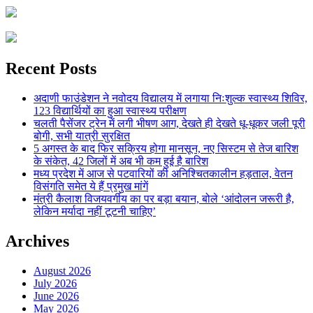
Recent Posts
अदाणी फाउंडेशन ने नवोदय विद्यालय में लगाया निःशुल्क स्वास्थ्य शिविर,
123 विद्यार्थियों का हुआ स्वास्थ्य परीक्षण
चलती पैसेंजर ट्रेन में लगी भीषण आग, देखते ही देखते धू-धूकर जली पूरी
बोगी, सभी यात्री सुरक्षित
5 अगस्त के बाद फिर सक्रिय होगा मानसून, नए सिस्टम से तेज बारिश
के संकेत, 42 जिलों में अब भी कम हुई है बारिश
मध्य प्रदेश में आज से पटवारियों की अनिश्चितकालीन हड़ताल, वेतन
विसंगति समेत ये हैं प्रमुख मांगें
मंत्री कैलाश विजयवर्गीय का पर बड़ा बयान, बोले ‘आंदोलन जरूरी है,
लेकिन मर्यादा नहीं टूटनी चाहिए’
Archives
August 2026
July 2026
June 2026
May 2026