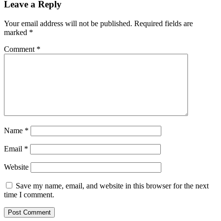
Leave a Reply
Your email address will not be published.
Required fields are
marked
*
Comment
*
Name
*
Email
*
Website
Save my name, email, and website in this browser for the next
time I comment.