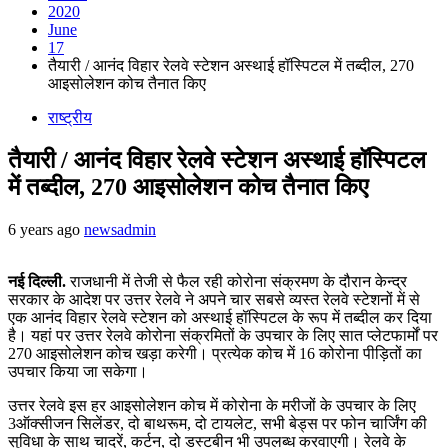
2020
June
17
तैयारी / आनंद विहार रेलवे स्टेशन अस्थाई हॉस्पिटल में तब्दील, 270
आइसोलेशन कोच तैनात किए
राष्ट्रीय
तैयारी / आनंद विहार रेलवे स्टेशन अस्थाई हॉस्पिटल
में तब्दील, 270 आइसोलेशन कोच तैनात किए
6 years ago
newsadmin
नई दिल्ली.
राजधानी में तेजी से फैल रही कोरोना संक्रमण के दौरान केन्द्र
सरकार के आदेश पर उत्तर रेलवे ने अपने चार सबसे व्यस्त रेलवे स्टेशनों में से
एक आनंद विहार रेलवे स्टेशन को अस्थाई हॉस्पिटल के रूप में तब्दील कर दिया
है। यहां पर उत्तर रेलवे कोरोना संक्रमितों के उपचार के लिए सात प्लेटफार्मों पर
270 आइसोलेशन कोच खड़ा करेगी। प्रत्येक कोच में 16 कोरोना पीड़ितों का
उपचार किया जा सकेगा।
उत्तर रेलवे इस हर आइसोलेशन कोच में कोरोना के मरीजों के उपचार के लिए
3ऑक्सीजन सिलेंडर, दो बाथरूम, दो टायलेट, सभी बेड्स पर फोन चार्जिंग की
सुविधा के साथ चादरें, कर्टन, दो डस्टबीन भी उपलब्ध करवाएगी। रेलवे के