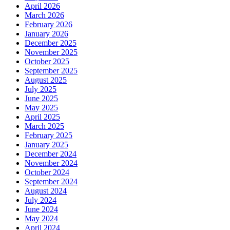
April 2026
March 2026
February 2026
January 2026
December 2025
November 2025
October 2025
September 2025
August 2025
July 2025
June 2025
May 2025
April 2025
March 2025
February 2025
January 2025
December 2024
November 2024
October 2024
September 2024
August 2024
July 2024
June 2024
May 2024
April 2024