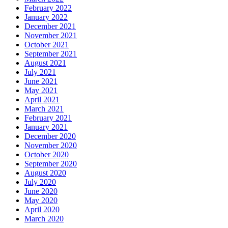
February 2022
January 2022
December 2021
November 2021
October 2021
September 2021
August 2021
July 2021
June 2021
May 2021
April 2021
March 2021
February 2021
January 2021
December 2020
November 2020
October 2020
September 2020
August 2020
July 2020
June 2020
May 2020
April 2020
March 2020