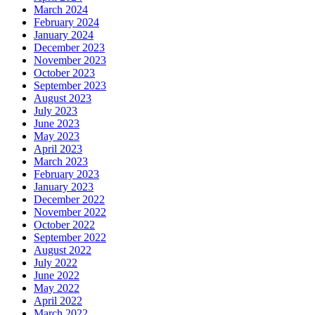
March 2024
February 2024
January 2024
December 2023
November 2023
October 2023
September 2023
August 2023
July 2023
June 2023
May 2023
April 2023
March 2023
February 2023
January 2023
December 2022
November 2022
October 2022
September 2022
August 2022
July 2022
June 2022
May 2022
April 2022
March 2022