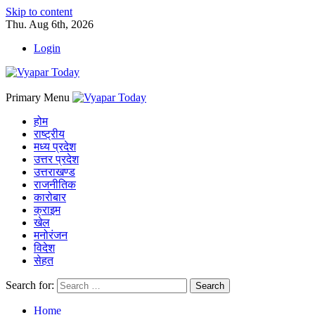
Skip to content
Thu. Aug 6th, 2026
Login
Primary Menu
होम
राष्ट्रीय
मध्य प्रदेश
उत्तर प्रदेश
उत्तराखण्ड
राजनीतिक
कारोबार
क्राइम
खेल
मनोरंजन
विदेश
सेहत
Search for:
Home