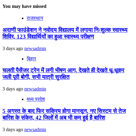
You may have missed
राजस्थान
अदाणी फाउंडेशन ने नवोदय विद्यालय में लगाया निःशुल्क स्वास्थ्य
शिविर, 123 विद्यार्थियों का हुआ स्वास्थ्य परीक्षण
3 days ago
newsadmin
बिहार
चलती पैसेंजर ट्रेन में लगी भीषण आग, देखते ही देखते धू-धूकर
जली पूरी बोगी, सभी यात्री सुरक्षित
3 days ago
newsadmin
मध्य प्रदेश
5 अगस्त के बाद फिर सक्रिय होगा मानसून, नए सिस्टम से तेज
बारिश के संकेत, 42 जिलों में अब भी कम हुई है बारिश
3 days ago
newsadmin