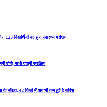
, 123 विद्यार्थियों का हुआ स्वास्थ्य परीक्षण
री बोगी, सभी यात्री सुरक्षित
के संकेत, 42 जिलों में अब भी कम हुई है बारिश