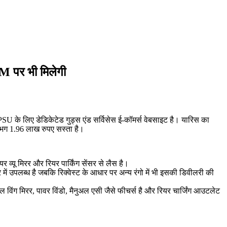
M पर भी मिलेगी
PSU के लिए डेडिकेटेड गुड्स एंड सर्विसेस ई-कॉमर्स वेबसाइट है। यारिस का
 लगभग 1.96 लाख रुपए सस्ता है।
व्यू मिरर और रियर पार्किंग सेंसर से लैस है।
ें उपलब्ध है जबकि रिक्वेस्ट के आधार पर अन्य रंगो में भी इसकी डिवीलरी की
ल विंग मिरर, पावर विंडो, मैनुअल एसी जैसे फीचर्स है और रियर चार्जिंग आउटलेट