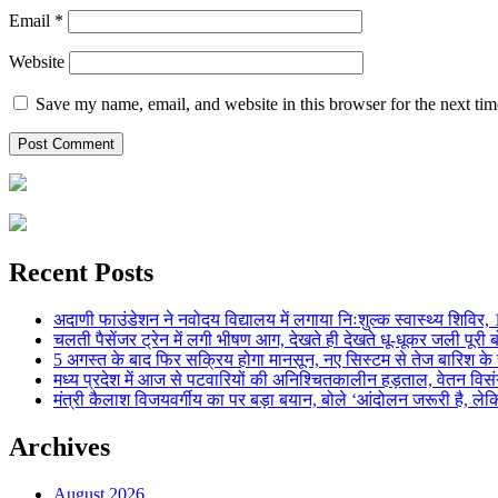
Email
*
Website
Save my name, email, and website in this browser for the next ti
Recent Posts
अदाणी फाउंडेशन ने नवोदय विद्यालय में लगाया निःशुल्क स्वास्थ्य शिविर, 123
चलती पैसेंजर ट्रेन में लगी भीषण आग, देखते ही देखते धू-धूकर जली पूरी बो
5 अगस्त के बाद फिर सक्रिय होगा मानसून, नए सिस्टम से तेज बारिश के स
मध्य प्रदेश में आज से पटवारियों की अनिश्चितकालीन हड़ताल, वेतन विसंगति 
मंत्री कैलाश विजयवर्गीय का पर बड़ा बयान, बोले ‘आंदोलन जरूरी है, लेकि
Archives
August 2026