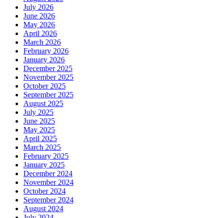
July 2026
June 2026
May 2026
April 2026
March 2026
February 2026
January 2026
December 2025
November 2025
October 2025
September 2025
August 2025
July 2025
June 2025
May 2025
April 2025
March 2025
February 2025
January 2025
December 2024
November 2024
October 2024
September 2024
August 2024
July 2024