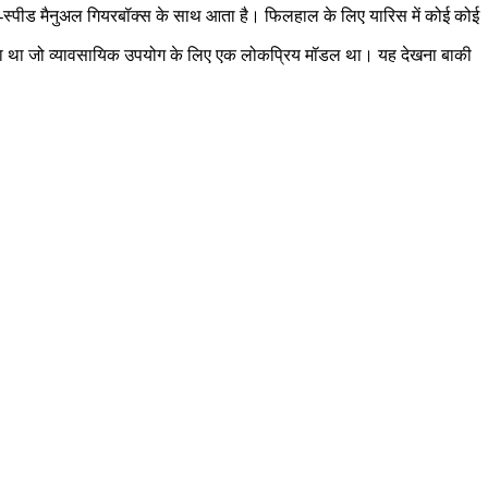
ो 6-स्पीड मैनुअल गियरबॉक्स के साथ आता है। फिलहाल के लिए यारिस में कोई कोई
या गया था जो व्यावसायिक उपयोग के लिए एक लोकप्रिय मॉडल था। यह देखना बाकी