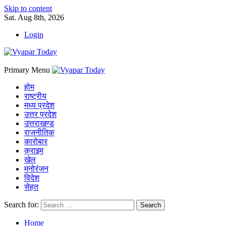
Skip to content
Sat. Aug 8th, 2026
Login
Primary Menu
होम
राष्ट्रीय
मध्य प्रदेश
उत्तर प्रदेश
उत्तराखण्ड
राजनीतिक
कारोबार
क्राइम
खेल
मनोरंजन
विदेश
सेहत
Search for:
Home