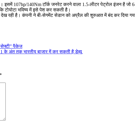
मान है। इसमें 107hp/140Nm टॉर्क जनरेट करने वाला 1.5-लीटर पेट्रोल इंजन है ज
 कि टोयोटा भविष्य में इसे पेश कर सकती है।
भी देख रही है। कंपनी ने बी-सेगमेंट सेडान को अप्रैल की शुरुआत में बंद कर दि
सेफ्टी” पैकेज
 के अंत तक भारतीय बाजार में कर सकती है डेब्यू
*