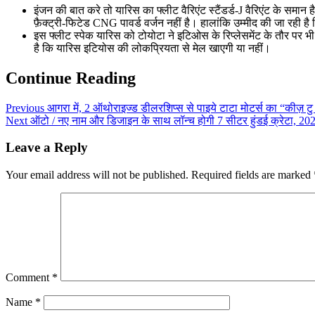
इंजन की बात करे तो यारिस का फ्लीट वैरिएंट स्टैंडर्ड-J वैरिएंट के स
फ़ैक्ट्री-फिटेड CNG पावर्ड वर्जन नहीं है। हालांकि उम्मीद की जा रही है
इस फ्लीट स्पेक यारिस को टोयोटा ने इटिओस के रिप्लेसमेंट के तौर पर 
है कि यारिस इटियोस की लोकप्रियता से मेल खाएगी या नहीं।
Continue Reading
Previous
आगरा में, 2 ऑथोराइज्ड डीलरशिप्‍स से पाइये टाटा मोटर्स का “कीज़ टु 
Next
ऑटो / नए नाम और डिजाइन के साथ लॉन्च होगी 7 सीटर हुंडई क्रेटा, 2021
Leave a Reply
Your email address will not be published.
Required fields are marked
Comment
*
Name
*