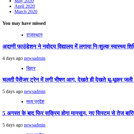
May 2020
April 2020
March 2020
You may have missed
राजस्थान
अदाणी फाउंडेशन ने नवोदय विद्यालय में लगाया निःशुल्क स्वास्थ्य शिविर
4 days ago
newsadmin
बिहार
चलती पैसेंजर ट्रेन में लगी भीषण आग, देखते ही देखते धू-धूकर जली पू
5 days ago
newsadmin
मध्य प्रदेश
5 अगस्त के बाद फिर सक्रिय होगा मानसून, नए सिस्टम से तेज बारिश 
5 days ago
newsadmin