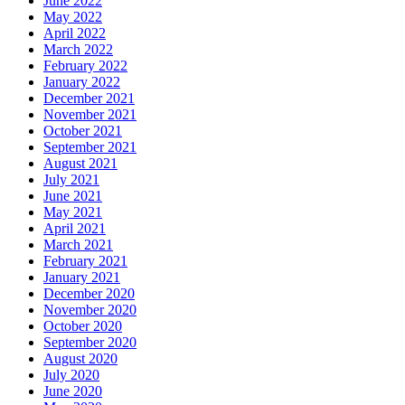
June 2022
May 2022
April 2022
March 2022
February 2022
January 2022
December 2021
November 2021
October 2021
September 2021
August 2021
July 2021
June 2021
May 2021
April 2021
March 2021
February 2021
January 2021
December 2020
November 2020
October 2020
September 2020
August 2020
July 2020
June 2020