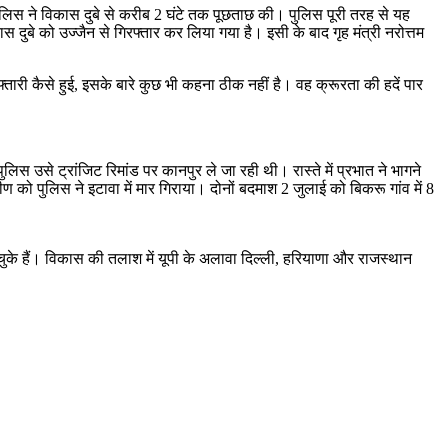
ुलिस ने विकास दुबे से करीब 2 घंटे तक पूछताछ की। पुलिस पूरी तरह से यह
ुबे को उज्जैन से गिरफ्तार कर लिया गया है। इसी के बाद गृह मंत्री नरोत्तम
रफ्तारी कैसे हुई, इसके बारे कुछ भी कहना ठीक नहीं है। वह क्रूरता की हदें पार
स उसे ट्रांजिट रिमांड पर कानपुर ले जा रही थी। रास्ते में प्रभात ने भागने
को पुलिस ने इटावा में मार गिराया। दोनों बदमाश 2 जुलाई को बिकरू गांव में 8
ुके हैं। विकास की तलाश में यूपी के अलावा दिल्ली, हरियाणा और राजस्थान