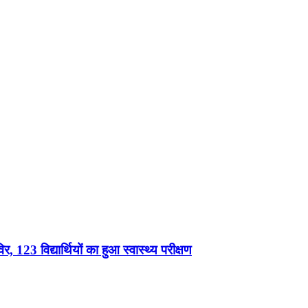
, 123 विद्यार्थियों का हुआ स्वास्थ्य परीक्षण