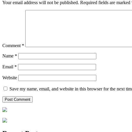
Your email address will not be published.
Required fields are marked
Comment
*
Name
*
Email
*
Website
Save my name, email, and website in this browser for the next ti