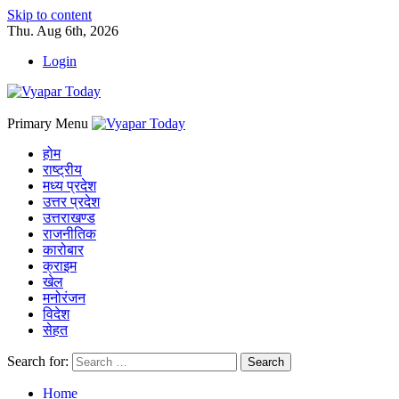
Skip to content
Thu. Aug 6th, 2026
Login
Primary Menu
होम
राष्ट्रीय
मध्य प्रदेश
उत्तर प्रदेश
उत्तराखण्ड
राजनीतिक
कारोबार
क्राइम
खेल
मनोरंजन
विदेश
सेहत
Search for:
Home