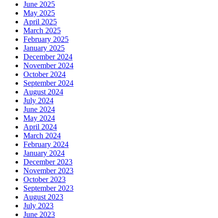
June 2025
May 2025
April 2025
March 2025
February 2025
January 2025
December 2024
November 2024
October 2024
September 2024
August 2024
July 2024
June 2024
May 2024
April 2024
March 2024
February 2024
January 2024
December 2023
November 2023
October 2023
September 2023
August 2023
July 2023
June 2023