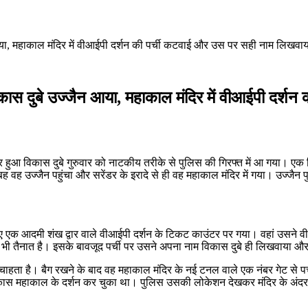
न आया, महाकाल मंदिर में वीआईपी दर्शन की पर्ची कटवाई और उस पर सही नाम लिखवाय
 विकास दुबे उज्जैन आया, महाकाल मंदिर में वीआईपी दर
फरार हुआ विकास दुबे गुरुवार को नाटकीय तरीके से पुलिस की गिरफ्त में आ गया। 
ह उज्जैन पहुंचा और सरेंडर के इरादे से ही वह महाकाल मंदिर में गया। उज्जैन पु
ाए एक आदमी शंख द्वार वाले वीआईपी दर्शन के टिकट काउंटर पर गया। वहां उसने व
ुलिस भी तैनात है। इसके बावजूद पर्ची पर उसने अपना नाम विकास दुबे ही लिखवाया 
हता है। बैग रखने के बाद वह महाकाल मंदिर के नई टनल वाले एक नंबर गेट से पर
ास महाकाल के दर्शन कर चुका था। पुलिस उसकी लोकेशन देखकर मंदिर के अंदर 