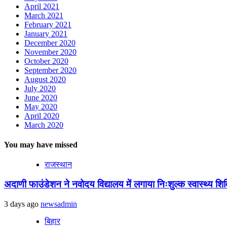
April 2021
March 2021
February 2021
January 2021
December 2020
November 2020
October 2020
September 2020
August 2020
July 2020
June 2020
May 2020
April 2020
March 2020
You may have missed
राजस्थान
अदाणी फाउंडेशन ने नवोदय विद्यालय में लगाया निःशुल्क स्वास्थ्य शिविर
3 days ago
newsadmin
बिहार