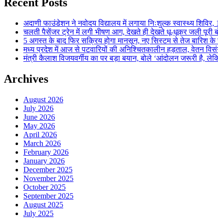
Recent Posts
अदाणी फाउंडेशन ने नवोदय विद्यालय में लगाया निःशुल्क स्वास्थ्य शिविर, 123
चलती पैसेंजर ट्रेन में लगी भीषण आग, देखते ही देखते धू-धूकर जली पूरी बो
5 अगस्त के बाद फिर सक्रिय होगा मानसून, नए सिस्टम से तेज बारिश के स
मध्य प्रदेश में आज से पटवारियों की अनिश्चितकालीन हड़ताल, वेतन विसंगति 
मंत्री कैलाश विजयवर्गीय का पर बड़ा बयान, बोले ‘आंदोलन जरूरी है, लेकि
Archives
August 2026
July 2026
June 2026
May 2026
April 2026
March 2026
February 2026
January 2026
December 2025
November 2025
October 2025
September 2025
August 2025
July 2025