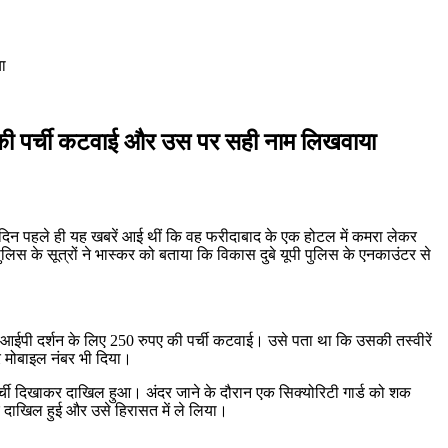
ा
्शन की पर्ची कटवाई और उस पर सही नाम लिखवाया
एक दिन पहले ही यह खबरें आई थीं कि वह फरीदाबाद के एक होटल में कमरा लेकर
लिस के सूत्रों ने भास्कर को बताया कि विकास दुबे यूपी पुलिस के एनकाउंटर से
ीआईपी दर्शन के लिए 250 रुपए की पर्ची कटवाई। उसे पता था कि उसकी तस्वीरें
और मोबाइल नंबर भी दिया।
्ची दिखाकर दाखिल हुआ। अंदर जाने के दौरान एक सिक्योरिटी गार्ड को शक
दाखिल हुई और उसे हिरासत में ले लिया।