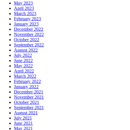
May 2023
April 2023
March 2023
February 2023
January 2023
December 2022
November 2022
October 2022
September 2022
August 2022
July 2022
June 2022
May 2022
April 2022
March 2022
February 2022
January 2022
December 2021
November 2021
October 2021
September 2021
August 2021
July 2021
June 2021
May 2021