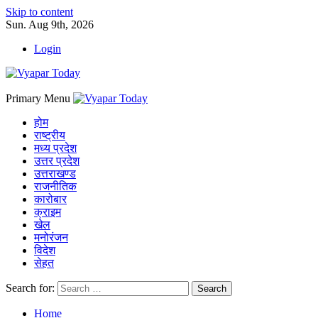
Skip to content
Sun. Aug 9th, 2026
Login
Primary Menu
होम
राष्ट्रीय
मध्य प्रदेश
उत्तर प्रदेश
उत्तराखण्ड
राजनीतिक
कारोबार
क्राइम
खेल
मनोरंजन
विदेश
सेहत
Search for:
Home