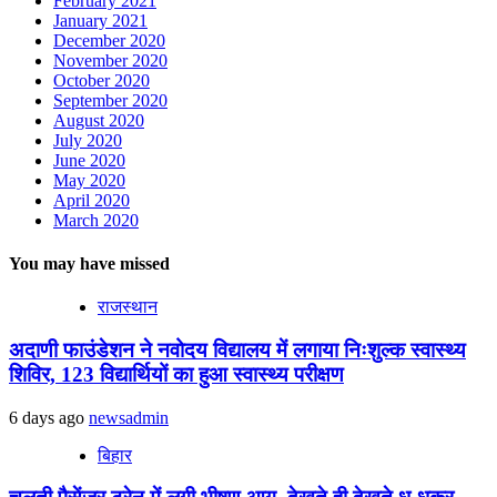
February 2021
January 2021
December 2020
November 2020
October 2020
September 2020
August 2020
July 2020
June 2020
May 2020
April 2020
March 2020
You may have missed
राजस्थान
अदाणी फाउंडेशन ने नवोदय विद्यालय में लगाया निःशुल्क स्वास्थ्य
शिविर, 123 विद्यार्थियों का हुआ स्वास्थ्य परीक्षण
6 days ago
newsadmin
बिहार