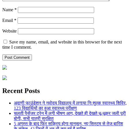
Name
*
Email
*
Website
Save my name, email, and website in this browser for the next
time I comment.
Recent Posts
अदाणी फाउंडेशन ने नवोदय विद्यालय में लगाया निःशुल्क स्वास्थ्य शिविर,
123 विद्यार्थियों का हुआ स्वास्थ्य परीक्षण
चलती पैसेंजर ट्रेन में लगी भीषण आग, देखते ही देखते धू-धूकर जली पूरी
बोगी, सभी यात्री सुरक्षित
5 अगस्त के बाद फिर सक्रिय होगा मानसून, नए सिस्टम से तेज बारिश
के संकेत, 42 जिलों में अब भी कम हुई है बारिश