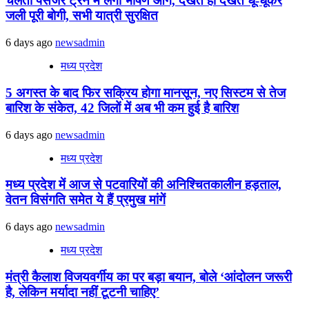
चलती पैसेंजर ट्रेन में लगी भीषण आग, देखते ही देखते धू-धूकर
जली पूरी बोगी, सभी यात्री सुरक्षित
6 days ago
newsadmin
मध्य प्रदेश
5 अगस्त के बाद फिर सक्रिय होगा मानसून, नए सिस्टम से तेज
बारिश के संकेत, 42 जिलों में अब भी कम हुई है बारिश
6 days ago
newsadmin
मध्य प्रदेश
मध्य प्रदेश में आज से पटवारियों की अनिश्चितकालीन हड़ताल,
वेतन विसंगति समेत ये हैं प्रमुख मांगें
6 days ago
newsadmin
मध्य प्रदेश
मंत्री कैलाश विजयवर्गीय का पर बड़ा बयान, बोले ‘आंदोलन जरूरी
है, लेकिन मर्यादा नहीं टूटनी चाहिए’