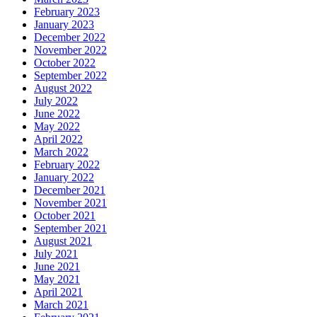
February 2023
January 2023
December 2022
November 2022
October 2022
September 2022
August 2022
July 2022
June 2022
May 2022
April 2022
March 2022
February 2022
January 2022
December 2021
November 2021
October 2021
September 2021
August 2021
July 2021
June 2021
May 2021
April 2021
March 2021