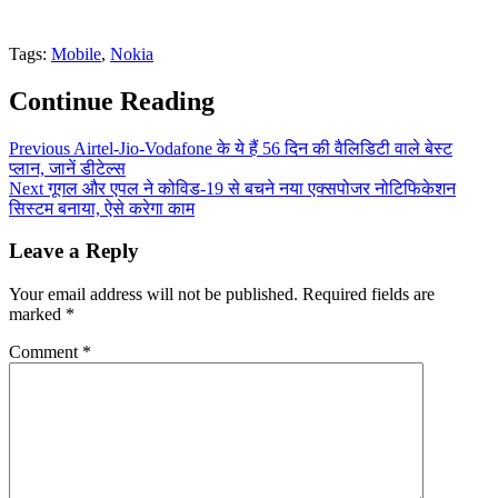
Tags:
Mobile
,
Nokia
Continue Reading
Previous
Airtel-Jio-Vodafone के ये हैं 56 दिन की वैलिडिटी वाले बेस्ट
प्लान, जानें डीटेल्स
Next
गूगल और एपल ने कोविड-19 से बचने नया एक्सपोजर नोटिफिकेशन
सिस्टम बनाया, ऐसे करेगा काम
Leave a Reply
Your email address will not be published.
Required fields are
marked
*
Comment
*