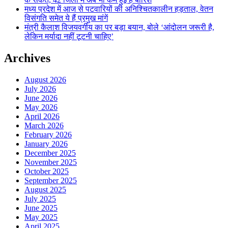
मध्य प्रदेश में आज से पटवारियों की अनिश्चितकालीन हड़ताल, वेतन
विसंगति समेत ये हैं प्रमुख मांगें
मंत्री कैलाश विजयवर्गीय का पर बड़ा बयान, बोले ‘आंदोलन जरूरी है,
लेकिन मर्यादा नहीं टूटनी चाहिए’
Archives
August 2026
July 2026
June 2026
May 2026
April 2026
March 2026
February 2026
January 2026
December 2025
November 2025
October 2025
September 2025
August 2025
July 2025
June 2025
May 2025
April 2025