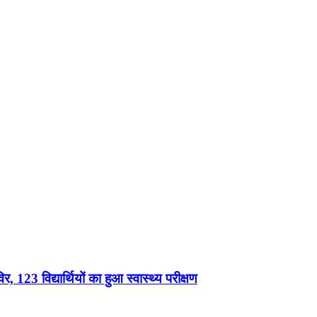
, 123 विद्यार्थियों का हुआ स्वास्थ्य परीक्षण