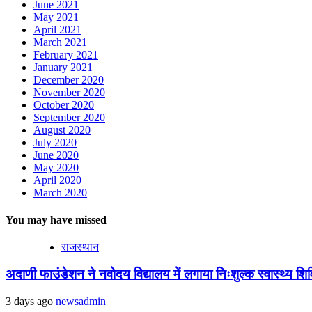
June 2021
May 2021
April 2021
March 2021
February 2021
January 2021
December 2020
November 2020
October 2020
September 2020
August 2020
July 2020
June 2020
May 2020
April 2020
March 2020
You may have missed
राजस्थान
अदाणी फाउंडेशन ने नवोदय विद्यालय में लगाया निःशुल्क स्वास्थ्य शिविर
3 days ago
newsadmin