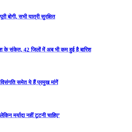
री बोगी, सभी यात्री सुरक्षित
के संकेत, 42 जिलों में अब भी कम हुई है बारिश
ंगति समेत ये हैं प्रमुख मांगें
ेकिन मर्यादा नहीं टूटनी चाहिए’