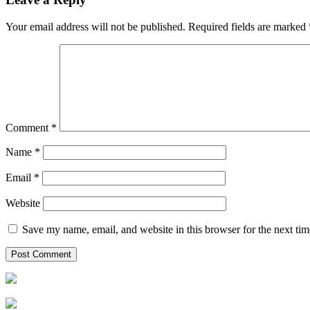
Your email address will not be published.
Required fields are marked
Comment
*
Name
*
Email
*
Website
Save my name, email, and website in this browser for the next ti