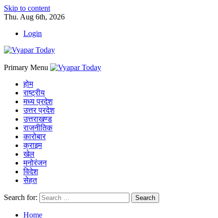
Skip to content
Thu. Aug 6th, 2026
Login
Primary Menu
होम
राष्ट्रीय
मध्य प्रदेश
उत्तर प्रदेश
उत्तराखण्ड
राजनीतिक
कारोबार
क्राइम
खेल
मनोरंजन
विदेश
सेहत
Search for:
Home