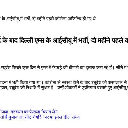
स के आईसीयू में भर्ती, दो महीने पहले कोरोना पॉजिटिव हो गए थे
 के बाद दिल्ली एम्स के आईसीयू में भर्ती, दो महीने पहले
रघुवंश पिछले कुछ दिन से एम्स में फेफड़े की बीमारी का इलाज करा रहे हैं। सीने में 
पटना में भर्ती किया गया था। कोरोना से स्वस्थ होने के बाद रघुवंश को अस्पताल से
घुवंश की स्थिति में सुधार है। उन्हें डॉक्टरों ने एहतियात बरतते हुए आईसीयू में
 लोजपा, गठबंधन पर फैसला चिराग लेंगे
ती है मुलाकात; सीट शेयरिंग पर फाइनल डील संभव