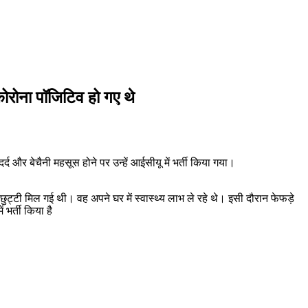
 कोरोना पॉजिटिव हो गए थे
दर्द और बेचैनी महसूस होने पर उन्हें आईसीयू में भर्ती किया गया।
 छुट्टी मिल गई थी। वह अपने घर में स्वास्थ्य लाभ ले रहे थे। इसी दौरान फेफड़े
 भर्ती किया है