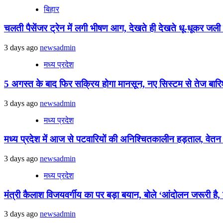
बिहार
चलती पैसेंजर ट्रेन में लगी भीषण आग, देखते ही देखते धू-धूकर जली पू
3 days ago
newsadmin
मध्य प्रदेश
5 अगस्त के बाद फिर सक्रिय होगा मानसून, नए सिस्टम से तेज बारिश 
3 days ago
newsadmin
मध्य प्रदेश
मध्य प्रदेश में आज से पटवारियों की अनिश्चितकालीन हड़ताल, वेतन विस
3 days ago
newsadmin
मध्य प्रदेश
मंत्री कैलाश विजयवर्गीय का पर बड़ा बयान, बोले ‘आंदोलन जरूरी है, ल
3 days ago
newsadmin