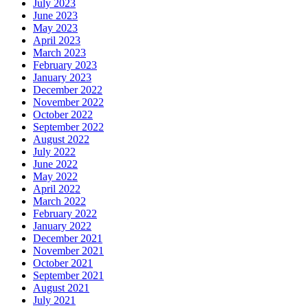
July 2023
June 2023
May 2023
April 2023
March 2023
February 2023
January 2023
December 2022
November 2022
October 2022
September 2022
August 2022
July 2022
June 2022
May 2022
April 2022
March 2022
February 2022
January 2022
December 2021
November 2021
October 2021
September 2021
August 2021
July 2021