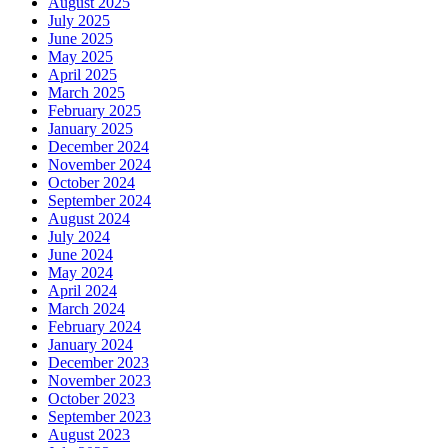
August 2025
July 2025
June 2025
May 2025
April 2025
March 2025
February 2025
January 2025
December 2024
November 2024
October 2024
September 2024
August 2024
July 2024
June 2024
May 2024
April 2024
March 2024
February 2024
January 2024
December 2023
November 2023
October 2023
September 2023
August 2023