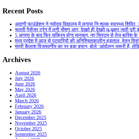
Recent Posts
अदाणी फाउंडेशन ने नवोदय विद्यालय में लगाया निःशुल्क स्वास्थ्य शिविर, 123
चलती पैसेंजर ट्रेन में लगी भीषण आग, देखते ही देखते धू-धूकर जली पूरी बो
5 अगस्त के बाद फिर सक्रिय होगा मानसून, नए सिस्टम से तेज बारिश के स
मध्य प्रदेश में आज से पटवारियों की अनिश्चितकालीन हड़ताल, वेतन विसंगति 
मंत्री कैलाश विजयवर्गीय का पर बड़ा बयान, बोले ‘आंदोलन जरूरी है, लेकि
Archives
August 2026
July 2026
June 2026
May 2026
April 2026
March 2026
February 2026
January 2026
December 2025
November 2025
October 2025
September 2025