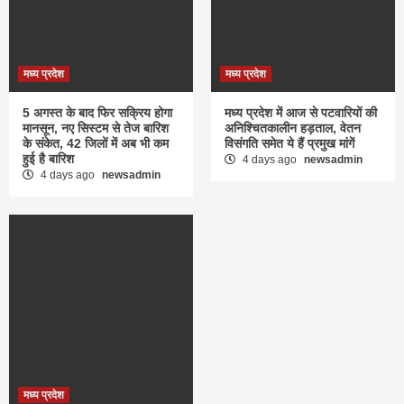
मध्य प्रदेश
मध्य प्रदेश
5 अगस्त के बाद फिर सक्रिय होगा
मध्य प्रदेश में आज से पटवारियों की
मानसून, नए सिस्टम से तेज बारिश
अनिश्चितकालीन हड़ताल, वेतन
के संकेत, 42 जिलों में अब भी कम
विसंगति समेत ये हैं प्रमुख मांगें
हुई है बारिश
4 days ago
newsadmin
4 days ago
newsadmin
मध्य प्रदेश