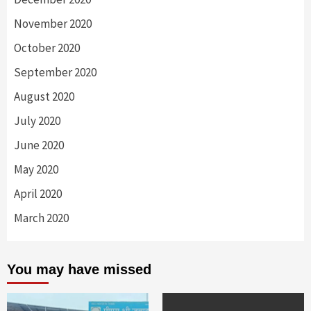
November 2020
October 2020
September 2020
August 2020
July 2020
June 2020
May 2020
April 2020
March 2020
You may have missed