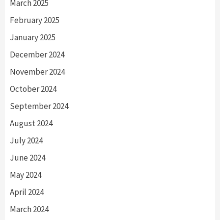
March 2025
February 2025
January 2025
December 2024
November 2024
October 2024
September 2024
August 2024
July 2024
June 2024
May 2024
April 2024
March 2024