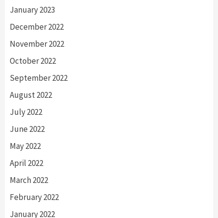
January 2023
December 2022
November 2022
October 2022
September 2022
August 2022
July 2022
June 2022
May 2022
April 2022
March 2022
February 2022
January 2022