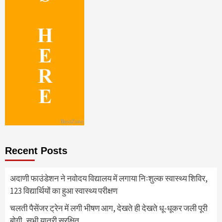
Recent Posts
अदाणी फाउंडेशन ने नवोदय विद्यालय में लगाया निःशुल्क स्वास्थ्य शिविर,
123 विद्यार्थियों का हुआ स्वास्थ्य परीक्षण
चलती पैसेंजर ट्रेन में लगी भीषण आग, देखते ही देखते धू-धूकर जली पूरी
बोगी, सभी यात्री सुरक्षित