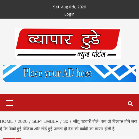
Skip
Sat. Aug 8th, 2026
to
Login
content
Primary
Menu
HOME
2020
SEPTEMBER
30
जीतू पटवारी बोले- अब तो विश्वास होने लगा
है कि बिकी हुई मीडिया और सोई हुई जनता ही देश की बर्बादी का कारण होती है