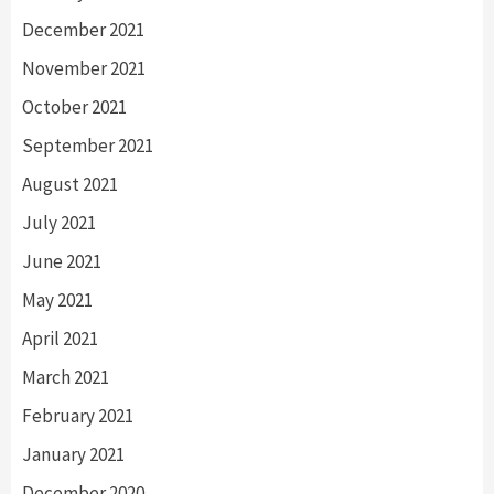
December 2021
November 2021
October 2021
September 2021
August 2021
July 2021
June 2021
May 2021
April 2021
March 2021
February 2021
January 2021
December 2020