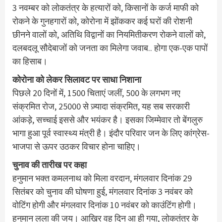
3 नवम्बर को लोकतंत्र के हत्यारों को, किसानों के कर्ज माफी को
रोकने के गुनहगारों को, कोरोना में झोंककर कई घरों की रोशनी
छीनने वालों को, अतिथि विद्वानों का नियमितीकरण रोकने वालों को,
दलबदलू सौदेबाजों को जनता का मिलेगा जवाब.. होगा एक-एक पापों
का हिसाब।
कोरोना को लेकर सिलावट पर साधा निशाना
पिछले 20 दिनों में, 1500 चिताएं जलीं, 500 के लगभग नए
संक्रमित रोज, 25000 से ज़्यादा संक्रमित, यह सब सरकारी
आंकड़े, सच्चाई इससे और भयंकर है। इसका जिम्मेवार तो बेंगलुरु
भागा हुआ पूर्व स्वास्थ्य मंत्री है। इंदौर परिवार जन के लिए कांग्रेस-
भाजपा से ऊपर उठकर विचार होना चाहिए।
चुनाव की तारीख पर कहा
हनुमान भक्त कमलनाथ को मिला वरदान, मंगलवार दिनांक 29
सितंबर को चुनाव की घोषणा हुई, मंगलवार दिनांक 3 नवंबर को
वोटिंग होगी और मंगलवार दिनांक 10 नवंबर को काउंटिंग होगी।
हनुमान लला की जय। आख़िर वह दिन आ ही गया, लोकतंत्र के