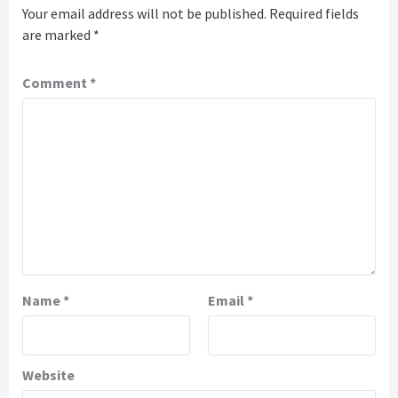
Your email address will not be published.
Required fields
are marked
*
Comment
*
Name
*
Email
*
Website