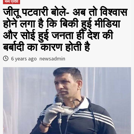
मध्य प्रदेश
जीतू पटवारी बोले- अब तो विश्वास
होने लगा है कि बिकी हुई मीडिया
और सोई हुई जनता ही देश की
बर्बादी का कारण होती है
6 years ago
newsadmin