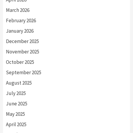
March 2026
February 2026
January 2026
December 2025
November 2025
October 2025
September 2025
August 2025
July 2025
June 2025
May 2025
April 2025