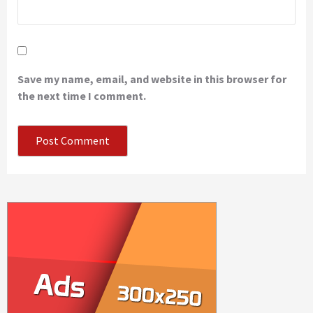
Save my name, email, and website in this browser for
the next time I comment.