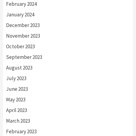
February 2024
January 2024
December 2023
November 2023
October 2023
September 2023
August 2023
July 2023
June 2023
May 2023
April 2023
March 2023
February 2023