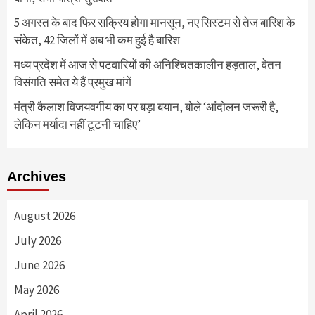
5 अगस्त के बाद फिर सक्रिय होगा मानसून, नए सिस्टम से तेज बारिश के
संकेत, 42 जिलों में अब भी कम हुई है बारिश
मध्य प्रदेश में आज से पटवारियों की अनिश्चितकालीन हड़ताल, वेतन
विसंगति समेत ये हैं प्रमुख मांगें
मंत्री कैलाश विजयवर्गीय का पर बड़ा बयान, बोले ‘आंदोलन जरूरी है,
लेकिन मर्यादा नहीं टूटनी चाहिए’
Archives
August 2026
July 2026
June 2026
May 2026
April 2026