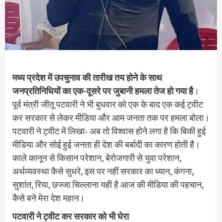
मध्य प्रदेश में उपचुनाव की तारीख तय होने के साथ
जनप्रतिनिधियों का एक-दूसरे पर जुबानी हमला तेज हो गया है
।
पूर्व मंत्री जीतू पटवारी ने भी बुधवार को एक के बाद एक कई ट्वीट
कर सरकार से लेकर मीडिया और आम जनता तक पर हमला बोला।
पटवारी ने ट्वीट में लिखा- अब तो विश्वास होने लगा है कि बिकी हुई
मीडिया और सोई हुई जनता ही देश की बर्बादी का कारण होती है।
काले कानून से किसान परेशान, बेरोजगारी से युवा परेशान,
अर्थव्यवस्था कैसे सुधरे, इस पर नहीं सरकार का ध्यान, कंगना,
सुशांत, रिया, छज्जा चिल्लाना यही है आज की मीडिया की पहचान,
कैसे बने मेरा देश महान।
पटवारी ने ट्वीट कर सरकार को भी घेरा