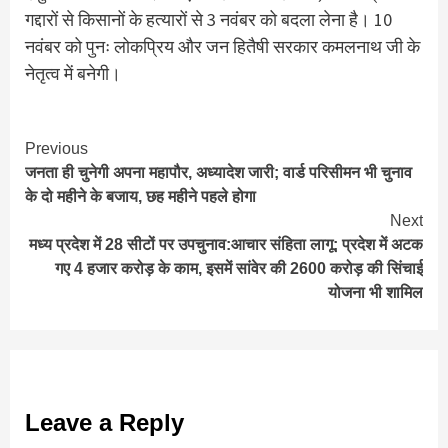
गद्दारों से किसानों के हत्यारों से 3 नवंबर को बदला लेना है। 10
नवंबर को पुनः लोकप्रिय और जन हितैषी सरकार कमलनाथ जी के
नेतृत्व में बनेगी।
Continue
Previous
जनता ही चुनेगी अपना महापौर, अध्यादेश जारी; वार्ड परिसीमन भी चुनाव
Reading
के दो महीने के बजाय, छह महीने पहले होगा
Next
मध्य प्रदेश में 28 सीटों पर उपचुनाव:आचार संहिता लागू; प्रदेश में अटक
गए 4 हजार करोड़ के काम, इसमें सांवेर की 2600 करोड़ की सिंचाई
योजना भी शामिल
Leave a Reply