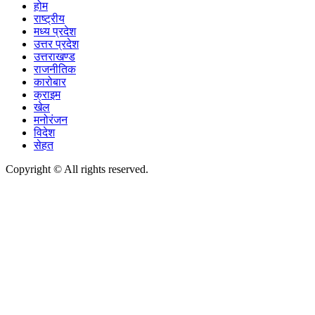
होम
राष्ट्रीय
मध्य प्रदेश
उत्तर प्रदेश
उत्तराखण्ड
राजनीतिक
कारोबार
क्राइम
खेल
मनोरंजन
विदेश
सेहत
Copyright © All rights reserved.