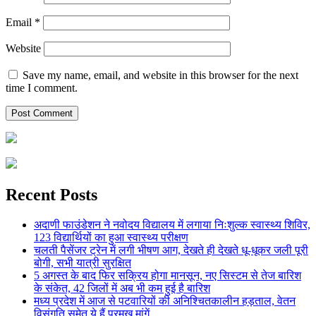
Email
*
Website
Save my name, email, and website in this browser for the next
time I comment.
Recent Posts
अदाणी फाउंडेशन ने नवोदय विद्यालय में लगाया निःशुल्क स्वास्थ्य शिविर,
123 विद्यार्थियों का हुआ स्वास्थ्य परीक्षण
चलती पैसेंजर ट्रेन में लगी भीषण आग, देखते ही देखते धू-धूकर जली पूरी
बोगी, सभी यात्री सुरक्षित
5 अगस्त के बाद फिर सक्रिय होगा मानसून, नए सिस्टम से तेज बारिश
के संकेत, 42 जिलों में अब भी कम हुई है बारिश
मध्य प्रदेश में आज से पटवारियों की अनिश्चितकालीन हड़ताल, वेतन
विसंगति समेत ये हैं प्रमुख मांगें