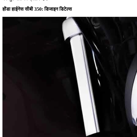
होंडा हाईनेस सीबी 350: डिजाइन डिटेल्स