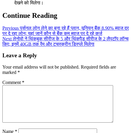
देखने को मिलेगा।
Continue Reading
Previous
पर्सनल लोन लेने का बना रहे हैं प्लान, यूनियन बैंक 8.90% ब्याज दर
पर दे रहा लोन; यहां जानें कौन से बैंक कम ब्याज पर दे रहे कर्ज
Next
लेनोवो ने थिंकबुक सीरीज के 5 और थिंकपैड सीरीज के 2 लैपटॉप लॉन्च
किए, इनमें 40GB तक रैम और टचस्क्रीन डिस्प्ले मिलेगा
Leave a Reply
Your email address will not be published.
Required fields are
marked
*
Comment
*
Name
*