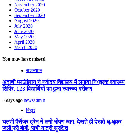
November 2020
October 2020
September 2020
August 2020
July 2020
June 2020
May 2020
April 2020
March 2020
You may have missed
राजस्थान
अदाणी फाउंडेशन ने नवोदय विद्यालय में लगाया निःशुल्क स्वास्थ्य
शिविर, 123 विद्यार्थियों का हुआ स्वास्थ्य परीक्षण
5 days ago
newsadmin
बिहार
चलती पैसेंजर ट्रेन में लगी भीषण आग, देखते ही देखते धू-धूकर
जली पूरी बोगी, सभी यात्री सुरक्षित