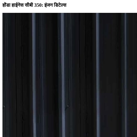
होंडा हाईनेस सीबी 350: इंजन डिटेल्स