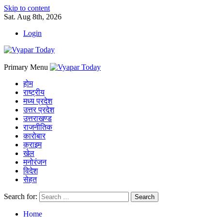
Skip to content
Sat. Aug 8th, 2026
Login
Primary Menu
होम
राष्ट्रीय
मध्य प्रदेश
उत्तर प्रदेश
उत्तराखण्ड
राजनीतिक
कारोबार
क्राइम
खेल
मनोरंजन
विदेश
सेहत
Search for:
Home