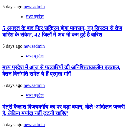
5 days ago
newsadmin
मध्य प्रदेश
5 अगस्त के बाद फिर सक्रिय होगा मानसून, नए सिस्टम से तेज
बारिश के संकेत, 42 जिलों में अब भी कम हुई है बारिश
5 days ago
newsadmin
मध्य प्रदेश
मध्य प्रदेश में आज से पटवारियों की अनिश्चितकालीन हड़ताल,
वेतन विसंगति समेत ये हैं प्रमुख मांगें
5 days ago
newsadmin
मध्य प्रदेश
मंत्री कैलाश विजयवर्गीय का पर बड़ा बयान, बोले ‘आंदोलन जरूरी
है, लेकिन मर्यादा नहीं टूटनी चाहिए’
5 days ago
newsadmin