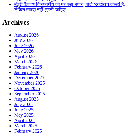
मंत्री कैलाश विजयवर्गीय का पर बड़ा बयान, बोले ‘आंदोलन जरूरी है,
लेकिन मर्यादा नहीं टूटनी चाहिए’
Archives
August 2026
July 2026
June 2026
May 2026
April 2026
March 2026
February 2026
January 2026
December 2025
November 2025
October 2025
September 2025
August 2025
July 2025
June 2025
May 2025
April 2025
March 2025
February 2025