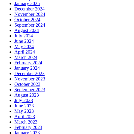
January 2025
December 2024
November 2024
October 2024
September 2024
August 2024
July 2024
June 2024
May 2024
April 2024
March 2024
February 2024
January 2024
December 2023
November 2023
October 2023
September 2023
August 2023
July 2023
June 2023
May 2023
April 2023
March 2023
February 2023
January 2023