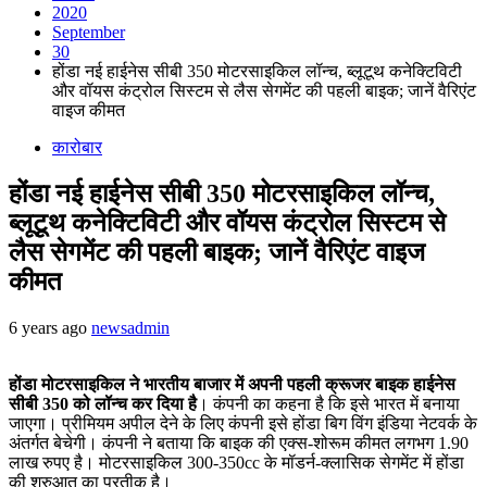
2020
September
30
होंडा नई हाईनेस सीबी 350 मोटरसाइकिल लॉन्च, ब्लूटूथ कनेक्टिविटी
और वॉयस कंट्रोल सिस्टम से लैस सेगमेंट की पहली बाइक; जानें वैरिएंट
वाइज कीमत
कारोबार
होंडा नई हाईनेस सीबी 350 मोटरसाइकिल लॉन्च,
ब्लूटूथ कनेक्टिविटी और वॉयस कंट्रोल सिस्टम से
लैस सेगमेंट की पहली बाइक; जानें वैरिएंट वाइज
कीमत
6 years ago
newsadmin
होंडा मोटरसाइकिल ने भारतीय बाजार में अपनी पहली क्रूजर बाइक हाईनेस
सीबी 350 को लॉन्च कर दिया है
। कंपनी का कहना है कि इसे भारत में बनाया
जाएगा। प्रीमियम अपील देने के लिए कंपनी इसे होंडा बिग विंग इंडिया नेटवर्क के
अंतर्गत बेचेगी। कंपनी ने बताया कि बाइक की एक्स-शोरूम कीमत लगभग 1.90
लाख रुपए है। मोटरसाइकिल 300-350cc के मॉडर्न-क्लासिक सेगमेंट में होंडा
की शुरुआत का प्रतीक है।