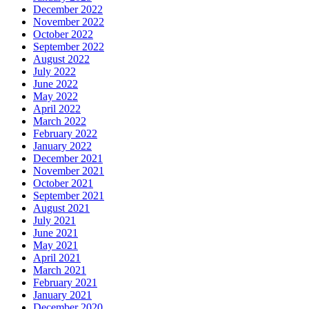
December 2022
November 2022
October 2022
September 2022
August 2022
July 2022
June 2022
May 2022
April 2022
March 2022
February 2022
January 2022
December 2021
November 2021
October 2021
September 2021
August 2021
July 2021
June 2021
May 2021
April 2021
March 2021
February 2021
January 2021
December 2020