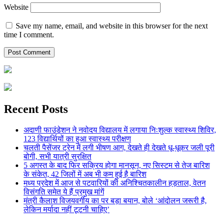
Website
Save my name, email, and website in this browser for the next
time I comment.
Recent Posts
अदाणी फाउंडेशन ने नवोदय विद्यालय में लगाया निःशुल्क स्वास्थ्य शिविर,
123 विद्यार्थियों का हुआ स्वास्थ्य परीक्षण
चलती पैसेंजर ट्रेन में लगी भीषण आग, देखते ही देखते धू-धूकर जली पूरी
बोगी, सभी यात्री सुरक्षित
5 अगस्त के बाद फिर सक्रिय होगा मानसून, नए सिस्टम से तेज बारिश
के संकेत, 42 जिलों में अब भी कम हुई है बारिश
मध्य प्रदेश में आज से पटवारियों की अनिश्चितकालीन हड़ताल, वेतन
विसंगति समेत ये हैं प्रमुख मांगें
मंत्री कैलाश विजयवर्गीय का पर बड़ा बयान, बोले ‘आंदोलन जरूरी है,
लेकिन मर्यादा नहीं टूटनी चाहिए’