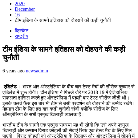
2020
December
16
टीम इंडिया के सामने इतिहास को दोहराने की कड़ी चुनौती
क्रिकेट
राष्ट्रीय
टीम इंडिया के सामने इतिहास को दोहराने की कड़ी
चुनौती
6 years ago
newsadmin
एडिलेड ।
भारत और ऑस्ट्रेलिया के बीच चार टेस्ट मैचों की सीरीज गुरुवार से
एडिलेड में शुरू होगी। टीम इंडिया ने पिछले दौरे पर 2018-19 में ऐतिहासिक
सफलता हासिल करते हुए ऑस्ट्रेलिया में पहली बार टेस्ट सीरीज जीती थी।
इसके चलते फैंस इस बार भी टीम से उसी प्रदर्शन को दोहराने की उम्मीद रखेंगे।
मेहमान टीम के लिए इस बार कड़ी चुनौती रहेगी क्योंकि सीरीज के लिए
ऑस्ट्रेलिया के सभी प्रमुख खिलाड़ी उपलब्ध हैं।
भारतीय टीम के सामने एक प्रमुख समस्या यह भी रहेगी कि उसे अपने प्रमुख
खिलाड़ी और कप्तान विराट कोहली की सेवाएं सिर्फ एक टेस्ट मैच के लिए मिल
पाएगी। विराट कोहली को ऑस्ट्रेलिया के खिलाफ और ऑस्ट्रेलिया में खेलने में