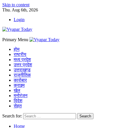
Skip to content
Thu. Aug 6th, 2026
Login
Primary Menu
होम
राष्ट्रीय
मध्य प्रदेश
उत्तर प्रदेश
उत्तराखण्ड
राजनीतिक
कारोबार
क्राइम
खेल
मनोरंजन
विदेश
सेहत
Search for:
Home