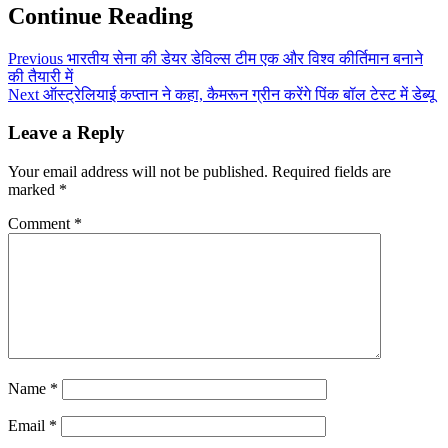
Continue Reading
Previous
भारतीय सेना की डेयर डेविल्स टीम एक और विश्व कीर्तिमान बनाने
की तैयारी में
Next
ऑस्ट्रेलियाई कप्तान ने कहा, कैमरून ग्रीन करेंगे पिंक बॉल टेस्ट में डेब्यू
Leave a Reply
Your email address will not be published.
Required fields are
marked
*
Comment
*
Name
*
Email
*