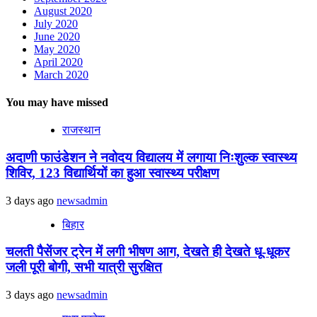
August 2020
July 2020
June 2020
May 2020
April 2020
March 2020
You may have missed
राजस्थान
अदाणी फाउंडेशन ने नवोदय विद्यालय में लगाया निःशुल्क स्वास्थ्य
शिविर, 123 विद्यार्थियों का हुआ स्वास्थ्य परीक्षण
3 days ago
newsadmin
बिहार
चलती पैसेंजर ट्रेन में लगी भीषण आग, देखते ही देखते धू-धूकर
जली पूरी बोगी, सभी यात्री सुरक्षित
3 days ago
newsadmin