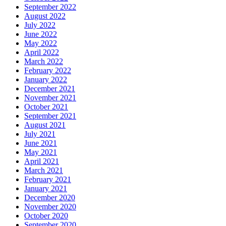
September 2022
August 2022
July 2022
June 2022
May 2022
April 2022
March 2022
February 2022
January 2022
December 2021
November 2021
October 2021
September 2021
August 2021
July 2021
June 2021
May 2021
April 2021
March 2021
February 2021
January 2021
December 2020
November 2020
October 2020
September 2020