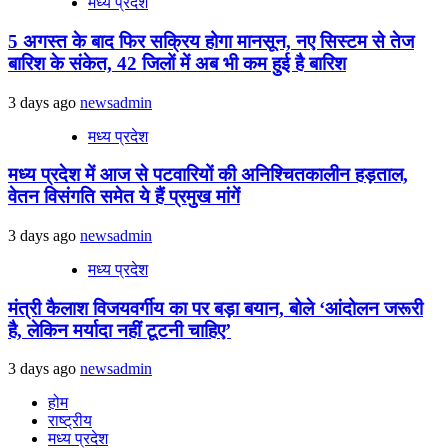
मध्य प्रदेश
5 अगस्त के बाद फिर सक्रिय होगा मानसून, नए सिस्टम से तेज
बारिश के संकेत, 42 जिलों में अब भी कम हुई है बारिश
3 days ago
newsadmin
मध्य प्रदेश
मध्य प्रदेश में आज से पटवारियों की अनिश्चितकालीन हड़ताल,
वेतन विसंगति समेत ये हैं प्रमुख मांगें
3 days ago
newsadmin
मध्य प्रदेश
मंत्री कैलाश विजयवर्गीय का पर बड़ा बयान, बोले ‘आंदोलन जरूरी
है, लेकिन मर्यादा नहीं टूटनी चाहिए’
3 days ago
newsadmin
होम
राष्ट्रीय
मध्य प्रदेश