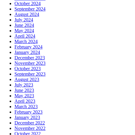
October 2024
September 2024
August 2024
July 2024
June 2024
May 2024
April 2024
March 2024
February 2024
January 2024
December 2023
November 2023
October 2023
September 2023
August 2023
July 2023
June 2023
May 2023
April 2023
March 2023
February 2023
January 2023
December 2022
November 2022
October 2022