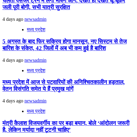
चलती पैसेंजर ट्रेन में लगी भीषण आग, देखते ही देखते धू-धूकर
जली पूरी बोगी, सभी यात्री सुरक्षित
4 days ago
newsadmin
मध्य प्रदेश
5 अगस्त के बाद फिर सक्रिय होगा मानसून, नए सिस्टम से तेज
बारिश के संकेत, 42 जिलों में अब भी कम हुई है बारिश
4 days ago
newsadmin
मध्य प्रदेश
मध्य प्रदेश में आज से पटवारियों की अनिश्चितकालीन हड़ताल,
वेतन विसंगति समेत ये हैं प्रमुख मांगें
4 days ago
newsadmin
मध्य प्रदेश
मंत्री कैलाश विजयवर्गीय का पर बड़ा बयान, बोले ‘आंदोलन जरूरी
है, लेकिन मर्यादा नहीं टूटनी चाहिए’