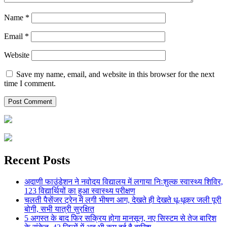
Name
*
Email
*
Website
Save my name, email, and website in this browser for the next
time I comment.
Recent Posts
अदाणी फाउंडेशन ने नवोदय विद्यालय में लगाया निःशुल्क स्वास्थ्य शिविर,
123 विद्यार्थियों का हुआ स्वास्थ्य परीक्षण
चलती पैसेंजर ट्रेन में लगी भीषण आग, देखते ही देखते धू-धूकर जली पूरी
बोगी, सभी यात्री सुरक्षित
5 अगस्त के बाद फिर सक्रिय होगा मानसून, नए सिस्टम से तेज बारिश