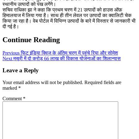
स्थानीय उत्पादों को पंख लगेंगे।
सचिव राधिका झा ने कहा कि प्रथम चरण में 21 उत्पादों को हाउस ऑफ़
हिमालयाज में लिया गया है। साथ ही तीन लेवल पर उत्पादों का क्वालिटी चेक
किया जा रहा है। वेब पोर्टल में विभिन्न उत्पादों के बारे में विस्तार से जानकारी भी
दी गई है।
Continue Reading
Previous
फिट इंडिया क्विज के अंतिम चरण में पहुंचे रिया और सोमेश
Next
मसूरी में दो करोड़ 66 लाख की विकास योजनाओं का शिलान्यास
Leave a Reply
Your email address will not be published.
Required fields are
marked
*
Comment
*