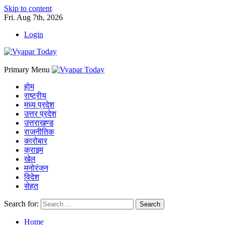
Skip to content
Fri. Aug 7th, 2026
Login
Primary Menu
होम
राष्ट्रीय
मध्य प्रदेश
उत्तर प्रदेश
उत्तराखण्ड
राजनीतिक
कारोबार
क्राइम
खेल
मनोरंजन
विदेश
सेहत
Search for:
Home