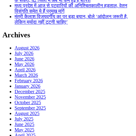
के संकेत, 42 जिलों में अब भी कम हुई है बारिश
मध्य प्रदेश में आज से पटवारियों की अनिश्चितकालीन हड़ताल, वेतन
विसंगति समेत ये हैं प्रमुख मांगें
मंत्री कैलाश विजयवर्गीय का पर बड़ा बयान, बोले ‘आंदोलन जरूरी है,
लेकिन मर्यादा नहीं टूटनी चाहिए’
Archives
August 2026
July 2026
June 2026
May 2026
April 2026
March 2026
February 2026
January 2026
December 2025
November 2025
October 2025
September 2025
August 2025
July 2025
June 2025
May 2025
April 2025