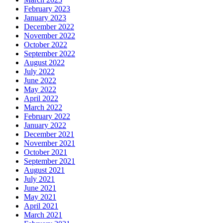
February 2023
January 2023
December 2022
November 2022
October 2022
September 2022
August 2022
July 2022
June 2022
May 2022
April 2022
March 2022
February 2022
January 2022
December 2021
November 2021
October 2021
September 2021
August 2021
July 2021
June 2021
May 2021
April 2021
March 2021