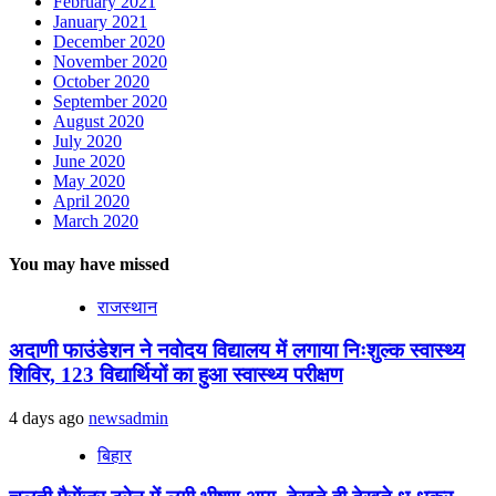
February 2021
January 2021
December 2020
November 2020
October 2020
September 2020
August 2020
July 2020
June 2020
May 2020
April 2020
March 2020
You may have missed
राजस्थान
अदाणी फाउंडेशन ने नवोदय विद्यालय में लगाया निःशुल्क स्वास्थ्य
शिविर, 123 विद्यार्थियों का हुआ स्वास्थ्य परीक्षण
4 days ago
newsadmin
बिहार