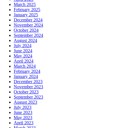
March 2025
February 2025
January 2025
December 2024
November 2024
October 2024
September 2024
August 2024
July 2024
June 2024
May 2024
April 2024
March 2024
February 2024
January 2024
December 2023
November 2023
October 2023
September 2023
August 2023
July 2023
June 2023
May 2023
April 2023
March 2023