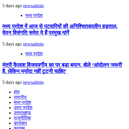
5 days ago
newsadmin
मध्य प्रदेश
मध्य प्रदेश में आज से पटवारियों की अनिश्चितकालीन हड़ताल,
वेतन विसंगति समेत ये हैं प्रमुख मांगें
5 days ago
newsadmin
मध्य प्रदेश
मंत्री कैलाश विजयवर्गीय का पर बड़ा बयान, बोले ‘आंदोलन जरूरी
है, लेकिन मर्यादा नहीं टूटनी चाहिए’
5 days ago
newsadmin
होम
राष्ट्रीय
मध्य प्रदेश
उत्तर प्रदेश
उत्तराखण्ड
राजनीतिक
कारोबार
क्राइम