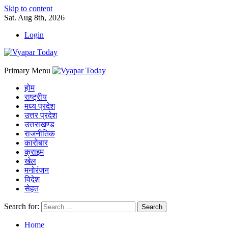
Skip to content
Sat. Aug 8th, 2026
Login
Primary Menu
होम
राष्ट्रीय
मध्य प्रदेश
उत्तर प्रदेश
उत्तराखण्ड
राजनीतिक
कारोबार
क्राइम
खेल
मनोरंजन
विदेश
सेहत
Search for:
Home