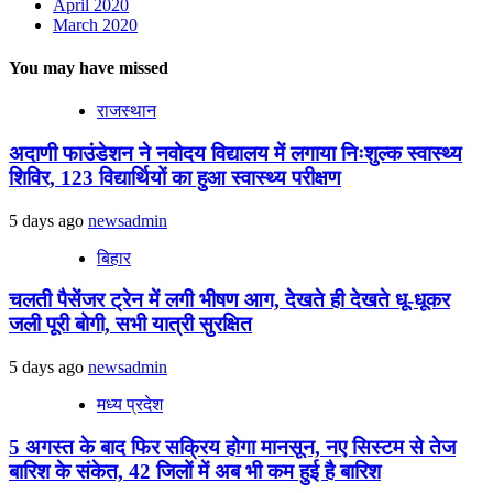
April 2020
March 2020
You may have missed
राजस्थान
अदाणी फाउंडेशन ने नवोदय विद्यालय में लगाया निःशुल्क स्वास्थ्य
शिविर, 123 विद्यार्थियों का हुआ स्वास्थ्य परीक्षण
5 days ago
newsadmin
बिहार
चलती पैसेंजर ट्रेन में लगी भीषण आग, देखते ही देखते धू-धूकर
जली पूरी बोगी, सभी यात्री सुरक्षित
5 days ago
newsadmin
मध्य प्रदेश
5 अगस्त के बाद फिर सक्रिय होगा मानसून, नए सिस्टम से तेज
बारिश के संकेत, 42 जिलों में अब भी कम हुई है बारिश