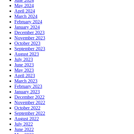
June 2024
May 2024
April 2024
March 2024
February 2024
January 2024
December 2023
November 2023
October 2023
September 2023
August 2023
July 2023
June 2023
May 2023
April 2023
March 2023
February 2023
January 2023
December 2022
November 2022
October 2022
September 2022
August 2022
July 2022
June 2022