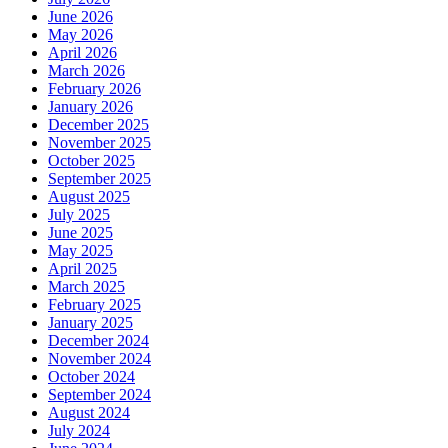
June 2026
May 2026
April 2026
March 2026
February 2026
January 2026
December 2025
November 2025
October 2025
September 2025
August 2025
July 2025
June 2025
May 2025
April 2025
March 2025
February 2025
January 2025
December 2024
November 2024
October 2024
September 2024
August 2024
July 2024