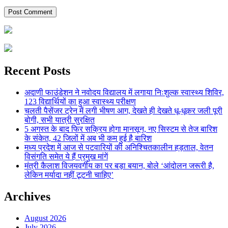
Recent Posts
अदाणी फाउंडेशन ने नवोदय विद्यालय में लगाया निःशुल्क स्वास्थ्य शिविर,
123 विद्यार्थियों का हुआ स्वास्थ्य परीक्षण
चलती पैसेंजर ट्रेन में लगी भीषण आग, देखते ही देखते धू-धूकर जली पूरी
बोगी, सभी यात्री सुरक्षित
5 अगस्त के बाद फिर सक्रिय होगा मानसून, नए सिस्टम से तेज बारिश
के संकेत, 42 जिलों में अब भी कम हुई है बारिश
मध्य प्रदेश में आज से पटवारियों की अनिश्चितकालीन हड़ताल, वेतन
विसंगति समेत ये हैं प्रमुख मांगें
मंत्री कैलाश विजयवर्गीय का पर बड़ा बयान, बोले ‘आंदोलन जरूरी है,
लेकिन मर्यादा नहीं टूटनी चाहिए’
Archives
August 2026
July 2026