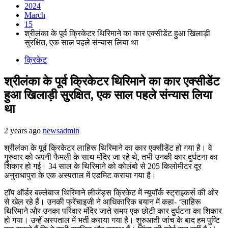
2024
March
15
श्रीलंका के पूर्व क्रिकेटर थिरिमाने का कार एक्सीडेंट हुआ खिलाड़ी
सुरक्षित, एक साल पहले संन्यास लिया था
क्रिकेट
श्रीलंका के पूर्व क्रिकेटर थिरिमाने का कार एक्सीडेंट
हुआ खिलाड़ी सुरक्षित, एक साल पहले संन्यास लिया
था
2 years ago
newsadmin
श्रीलंका के पूर्व क्रिकेटर लाहिरू थिरिमाने का कार एक्सीडेंट हो गया है। वे
गुरुवार को अपनी फैमली के साथ मंदिर जा रहे थे, तभी उनकी कार दुर्घटना का
शिकार हो गई। 34 साल के थिरिमाने को कोलंबो से 205 किलोमीटर दूर
अनुराधापुरा के एक अस्पताल में एडमिट कराया गया है।
टॉप ऑर्डर बल्लेबाज थिरिमाने लीजेंड्स क्रिकेट में न्यूयॉर्क स्ट्राइकर्स की ओर
से खेल रहे हैं। उनकी फ्रेंचाइजी ने आधिकारिक बयान में कहा- ‘लाहिरू
थिरिमाने और उनका परिवार मंदिर जाते समय एक छोटी कार दुर्घटना का शिकार
हो गया। उन्हें अस्पताल में भर्ती कराया गया है। शुरुआती जांच के बाद हम पुष्टि