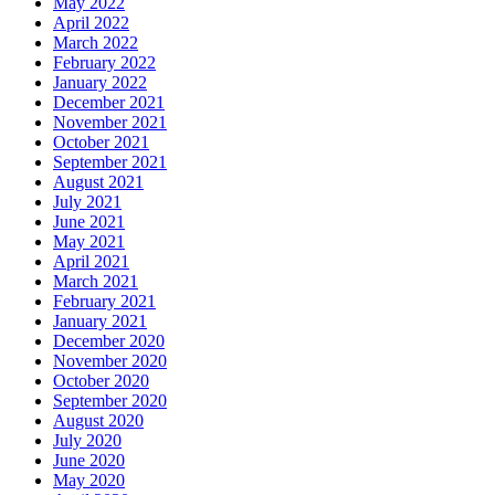
May 2022
April 2022
March 2022
February 2022
January 2022
December 2021
November 2021
October 2021
September 2021
August 2021
July 2021
June 2021
May 2021
April 2021
March 2021
February 2021
January 2021
December 2020
November 2020
October 2020
September 2020
August 2020
July 2020
June 2020
May 2020