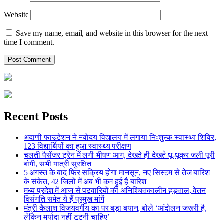
Website
Save my name, email, and website in this browser for the next
time I comment.
Recent Posts
अदाणी फाउंडेशन ने नवोदय विद्यालय में लगाया निःशुल्क स्वास्थ्य शिविर,
123 विद्यार्थियों का हुआ स्वास्थ्य परीक्षण
चलती पैसेंजर ट्रेन में लगी भीषण आग, देखते ही देखते धू-धूकर जली पूरी
बोगी, सभी यात्री सुरक्षित
5 अगस्त के बाद फिर सक्रिय होगा मानसून, नए सिस्टम से तेज बारिश
के संकेत, 42 जिलों में अब भी कम हुई है बारिश
मध्य प्रदेश में आज से पटवारियों की अनिश्चितकालीन हड़ताल, वेतन
विसंगति समेत ये हैं प्रमुख मांगें
मंत्री कैलाश विजयवर्गीय का पर बड़ा बयान, बोले ‘आंदोलन जरूरी है,
लेकिन मर्यादा नहीं टूटनी चाहिए’