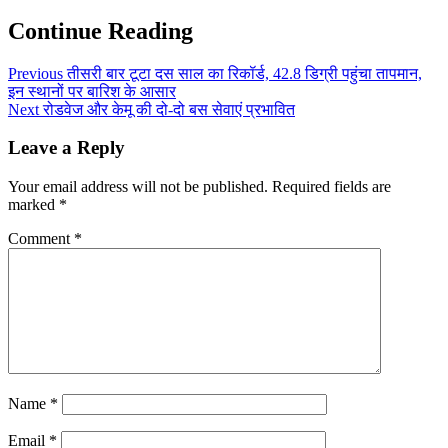
Continue Reading
Previous
तीसरी बार टूटा दस साल का रिकॉर्ड, 42.8 डिग्री पहुंचा तापमान,
इन स्थानों पर बारिश के आसार
Next
रोडवेज और केमू की दो-दो बस सेवाएं प्रभावित
Leave a Reply
Your email address will not be published.
Required fields are
marked
*
Comment
*
Name
*
Email
*