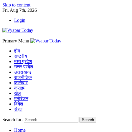
Skip to content
Fri. Aug 7th, 2026
Login
Primary Menu
होम
राष्ट्रीय
मध्य प्रदेश
उत्तर प्रदेश
उत्तराखण्ड
राजनीतिक
कारोबार
क्राइम
खेल
मनोरंजन
विदेश
सेहत
Search for:
Home