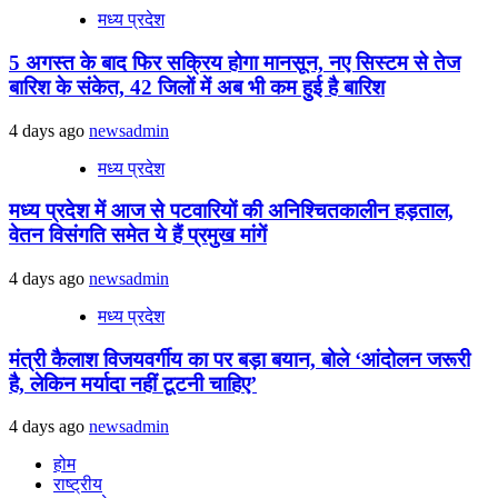
मध्य प्रदेश
5 अगस्त के बाद फिर सक्रिय होगा मानसून, नए सिस्टम से तेज
बारिश के संकेत, 42 जिलों में अब भी कम हुई है बारिश
4 days ago
newsadmin
मध्य प्रदेश
मध्य प्रदेश में आज से पटवारियों की अनिश्चितकालीन हड़ताल,
वेतन विसंगति समेत ये हैं प्रमुख मांगें
4 days ago
newsadmin
मध्य प्रदेश
मंत्री कैलाश विजयवर्गीय का पर बड़ा बयान, बोले ‘आंदोलन जरूरी
है, लेकिन मर्यादा नहीं टूटनी चाहिए’
4 days ago
newsadmin
होम
राष्ट्रीय