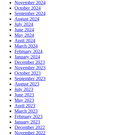
November 2024
October 2024
September 2024
August 2024
July 2024
June 2024
May 2024
April 2024
March 2024
February 2024
January 2024
December 2023
November 2023
October 2023
September 2023
August 2023
July 2023
June 2023
May 2023
April 2023
March 2023
February 2023
January 2023
December 2022
November 2022