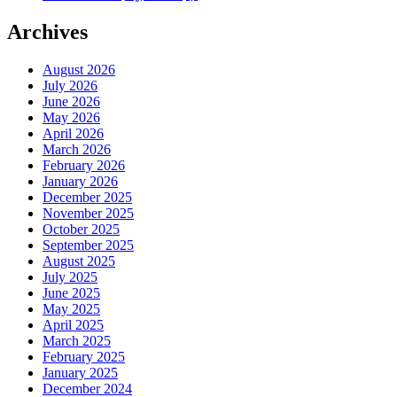
Archives
August 2026
July 2026
June 2026
May 2026
April 2026
March 2026
February 2026
January 2026
December 2025
November 2025
October 2025
September 2025
August 2025
July 2025
June 2025
May 2025
April 2025
March 2025
February 2025
January 2025
December 2024