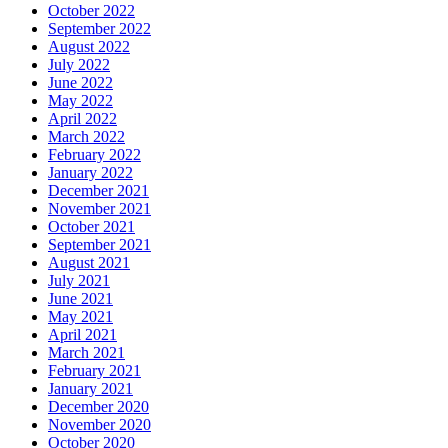
October 2022
September 2022
August 2022
July 2022
June 2022
May 2022
April 2022
March 2022
February 2022
January 2022
December 2021
November 2021
October 2021
September 2021
August 2021
July 2021
June 2021
May 2021
April 2021
March 2021
February 2021
January 2021
December 2020
November 2020
October 2020