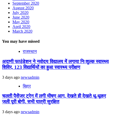
September 2020
August 2020
July 2020
June 2020
May 2020
April 2020
March 2020
You may have missed
राजस्थान
अदाणी फाउंडेशन ने नवोदय विद्यालय में लगाया निःशुल्क स्वास्थ्य
शिविर, 123 विद्यार्थियों का हुआ स्वास्थ्य परीक्षण
3 days ago
newsadmin
बिहार
चलती पैसेंजर ट्रेन में लगी भीषण आग, देखते ही देखते धू-धूकर
जली पूरी बोगी, सभी यात्री सुरक्षित
3 days ago
newsadmin