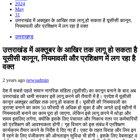
2024
May
31
उत्तराखंड में अक्तूबर के आखिर तक लागू हो सकता है यूसीसी कानून,
नियमावली और प्रशिक्षण में लग रहा है वक्त
उत्तराखण्ड
उत्तराखंड में अक्तूबर के आखिर तक लागू हो सकता है
यूसीसी कानून, नियमावली और प्रशिक्षण में लग रहा है
वक्त
2 years ago
newsadmin
देश में सबसे पहले समान नागरिक संहिता (यूसीसी) का कानून बनाने के बाद अब
उत्तराखंड की धामी सरकार इसे लागू करने की तैयारी में है। प्रदेश में यूसीसी
कानून अक्तूबर आखिर तक लागू हो सकता है। यूसीसी की नियमावली का
ड्राफ्ट बनाने का काम 50 फीसदी से अधिक हो चुका है और अगले ढाई महीनों में
नियमावली बनाने का काम पूरा हो जाएगा, लेकिन इसे लागू करने में थोड़ा और
समय इसलिए लगेगा, क्योंकि इसके लिए पंचायत और निकाय स्तर पर कर्मचारियों
को प्रशिक्षण की आवश्यकता होगी। गृह विभाग को इस संबंध में प्रशिक्षण
कार्यक्रम तैयार करने के निर्देश दे दिए गए हैं। एक्ट के तहत विवाह और लिव इन
में रहने के लिए पंजीकरण की ऑनलाइन सुविधा भी होगी। इसके लिए वेबसाइट व