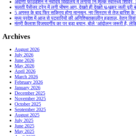
अदाणी फाउंडेशन ने नवोदय विद्यालय में लगाया निःशुल्क स्वास्थ्य शिविर, 123
चलती पैसेंजर ट्रेन में लगी भीषण आग, देखते ही देखते धू-धूकर जली पूरी बो
5 अगस्त के बाद फिर सक्रिय होगा मानसून, नए सिस्टम से तेज बारिश के स
मध्य प्रदेश में आज से पटवारियों की अनिश्चितकालीन हड़ताल, वेतन विसंगति 
मंत्री कैलाश विजयवर्गीय का पर बड़ा बयान, बोले ‘आंदोलन जरूरी है, लेकि
Archives
August 2026
July 2026
June 2026
May 2026
April 2026
March 2026
February 2026
January 2026
December 2025
November 2025
October 2025
September 2025
August 2025
July 2025
June 2025
May 2025