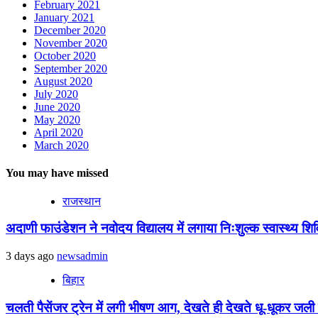
February 2021
January 2021
December 2020
November 2020
October 2020
September 2020
August 2020
July 2020
June 2020
May 2020
April 2020
March 2020
You may have missed
राजस्थान
अदाणी फाउंडेशन ने नवोदय विद्यालय में लगाया निःशुल्क स्वास्थ्य शिविर
3 days ago
newsadmin
बिहार
चलती पैसेंजर ट्रेन में लगी भीषण आग, देखते ही देखते धू-धूकर जली पू