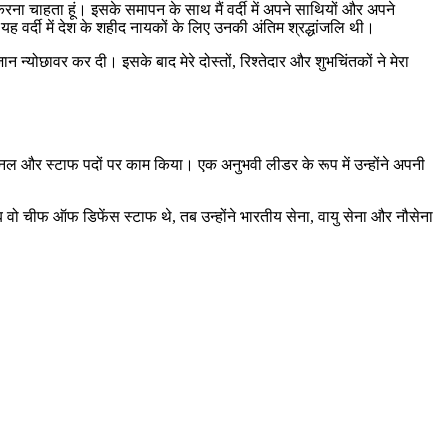
रना चाहता हूं। इसके समापन के साथ मैं वर्दी में अपने साथियों और अपने
यह वर्दी में देश के शहीद नायकों के लिए उनकी अंतिम श्रद्धांजलि थी।
जान न्योछावर कर दी। इसके बाद मेरे दोस्तों, रिश्तेदार और शुभचिंतकों ने मेरा
नल और स्टाफ पदों पर काम किया। एक अनुभवी लीडर के रूप में उन्होंने अपनी
ब वो चीफ ऑफ डिफेंस स्टाफ थे, तब उन्होंने भारतीय सेना, वायु सेना और नौसेना