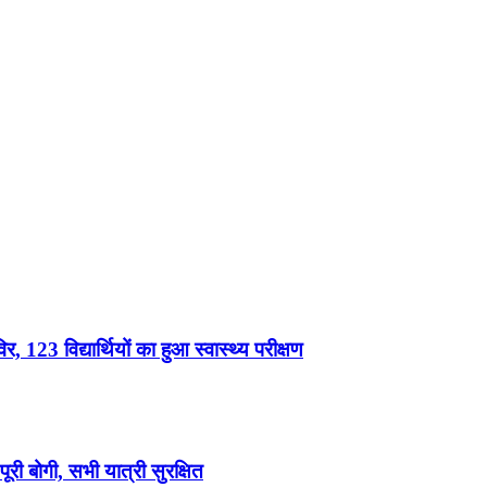
, 123 विद्यार्थियों का हुआ स्वास्थ्य परीक्षण
री बोगी, सभी यात्री सुरक्षित