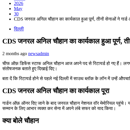
2026
May
30
CDS जनरल अनिल चौहान का कार्यकाल हुआ पूर्ण, तीनों सेनाओं ने गार्
दिल्ली
CDS जनरल अनिल चौहान का कार्यकाल हुआ पूर्ण, तीन
2 months ago
newsadmin
चीफ ऑफ़ डिफेंस स्टाफ अनिल चौहान आज अपने पद से रिटायर्ड हो गए हैं। लगभग 
संतोषजनक बताते हुए दिखाई दिए।
बता दें कि रिटायर्ड होने से पहले नई दिल्ली में साउथ ब्लॉक के लॉन में उन्हे
CDS जनरल अनिल चौहान का कार्यकाल पूरा
गार्डन ऑफ़ ऑनर दिए जाने के बाद जनरल चौहान नेशनल वॉर मेमोरियल पहुंचे। यहां प
सम्मान के लिए आभार व्यक्त कर सेना में अपने लंबे सफर को याद किया।
क्या बोले चौहान