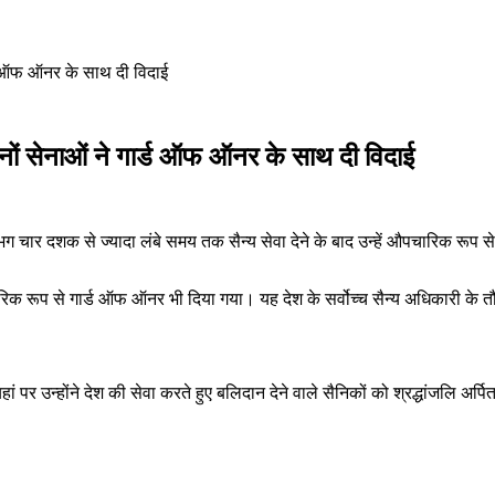
ड ऑफ ऑनर के साथ दी विदाई
ों सेनाओं ने गार्ड ऑफ ऑनर के साथ दी विदाई
चार दशक से ज्यादा लंबे समय तक सैन्य सेवा देने के बाद उन्हें औपचारिक रूप 
ं औपचारिक रूप से गार्ड ऑफ ऑनर भी दिया गया। यह देश के सर्वोच्च सैन्य अधिकारी 
र उन्होंने देश की सेवा करते हुए बलिदान देने वाले सैनिकों को श्रद्धांजलि अर्पि