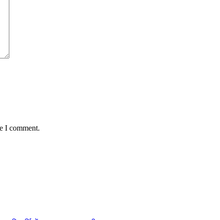
me I comment.