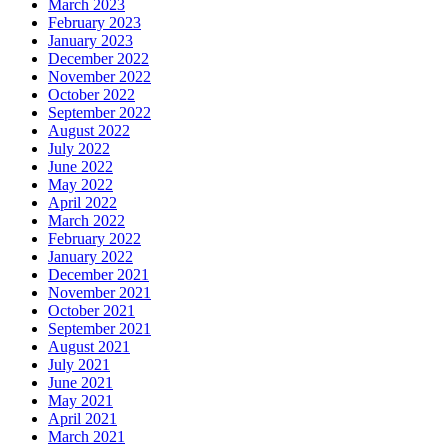
March 2023
February 2023
January 2023
December 2022
November 2022
October 2022
September 2022
August 2022
July 2022
June 2022
May 2022
April 2022
March 2022
February 2022
January 2022
December 2021
November 2021
October 2021
September 2021
August 2021
July 2021
June 2021
May 2021
April 2021
March 2021