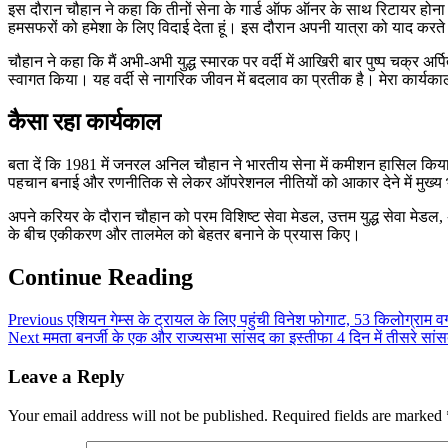
इस दौरान चौहान ने कहा कि तीनों सेना के गार्ड ऑफ ऑनर के साथ रिटायर होना मेर
हमसफरों को हमेशा के लिए विदाई देता हूं। इस दौरान अपनी यात्रा को याद करते हु
चौहान ने कहा कि मैं अभी-अभी युद्ध स्मारक पर वर्दी में आखिरी बार पुष्प चक्र अर्प
स्वागत किया। यह वर्दी से नागरिक जीवन में बदलाव का प्रतीक है। मेरा कार्
कैसा रहा कार्यकाल
बता दें कि 1981 में जनरल अनिल चौहान ने भारतीय सेना में कमीशन हासिल किय
पहचान बनाई और रणनीतिक से लेकर ऑपरेशनल नीतियों को आकार देने में मुख्य
अपने करियर के दौरान चौहान को परम विशिष्ट सेवा मेडल, उत्तम युद्ध सेवा मेडल
के बीच एकीकरण और तालमेल को बेहतर बनाने के प्रयास किए।
Continue Reading
Previous
एशियन गेम्स के ट्रायल के लिए पहुंची विनेश फोगाट, 53 किलोग्राम वर्ग की
Next
ममता बनर्जी के एक और राज्यसभा सांसद का इस्तीफा 4 दिन में तीसरे सां
Leave a Reply
Your email address will not be published.
Required fields are marked