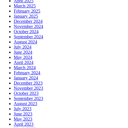
April 2025
March 2025
February 2025
January 2025
December 2024
November 2024
October 2024
September 2024
August 2024
July 2024
June 2024
May 2024
April 2024
March 2024
February 2024
January 2024
December 2023
November 2023
October 2023
September 2023
August 2023
July 2023
June 2023
May 2023
April 2023