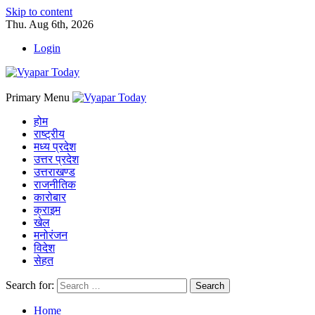
Skip to content
Thu. Aug 6th, 2026
Login
Primary Menu
होम
राष्ट्रीय
मध्य प्रदेश
उत्तर प्रदेश
उत्तराखण्ड
राजनीतिक
कारोबार
क्राइम
खेल
मनोरंजन
विदेश
सेहत
Search for:
Home