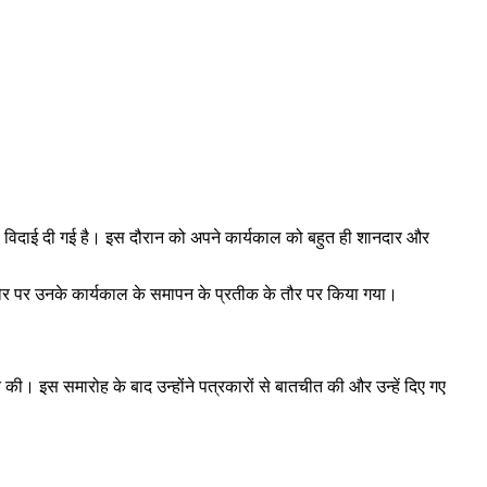
से विदाई दी गई है। इस दौरान को अपने कार्यकाल को बहुत ही शानदार और
के तौर पर उनके कार्यकाल के समापन के प्रतीक के तौर पर किया गया।
त की। इस समारोह के बाद उन्होंने पत्रकारों से बातचीत की और उन्हें दिए गए