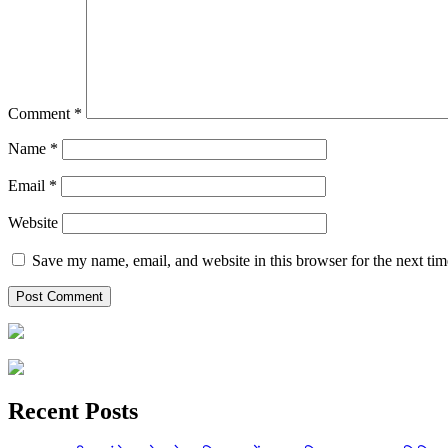
Comment
*
Name
*
Email
*
Website
Save my name, email, and website in this browser for the next ti
Recent Posts