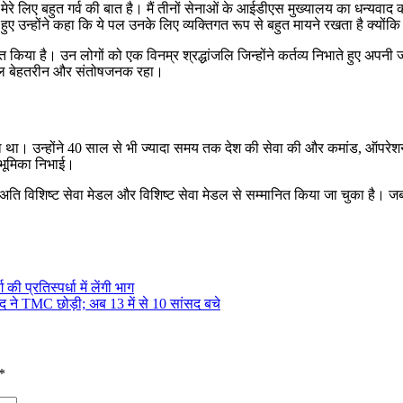
े लिए बहुत गर्व की बात है। मैं तीनों सेनाओं के आईडीएस मुख्यालय का धन्यवाद क
ए उन्होंने कहा कि ये पल उनके लिए व्यक्तिगत रूप से बहुत मायने रखता है क्योंकि 
ित किया है। उन लोगों को एक विनम्र श्रद्धांजलि जिन्होंने कर्तव्य निभाते हुए अपनी 
यकाल बेहतरीन और संतोषजनक रहा।
ा था। उन्होंने 40 साल से भी ज्यादा समय तक देश की सेवा की और कमांड, ऑपरेश
 भूमिका निभाई।
, अति विशिष्ट सेवा मेडल और विशिष्ट सेवा मेडल से सम्मानित किया जा चुका है। ज
 प्रतिस्पर्धा में लेंगी भाग
सद ने TMC छोड़ी; अब 13 में से 10 सांसद बचे
*