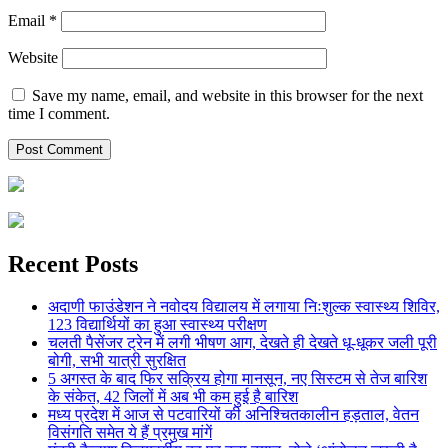
Email
*
Website
Save my name, email, and website in this browser for the next
time I comment.
Recent Posts
अदाणी फाउंडेशन ने नवोदय विद्यालय में लगाया निःशुल्क स्वास्थ्य शिविर,
123 विद्यार्थियों का हुआ स्वास्थ्य परीक्षण
चलती पैसेंजर ट्रेन में लगी भीषण आग, देखते ही देखते धू-धूकर जली पूरी
बोगी, सभी यात्री सुरक्षित
5 अगस्त के बाद फिर सक्रिय होगा मानसून, नए सिस्टम से तेज बारिश
के संकेत, 42 जिलों में अब भी कम हुई है बारिश
मध्य प्रदेश में आज से पटवारियों की अनिश्चितकालीन हड़ताल, वेतन
विसंगति समेत ये हैं प्रमुख मांगें