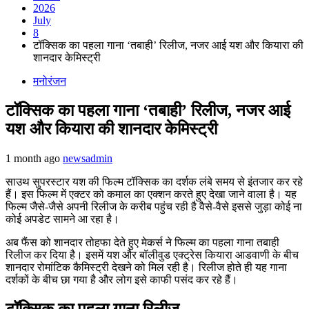
2026
July
8
टॉक्सिक का पहला गाना ‘तबाही’ रिलीज, नजर आई यश और कियारा की
शानदार केमिस्ट्री
मनोरंजन
टॉक्सिक का पहला गाना ‘तबाही’ रिलीज, नजर आई
यश और कियारा की शानदार केमिस्ट्री
1 month ago
newsadmin
साउथ सुपरस्टार यश की फिल्म टॉक्सिक का दर्शक लंबे समय से इंतजार कर रहे
हैं। इस फिल्म में एक्टर को कमाल का एक्शन करते हुए देखा जाने वाला है। यह
फिल्म जैसे-जैसे अपनी रिलीज के करीब पहुंच रही है वैसे-वैसे इससे जुड़ा कोई ना
कोई अपडेट सामने आ रहा है।
अब फैंस को शानदार तोहफा देते हुए मेकर्स ने फिल्म का पहला गाना तबाही
रिलीज कर दिया है। इसमें यश और बॉलीवुड एक्ट्रेस कियारा आडवाणी के बीच
शानदार रोमांटिक कैमिस्ट्री देखने को मिल रही है। रिलीज होते ही यह गाना
दर्शकों के बीच छा गया है और लोग इसे काफी पसंद कर रहे हैं।
टॉक्सिक का पहला गाना रिलीज