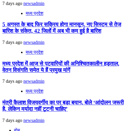
7 days ago
newsadmin
मध्य प्रदेश
5 अगस्त के बाद फिर सक्रिय होगा मानसून, नए सिस्टम से तेज
बारिश के संकेत, 42 जिलों में अब भी कम हुई है बारिश
7 days ago
newsadmin
मध्य प्रदेश
मध्य प्रदेश में आज से पटवारियों की अनिश्चितकालीन हड़ताल,
वेतन विसंगति समेत ये हैं प्रमुख मांगें
7 days ago
newsadmin
मध्य प्रदेश
मंत्री कैलाश विजयवर्गीय का पर बड़ा बयान, बोले ‘आंदोलन जरूरी
है, लेकिन मर्यादा नहीं टूटनी चाहिए’
7 days ago
newsadmin
होम