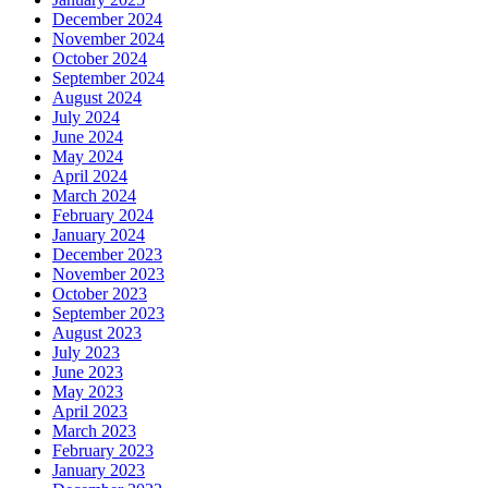
December 2024
November 2024
October 2024
September 2024
August 2024
July 2024
June 2024
May 2024
April 2024
March 2024
February 2024
January 2024
December 2023
November 2023
October 2023
September 2023
August 2023
July 2023
June 2023
May 2023
April 2023
March 2023
February 2023
January 2023