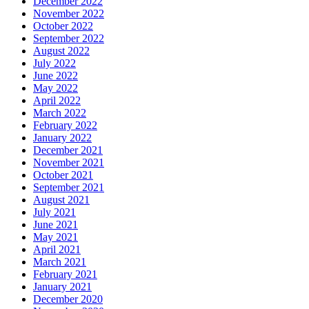
December 2022
November 2022
October 2022
September 2022
August 2022
July 2022
June 2022
May 2022
April 2022
March 2022
February 2022
January 2022
December 2021
November 2021
October 2021
September 2021
August 2021
July 2021
June 2021
May 2021
April 2021
March 2021
February 2021
January 2021
December 2020