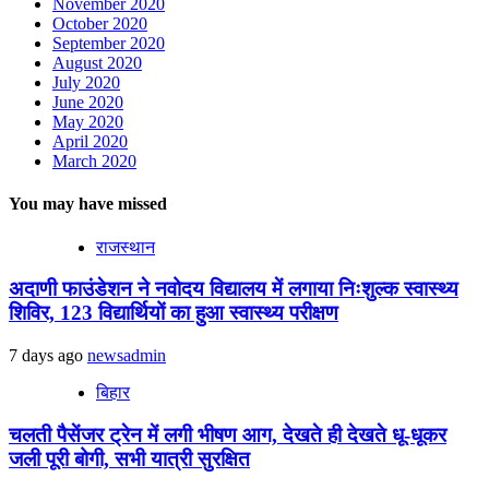
November 2020
October 2020
September 2020
August 2020
July 2020
June 2020
May 2020
April 2020
March 2020
You may have missed
राजस्थान
अदाणी फाउंडेशन ने नवोदय विद्यालय में लगाया निःशुल्क स्वास्थ्य
शिविर, 123 विद्यार्थियों का हुआ स्वास्थ्य परीक्षण
7 days ago
newsadmin
बिहार
चलती पैसेंजर ट्रेन में लगी भीषण आग, देखते ही देखते धू-धूकर
जली पूरी बोगी, सभी यात्री सुरक्षित