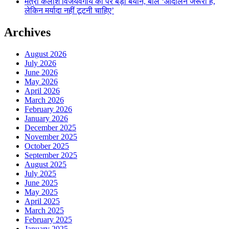
मंत्री कैलाश विजयवर्गीय का पर बड़ा बयान, बोले ‘आंदोलन जरूरी है,
लेकिन मर्यादा नहीं टूटनी चाहिए’
Archives
August 2026
July 2026
June 2026
May 2026
April 2026
March 2026
February 2026
January 2026
December 2025
November 2025
October 2025
September 2025
August 2025
July 2025
June 2025
May 2025
April 2025
March 2025
February 2025
January 2025