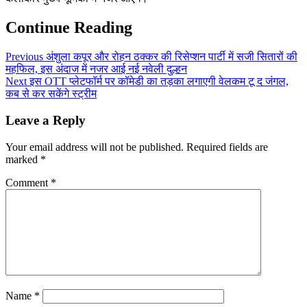
Continue Reading
Previous
अंशुला कपूर और रोहन ठक्कर की रिसेप्शन पार्टी में सजी सितारों की
महफिल, इस अंदाज में नजर आई नई नवेली दुल्हन
Next
इस OTT प्लेटफॉर्म पर कॉमेडी का तड़का लगाएगी वेलकम टू द जंगल,
कब से कर सकेंगे स्ट्रीम
Leave a Reply
Your email address will not be published.
Required fields are
marked
*
Comment
*
Name
*