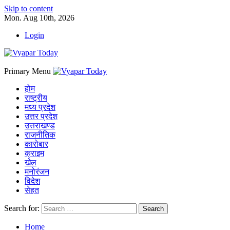
Skip to content
Mon. Aug 10th, 2026
Login
Primary Menu
होम
राष्ट्रीय
मध्य प्रदेश
उत्तर प्रदेश
उत्तराखण्ड
राजनीतिक
कारोबार
क्राइम
खेल
मनोरंजन
विदेश
सेहत
Search for:
Home